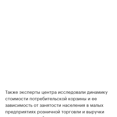
Также эксперты центра исследовали динамику
стоимости потребительской корзины и ее
зависимость от занятости населения в малых
предприятиях розничной торговли и выручки