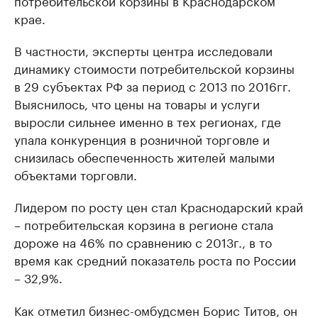
потребительской корзины в Краснодарском
крае.
В частности, эксперты центра исследовали
динамику стоимости потребительской корзины
в 29 субъектах РФ за период с 2013 по 2016гг.
Выяснилось, что цены на товары и услуги
выросли сильнее именно в тех регионах, где
упала конкуренция в розничной торговле и
снизилась обеспеченность жителей малыми
объектами торговли.
Лидером по росту цен стал Краснодарский край
– потребительская корзина в регионе стала
дороже на 46% по сравнению с 2013г., в то
время как средний показатель роста по России
– 32,9%.
Как отметил бизнес-омбудсмен Борис Титов, он