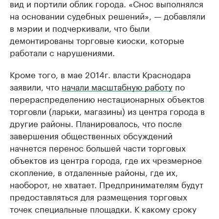
вид и портили облик города. «Снос выполнялся
на основании судебных решений», — добавляли
в мэрии и подчеркивали, что были
демонтированы торговые киоски, которые
работали с нарушениями.
Кроме того, в мае 2014г. власти Краснодара
заявили, что
начали масштабную работу
по
перераспределению нестационарных объектов
торговли (ларьки, магазины) из центра города в
другие районы. Планировалось, что после
завершения общественных обсуждений
начнется перенос большей части торговых
объектов из центра города, где их чрезмерное
скопление, в отдаленные районы, где их,
наоборот, не хватает. Предпринимателям будут
предоставляться для размещения торговых
точек специальные площадки. К какому сроку