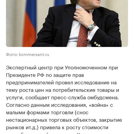
Фото: kommersant.ru
Экспертный центр при Уполномоченном при
Президенте РФ по защите прав
предпринимателей провел исследование на
тему роста цен на потребительские товары и
услуги, сообщает пресс-служба омбудсмена.
Согласно данным исследования, «война» с
малыми формами торговли (снос
нестационарных торговых объектов, закрытие
рынков и
т
.
д
.) привела к росту стоимости