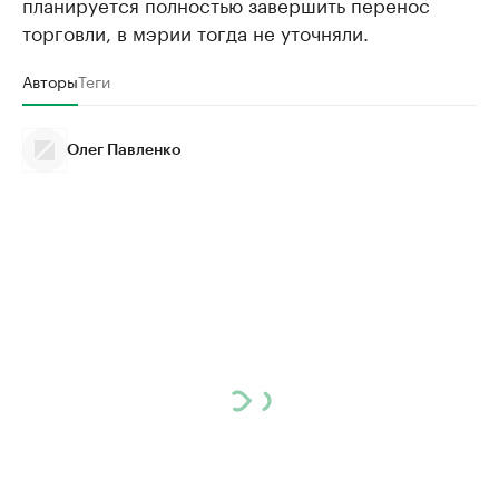
планируется полностью завершить перенос
торговли, в мэрии тогда не уточняли.
Авторы
Теги
Олег Павленко