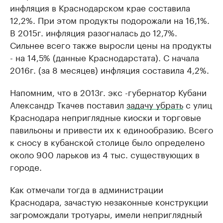
инфляция в Краснодарском крае составила
12,2%. При этом продукты подорожали на 16,1%.
В 2015г. инфляция разогналась до 12,7%.
Сильнее всего также выросли цены на продукты
- на 14,5% (данные Краснодарстата). С начала
2016г. (за 8 месяцев) инфляция составила 4,2%.
Напомним, что в 2013г. экс -губернатор Кубани
Александр Ткачев поставил
задачу убрать
с улиц
Краснодара неприглядные киоски и торговые
павильоны и привести их к единообразию. Всего
к сносу в кубанской столице было определено
около 900 ларьков из 4 тыс. существующих в
городе.
Как отмечали тогда в администрации
Краснодара, зачастую незаконные конструкции
загромождали тротуары, имели неприглядный