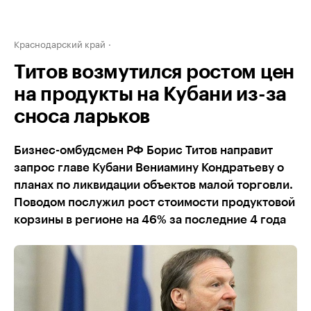
Краснодарский край
Титов возмутился ростом цен
на продукты на Кубани из-за
сноса ларьков
Бизнес-омбудсмен РФ Борис Титов направит
запрос главе Кубани Вениамину Кондратьеву о
планах по ликвидации объектов малой торговли.
Поводом послужил рост стоимости продуктовой
корзины в регионе на 46% за последние 4 года