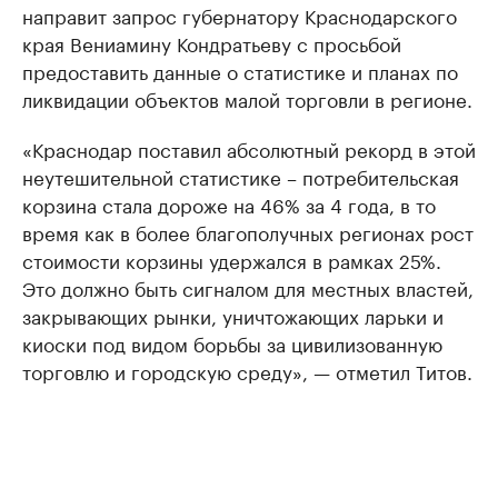
направит запрос губернатору Краснодарского
края Вениамину Кондратьеву с просьбой
предоставить данные о статистике и планах по
ликвидации объектов малой торговли в регионе.
«Краснодар поставил абсолютный рекорд в этой
неутешительной статистике – потребительская
корзина стала дороже на 46% за 4 года, в то
время как в более благополучных регионах рост
стоимости корзины удержался в рамках 25%.
Это должно быть сигналом для местных властей,
закрывающих рынки, уничтожающих ларьки и
киоски под видом борьбы за цивилизованную
торговлю и городскую среду», — отметил Титов.