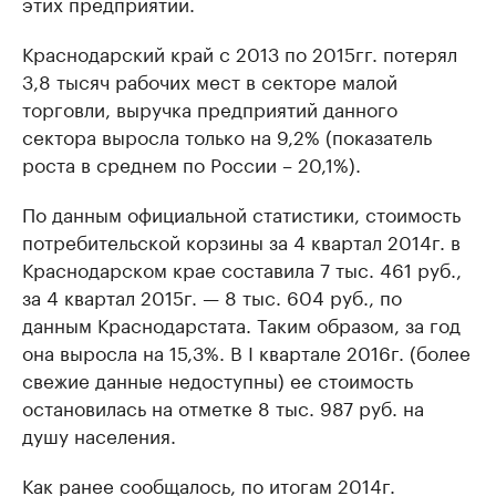
этих предприятий.
Краснодарский край с 2013 по 2015гг. потерял
3,8 тысяч рабочих мест в секторе малой
торговли, выручка предприятий данного
сектора выросла только на 9,2% (показатель
роста в среднем по России – 20,1%).
По данным официальной статистики, стоимость
потребительской корзины за 4 квартал 2014г. в
Краснодарском крае составила 7 тыс. 461 руб.,
за 4 квартал 2015г. — 8 тыс. 604 руб., по
данным Краснодарстата. Таким образом, за год
она выросла на 15,3%. В I квартале 2016г. (более
свежие данные недоступны) ее стоимость
остановилась на отметке 8 тыс. 987 руб. на
душу населения.
Как ранее сообщалось, по итогам 2014г.