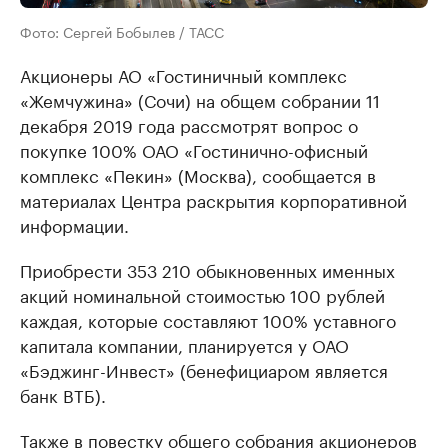
Фото: Сергей Бобылев / ТАСС
Акционеры АО «Гостиничный комплекс
«Жемчужина» (Сочи) на общем собрании 11
декабря 2019 года рассмотрят вопрос о
покупке 100% ОАО «Гостинично-офисный
комплекс «Пекин» (Москва), сообщается в
материалах Центра раскрытия корпоративной
информации.
Приобрести 353 210 обыкновенных именных
акций номинальной стоимостью 100 рублей
каждая, которые составляют 100% уставного
капитала компании, планируется у ОАО
«Бэджинг-Инвест» (бенефициаром является
банк ВТБ).
Также в повестку общего собрания акционеров