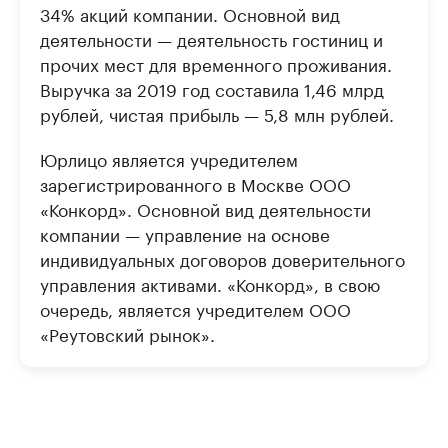
34% акций компании. Основной вид
деятельности — деятельность гостиниц и
прочих мест для временного проживания.
Выручка за 2019 год составила 1,46 млрд
рублей, чистая прибыль — 5,8 млн рублей.
Юрлицо является учредителем
зарегистрированного в Москве ООО
«Конкорд». Основной вид деятельности
компании — управление на основе
индивидуальных договоров доверительного
управления активами. «Конкорд», в свою
очередь, является учредителем ООО
«Реутовский рынок».