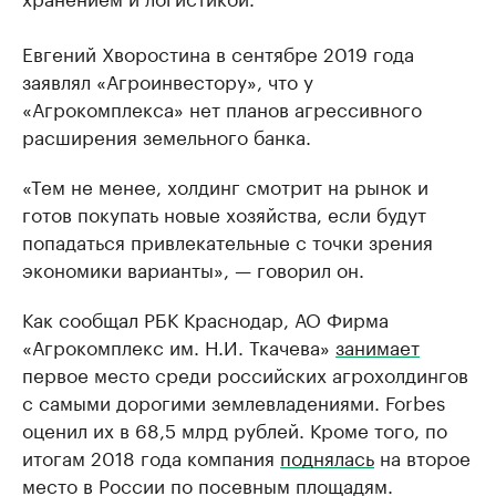
Евгений Хворостина в сентябре 2019 года
заявлял «Агроинвестору», что у
«Агрокомплекса» нет планов агрессивного
расширения земельного банка.
«Тем не менее, холдинг смотрит на рынок и
готов покупать новые хозяйства, если будут
попадаться привлекательные с точки зрения
экономики варианты», — говорил он.
Как сообщал РБК Краснодар, АО Фирма
«Агрокомплекс им. Н.И. Ткачева»
занимает
первое место среди российских агрохолдингов
с самыми дорогими землевладениями. Forbes
оценил их в 68,5 млрд рублей. Кроме того, по
итогам 2018 года компания
поднялась
на второе
место в России по посевным площадям.