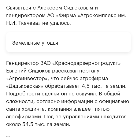
Связаться с Алексеем Сидюковым и
гендиректором АО «Фирма «Агрокомплекс им.
Н.И. Ткачева» не удалось.
Земельные угодья
Гендиректор ЗАО «Краснодарзернопродукт»
Евгений Сидюков рассказал порталу
«Агроинвестор», что сейчас агрофирма
«Дядьковская» обрабатывает 4,5 тыс. га земли.
Подробности сделки он не озвучил. В общей
сложности, согласно информации с официально
сайта холдинга, компания владеет пятью
агрофирмами. Под ее управлениями находится
около 54,5 тыс. га земли.