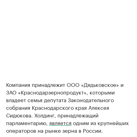
Компания принадлежит ООО «Дядьковское» и
ЗАО «Краснодарзернопродукт», которыми
владеет семья депутата Законодательного
собрания Краснодарского края Алексея
Сидюкова. Холдинг, принадлежащий
парламентарию,
является
одним из крупнейших
операторов на рынке зерна в России.