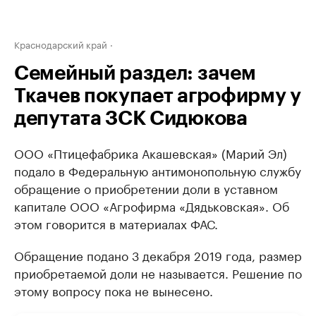
Краснодарский край
Семейный раздел: зачем
Ткачев покупает агрофирму у
депутата ЗСК Сидюкова
ООО «Птицефабрика Акашевская» (Марий Эл)
подало в Федеральную антимонопольную службу
обращение о приобретении доли в уставном
капитале ООО «Агрофирма «Дядьковская». Об
этом говорится в материалах ФАС.
Обращение подано 3 декабря 2019 года, размер
приобретаемой доли не называется. Решение по
этому вопросу пока не вынесено.