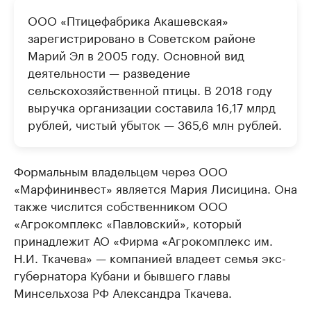
ООО «Птицефабрика Акашевская»
зарегистрировано в Советском районе
Марий Эл в 2005 году. Основной вид
деятельности — разведение
сельскохозяйственной птицы. В 2018 году
выручка организации составила 16,17 млрд
рублей, чистый убыток — 365,6 млн рублей.
Формальным владельцем через ООО
«Марфининвест» является Мария Лисицина. Она
также числится собственником ООО
«Агрокомплекс «Павловский», который
принадлежит АО «Фирма «Агрокомплекс им.
Н.И. Ткачева» — компанией владеет семья экс-
губернатора Кубани и бывшего главы
Минсельхоза РФ Александра Ткачева.