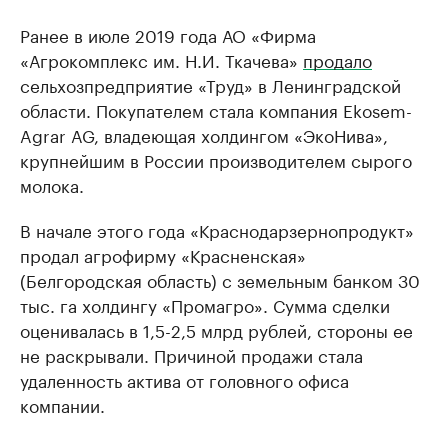
Ранее в июле 2019 года АО «Фирма
«Агрокомплекс им. Н.И. Ткачева»
продало
сельхозпредприятие «Труд» в Ленинградской
области. Покупателем стала компания Ekosem-
Agrar AG, владеющая холдингом «ЭкоНива»,
крупнейшим в России производителем сырого
молока.
В начале этого года «Краснодарзернопродукт»
продал агрофирму «Красненская»
(Белгородская область) с земельным банком 30
тыс. га холдингу «Промагро». Сумма сделки
оценивалась в 1,5-2,5 млрд рублей, стороны ее
не раскрывали. Причиной продажи стала
удаленность актива от головного офиса
компании.