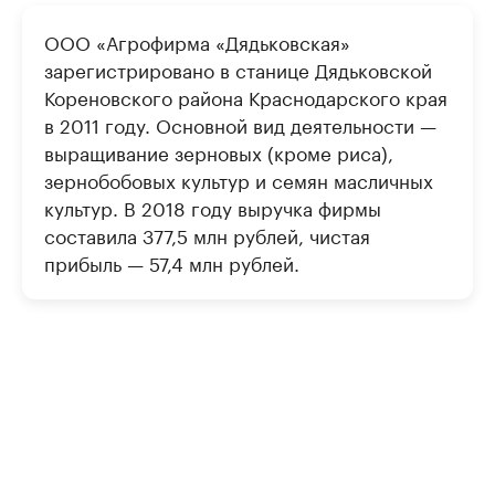
ООО «Агрофирма «Дядьковская»
зарегистрировано в станице Дядьковской
Кореновского района Краснодарского края
в 2011 году. Основной вид деятельности —
выращивание зерновых (кроме риса),
зернобобовых культур и семян масличных
культур. В 2018 году выручка фирмы
составила 377,5 млн рублей, чистая
прибыль — 57,4 млн рублей.