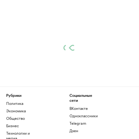
Рубрики
Социальные
сети
Политика
ВКонтакте
Экономика
Одноклассники
Общество
Telegram
Бизнес
Дзен
Технологии и
медиа