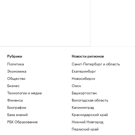
Рубрики
Новости регионов
Политика
Санкт-Петербург и область
Экономика
Екатеринбург
Общество
Новосибирск
Бизнес
Омск
Технологии и медиа
Башкортостан
Финансы
Вологодская область
Биографии
Калининград
База знаний
Краснодарский край
РБК Образование
Нижний Новгород
Пермский край