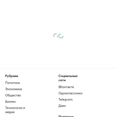
Рубрики
Социальные
сети
Политика
ВКонтакте
Экономика
Одноклассники
Общество
Telegram
Бизнес
Дзен
Технологии и
медиа
Подписки