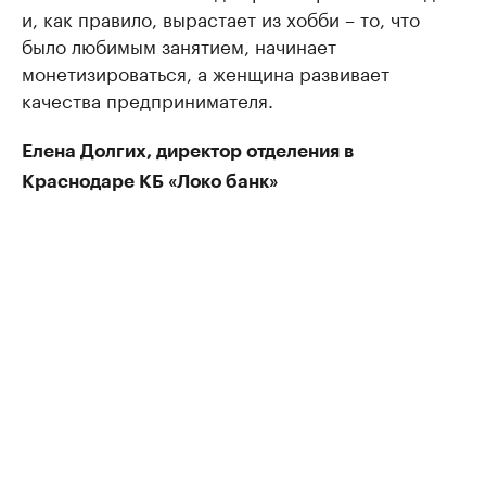
и, как правило, вырастает из хобби – то, что
было любимым занятием, начинает
монетизироваться, а женщина развивает
качества предпринимателя.
Елена Долгих, директор отделения в
Краснодаре КБ «Локо банк»