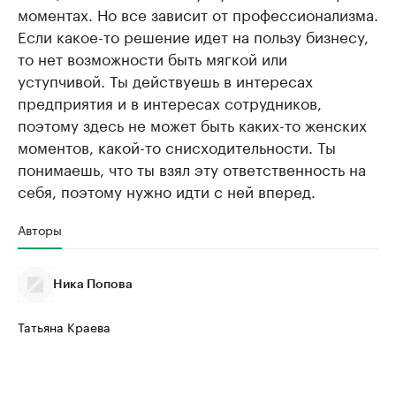
моментах. Но все зависит от профессионализма.
Если какое-то решение идет на пользу бизнесу,
то нет возможности быть мягкой или
уступчивой. Ты действуешь в интересах
предприятия и в интересах сотрудников,
поэтому здесь не может быть каких-то женских
моментов, какой-то снисходительности. Ты
понимаешь, что ты взял эту ответственность на
себя, поэтому нужно идти с ней вперед.
Авторы
Ника Попова
Татьяна Краева