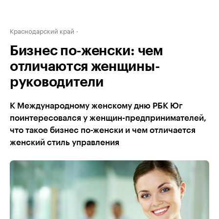
Краснодарский край
Бизнес по-женски: чем
отличаются женщины-
руководители
К Международному женскому дню РБК Юг
поинтересовался у женщин-предпринимателей,
что такое бизнес по-женски и чем отличается
женский стиль управления