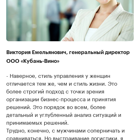
Виктория Емельянович, генеральный директор
ООО «Кубань-Вино»
- Наверное, стиль управления у женщин
отличается тем же, чем и стиль жизни. Это
более строгий подход с точки зрения
организации бизнес-процесса и принятия
решений. Это порядок во всем, более
детальный и углубленный анализ ситуаций и
принимаемых решений.
Трудно, конечно, с мужчинами соперничать и
сравниваться. Но выстраивание логистики, я