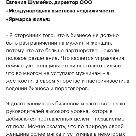
Евгения Шумейко, директор ООО
«Международная выставка недвижимости
«Ярмарка жилья»
- Я сторонник того, что в бизнесе не должно
быть разграничений на мужчин и женщин,
потому что это больше партнерство, нежели
половое разделение. Что касается управления,
сейчас уже женщины стали настолько сильны,
что во многом не уступают мужчинам – в
жесткости, в своем упорстве и настойчивости, в
ведении бизнеса и переговоров.
Я долго занимаюсь бизнесом и часто встречаю
руководителей высокого уровня, которые
добиваются поставленных целей – независимо
от пола. Можно сказать, что по природе своей
женщина более мягка и уступчива в некоторых