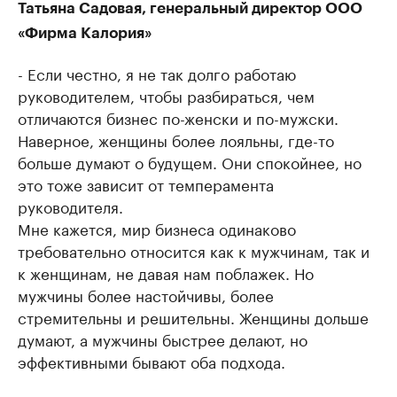
Татьяна Садовая, генеральный директор ООО
«Фирма Калория»
- Если честно, я не так долго работаю
руководителем, чтобы разбираться, чем
отличаются бизнес по-женски и по-мужски.
Наверное, женщины более лояльны, где-то
больше думают о будущем. Они спокойнее, но
это тоже зависит от темперамента
руководителя.
Мне кажется, мир бизнеса одинаково
требовательно относится как к мужчинам, так и
к женщинам, не давая нам поблажек. Но
мужчины более настойчивы, более
стремительны и решительны. Женщины дольше
думают, а мужчины быстрее делают, но
эффективными бывают оба подхода.