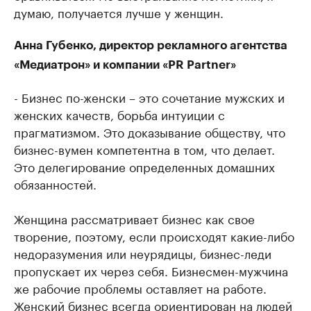
думаю, получается лучше у женщин.
Анна Губенко, директор рекламного агентства
«Медиатрон» и компании «PR Partner»
- Бизнес по-женски – это сочетание мужских и
женских качеств, борьба интуиции с
прагматизмом. Это доказывание обществу, что
бизнес-вумен компетентна в том, что делает.
Это делегирование определенных домашних
обязанностей.
Женщина рассматривает бизнес как свое
творение, поэтому, если происходят какие-либо
недоразумения или неурядицы, бизнес-леди
пропускает их через себя. Бизнесмен-мужчина
же рабочие проблемы оставляет на работе.
Женский бизнес всегда ориентирован на людей