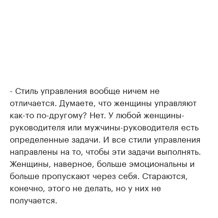
- Стиль управления вообще ничем не
отличается. Думаете, что женщины управляют
как-то по-другому? Нет. У любой женщины-
руководителя или мужчины-руководителя есть
определенные задачи. И все стили управления
направлены на то, чтобы эти задачи выполнять.
Женщины, наверное, больше эмоциональны и
больше пропускают через себя. Стараются,
конечно, этого не делать, но у них не
получается.