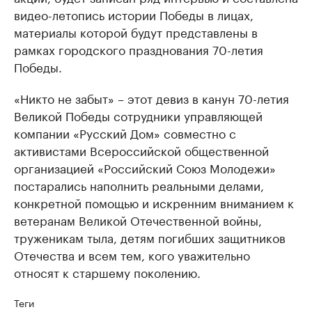
видео-летопись истории Победы в лицах,
материалы которой будут представлены в
рамках городского празднования 70-летия
Победы.
«Никто не забыт» – этот девиз в канун 70-летия
Великой Победы сотрудники управляющей
компании «Русский Дом» совместно с
активистами Всероссийской общественной
организацией «Российский Союз Молодежи»
постарались наполнить реальными делами,
конкретной помощью и искренним вниманием к
ветеранам Великой Отечественной войны,
труженикам тыла, детям погибших защитников
Отечества и всем тем, кого уважительно
относят к старшему поколению.
Теги