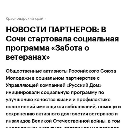
Краснодарский край
НОВОСТИ ПАРТНЕРОВ: В
Сочи стартовала социальная
программа «Забота о
ветеранах»
Общественные активисты Российского Союза
Молодежи в социальном партнерстве с
Управляющей компанией «Русский Дом»
инициировали социальную программу по
улучшению качества жизни и профилактике
осложнений имеющихся заболеваний, помощи и
сохранению активного долголетия ветеранов и
инвалидов Великой Отечественной войны, в том