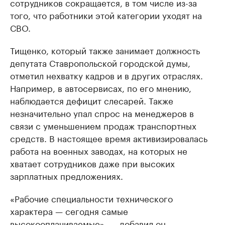
сотрудников сокращается, в том числе из-за
того, что работники этой категории уходят на
СВО.
Тищенко, который также занимает должность
депутата Ставропольской городской думы,
отметил нехватку кадров и в других отраслях.
Например, в автосервисах, по его мнению,
наблюдается дефицит слесарей. Также
незначительно упал спрос на менеджеров в
связи с уменьшением продаж транспортных
средств. В настоящее время активизировалась
работа на военных заводах, на которых не
хватает сотрудников даже при высоких
зарплатных предложениях.
«Рабочие специальности технического
характера — сегодня самые
высокооплачиваемые», — добавил он.