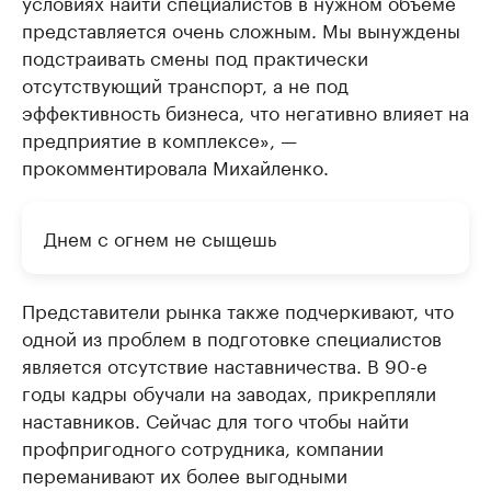
условиях найти специалистов в нужном объеме
представляется очень сложным. Мы вынуждены
подстраивать смены под практически
отсутствующий транспорт, а не под
эффективность бизнеса, что негативно влияет на
предприятие в комплексе», —
прокомментировала Михайленко.
Днем с огнем не сыщешь
Представители рынка также подчеркивают, что
одной из проблем в подготовке специалистов
является отсутствие наставничества. В 90-е
годы кадры обучали на заводах, прикрепляли
наставников. Сейчас для того чтобы найти
профпригодного сотрудника, компании
переманивают их более выгодными