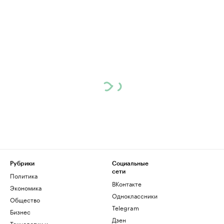
Рубрики
Социальные
сети
Политика
ВКонтакте
Экономика
Одноклассники
Общество
Telegram
Бизнес
Дзен
Технологии и