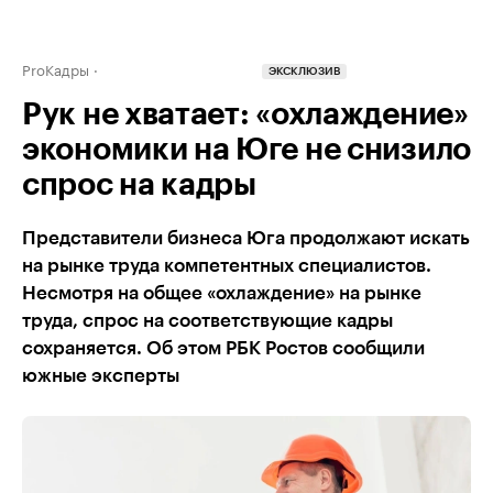
ProКадры
ЭКСКЛЮЗИВ
Рук не хватает: «охлаждение»
экономики на Юге не снизило
спрос на кадры
Представители бизнеса Юга продолжают искать
на рынке труда компетентных специалистов.
Несмотря на общее «охлаждение» на рынке
труда, спрос на соответствующие кадры
сохраняется. Об этом РБК Ростов сообщили
южные эксперты