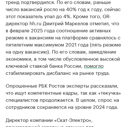
тренд подтвердился. По его словам, раньше
число вакансий росло на 40% год к году, сейчас
этот показатель упал до 4%. Кроме того, GR-
директор hh.ru Дмитрий Маркелов отметил, что
в феврале 2025 года соотношение активных
резюме к вакансиям на платформе сравнялось с
пятилетним максимумом 2021 года (пять резюме
на одну вакансию). По его словам, замедление
экономики, в том числе обусловленное высокой
ключевой ставкой банка России,
помогло
стабилизировать дисбаланс на рынке труда.
Опрошенные РБК Ростов эксперты рассказали,
что ищут компетентные кадры, так как «текучка»
специалистов продолжается. В целом, спрос на
сотрудников сохраняется на уровне 2024 года.
Директор компании «Скат-Электро»,
производящей зарядные станции для