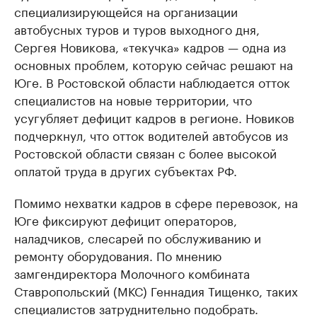
специализирующейся на организации
автобусных туров и туров выходного дня,
Сергея Новикова, «текучка» кадров — одна из
основных проблем, которую сейчас решают на
Юге. В Ростовской области наблюдается отток
специалистов на новые территории, что
усугубляет дефицит кадров в регионе. Новиков
подчеркнул, что отток водителей автобусов из
Ростовской области связан с более высокой
оплатой труда в других субъектах РФ.
Помимо нехватки кадров в сфере перевозок, на
Юге фиксируют дефицит операторов,
наладчиков, слесарей по обслуживанию и
ремонту оборудования. По мнению
замгендиректора Молочного комбината
Ставропольский (МКС) Геннадия Тищенко, таких
специалистов затруднительно подобрать.