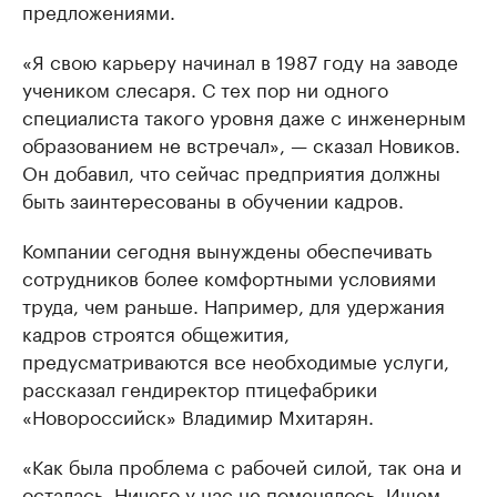
предложениями.
«Я свою карьеру начинал в 1987 году на заводе
учеником слесаря. С тех пор ни одного
специалиста такого уровня даже с инженерным
образованием не встречал», — сказал Новиков.
Он добавил, что сейчас предприятия должны
быть заинтересованы в обучении кадров.
Компании сегодня вынуждены обеспечивать
сотрудников более комфортными условиями
труда, чем раньше. Например, для удержания
кадров строятся общежития,
предусматриваются все необходимые услуги,
рассказал гендиректор птицефабрики
«Новороссийск» Владимир Мхитарян.
«Как была проблема с рабочей силой, так она и
осталась. Ничего у нас не поменялось. Ищем