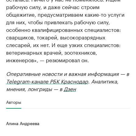
рабочую силу, и даже сейчас строим
общежитие, предусматриваем какие-то услуги
для них, чтобы привлекать рабочую силу,
особенно квалифицированных специалистов:
сварщиков, токарей, высокоразрядных
слесарей, их нет. И еще узких специалистов:
ветеринарных врачей, зоотехников,
инженеров», — резюмировал он.
Оперативные новости и важная информация — в
Telegram-канале РБК Краснодар
. Аналитика,
мнения, лонгриды — в
Дзен
Авторы
Алина Андреева