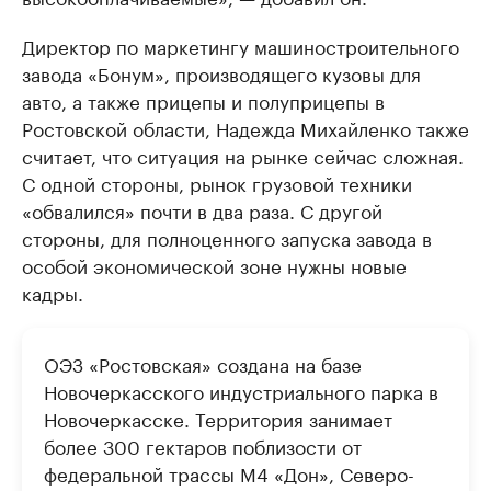
Директор по маркетингу машиностроительного
завода «Бонум», производящего кузовы для
авто, а также прицепы и полуприцепы в
Ростовской области, Надежда Михайленко также
считает, что ситуация на рынке сейчас сложная.
С одной стороны, рынок грузовой техники
«обвалился» почти в два раза. С другой
стороны, для полноценного запуска завода в
особой экономической зоне нужны новые
кадры.
ОЭЗ «Ростовская» создана на базе
Новочеркасского индустриального парка в
Новочеркасске. Территория занимает
более 300 гектаров поблизости от
федеральной трассы М4 «Дон», Северо-