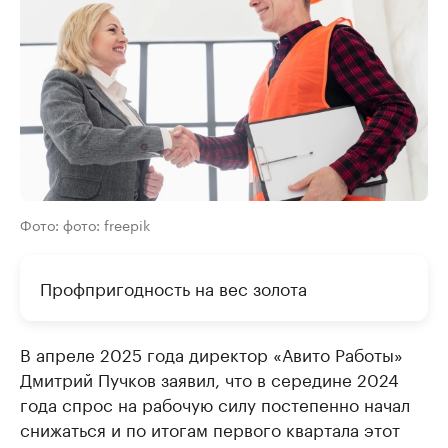
Фото: фото: freepik
Профпригодность на вес золота
В апреле 2025 года директор «Авито Работы»
Дмитрий Пучков заявил, что в середине 2024
года спрос на рабочую силу постепенно начал
снижаться и по итогам первого квартала этот