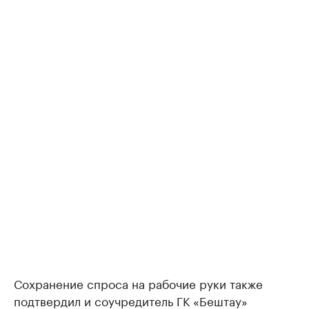
Сохранение спроса на рабочие руки также
подтвердил и соучредитель ГК «Бештау»