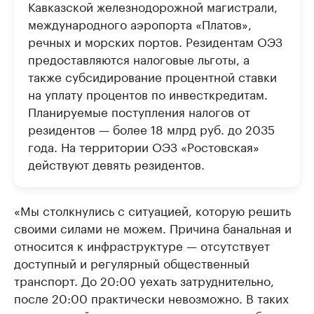
Кавказской железнодорожной магистрали,
международного аэропорта «Платов»,
речных и морских портов. Резидентам ОЭЗ
предоставляются налоговые льготы, а
также субсидирование процентной ставки
на уплату процентов по инвесткредитам.
Планируемые поступления налогов от
резидентов — более 18 млрд руб. до 2035
года. На территории ОЭЗ «Ростовская»
действуют девять резидентов.
«Мы столкнулись с ситуацией, которую решить
своими силами не можем. Причина банальная и
относится к инфраструктуре — отсутствует
доступный и регулярный общественный
транспорт. До 20:00 уехать затруднительно,
после 20:00 практически невозможно. В таких