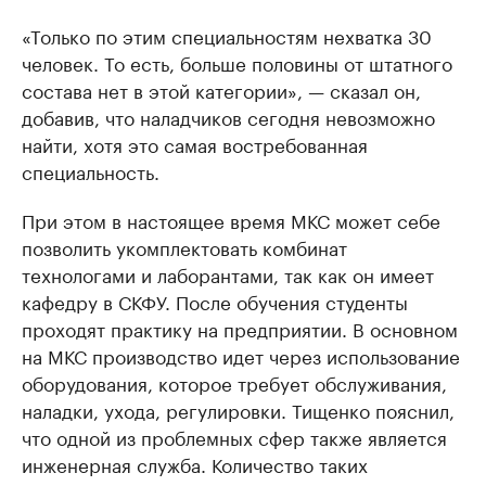
«Только по этим специальностям нехватка 30
человек. То есть, больше половины от штатного
состава нет в этой категории», — сказал он,
добавив, что наладчиков сегодня невозможно
найти, хотя это самая востребованная
специальность.
При этом в настоящее время МКС может себе
позволить укомплектовать комбинат
технологами и лаборантами, так как он имеет
кафедру в СКФУ. После обучения студенты
проходят практику на предприятии. В основном
на МКС производство идет через использование
оборудования, которое требует обслуживания,
наладки, ухода, регулировки. Тищенко пояснил,
что одной из проблемных сфер также является
инженерная служба. Количество таких