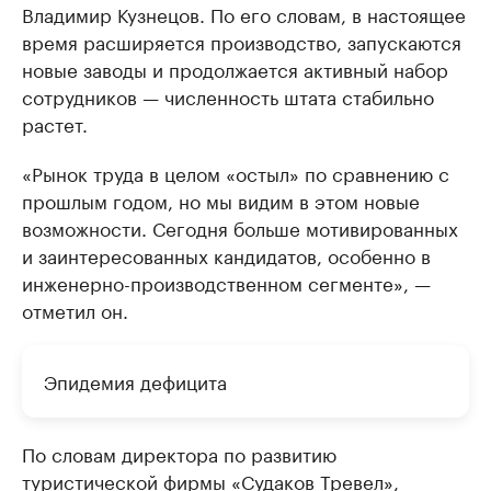
Владимир Кузнецов. По его словам, в настоящее
время расширяется производство, запускаются
новые заводы и продолжается активный набор
сотрудников — численность штата стабильно
растет.
«Рынок труда в целом «остыл» по сравнению с
прошлым годом, но мы видим в этом новые
возможности. Сегодня больше мотивированных
и заинтересованных кандидатов, особенно в
инженерно-производственном сегменте», —
отметил он.
Эпидемия дефицита
По словам директора по развитию
туристической фирмы «Судаков Тревел»,