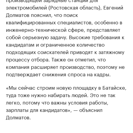
электромобилей (Ростовская область), Евгений
Долматов пояснил, что поиск
квалифицированных специалистов, особенно в
инженерно-технической сфере, представляет
собой серьезную задачу. Высокие требования к
кандидатам и ограниченное количество
подходящих соискателей приводят к затяжному
процессу отбора. Также он отметил, что
компания расширяет производство, поэтому не
подтверждает снижения спроса на кадры.
«Мы сейчас строим новую площадку в Батайске,
туда тоже нужно набирать людей. Это не так
легко, потому что важны условия работы,
зарплаты для кандидатов», — объяснил
Долматов.