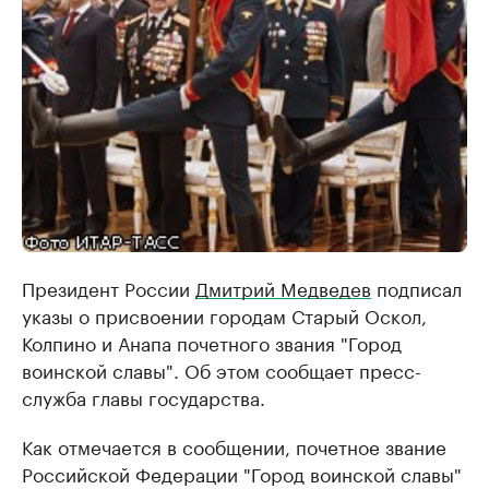
Президент России
Дмитрий Медведев
подписал
указы о присвоении городам Старый Оскол,
Колпино и Анапа почетного звания "Город
воинской славы". Об этом сообщает пресс-
служба главы государства.
Как отмечается в сообщении, почетное звание
Российской Федерации "Город воинской славы"