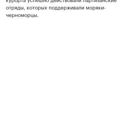
отряды, которых поддерживали моряки-
черноморцы.