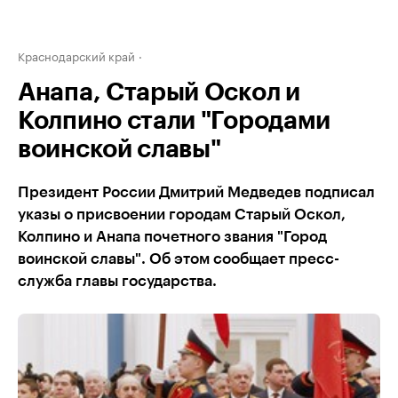
Краснодарский край
Анапа, Старый Оскол и
Колпино стали "Городами
воинской славы"
Президент России Дмитрий Медведев подписал
указы о присвоении городам Старый Оскол,
Колпино и Анапа почетного звания "Город
воинской славы". Об этом сообщает пресс-
служба главы государства.