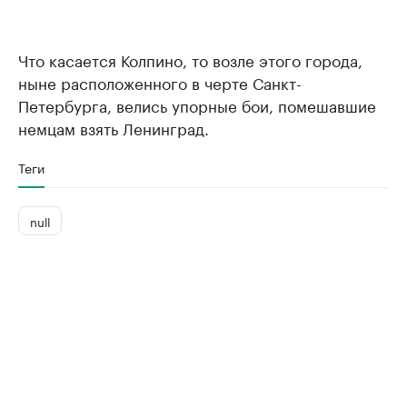
Что касается Колпино, то возле этого города,
ныне расположенного в черте Санкт-
Петербурга, велись упорные бои, помешавшие
немцам взять Ленинград.
Теги
null