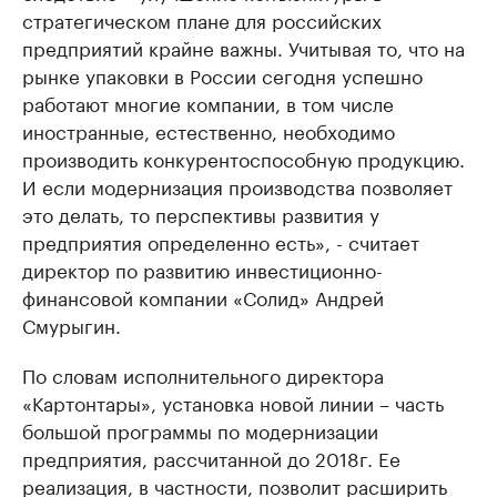
стратегическом плане для российских
предприятий крайне важны. Учитывая то, что на
рынке упаковки в России сегодня успешно
работают многие компании, в том числе
иностранные, естественно, необходимо
производить конкурентоспособную продукцию.
И если модернизация производства позволяет
это делать, то перспективы развития у
предприятия определенно есть», - считает
директор по развитию инвестиционно-
финансовой компании «Солид» Андрей
Смурыгин.
По словам исполнительного директора
«Картонтары», установка новой линии – часть
большой программы по модернизации
предприятия, рассчитанной до 2018г. Ее
реализация, в частности, позволит расширить