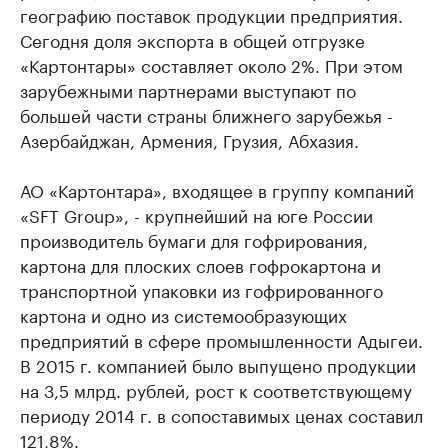
географию поставок продукции предприятия.
Сегодня доля экспорта в общей отгрузке
«Картонтары» составляет около 2%. При этом
зарубежными партнерами выступают по
большей части страны ближнего зарубежья -
Азербайджан, Армения, Грузия, Абхазия.
АО «Картонтара», входящее в группу компаний
«SFT Group», - крупнейший на юге России
производитель бумаги для гофрирования,
картона для плоских слоев гофрокартона и
транспортной упаковки из гофрированного
картона и одно из системообразующих
предприятий в сфере промышленности Адыгеи.
В 2015 г. компанией было выпущено продукции
на 3,5 млрд. рублей, рост к соответствующему
периоду 2014 г. в сопоставимых ценах составил
121,8%.