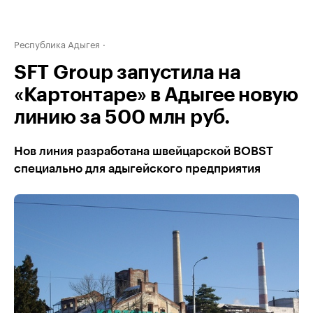
Республика Адыгея
SFT Group запустила на
«Картонтаре» в Адыгее новую
линию за 500 млн руб.
Нов линия разработана швейцарской BOBST
специально для адыгейского предприятия