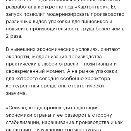
разработана конкретно под «Картонтару». Ее
запуск позволит модернизировать производство
различных видов упаковки для пищевиков и
повысить производительность труда более чем в
2 раза.
В нынешних экономических условиях, считают
эксперты, модернизация производства
практически в любой отрасли – позитивный и
своевременный момент. А на рынке упаковки,
для которого сегодня особенно характера
конкурентная среда, она стратегически
значима.
«Сейчас, когда происходит адаптация
экономики страны и ее разворот в сторону
стабилизации, наращивание производства и как
следствие – улучшение конъюнктуры в