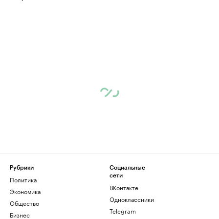
Рубрики
Социальные
сети
Политика
ВКонтакте
Экономика
Одноклассники
Общество
Telegram
Бизнес