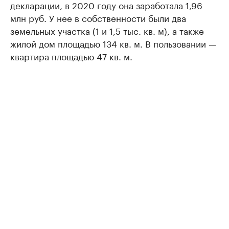
декларации, в 2020 году она заработала 1,96
млн руб. У нее в собственности были два
земельных участка (1 и 1,5 тыс. кв. м), а также
жилой дом площадью 134 кв. м. В пользовании —
квартира площадью 47 кв. м.