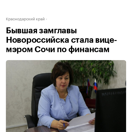
Краснодарский край
Бывшая замглавы
Новороссийска стала вице-
мэром Сочи по финансам