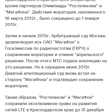
кроме партнеров Олимпиады "Ростелекома" и
"МегаФона". Действие моратория, наложенного
16 марта 2012г., было сокращено до 1 января
2015г.
Затем в начале 2015г. Арбитражный суд Москвы
удовлетворил иск ОАО "МегаФон" к
Госкомиссии по радиочастотам (ГКРЧ) о
сохранении моратория и отмене "апрельского"
решения. После этого МТС подала апелляцию на
это решение. Но в середине июня 2015г.
Девятый апелляционный суд вновь встал на
сторону "МегаФона" и подтвердил сохранение
моратория.
Таким образом, "Ростелеком" и "МегаФон"
сохранили эксклюзивное право на развитие
сетей LTE в Краснодарском крае до 31 декабря