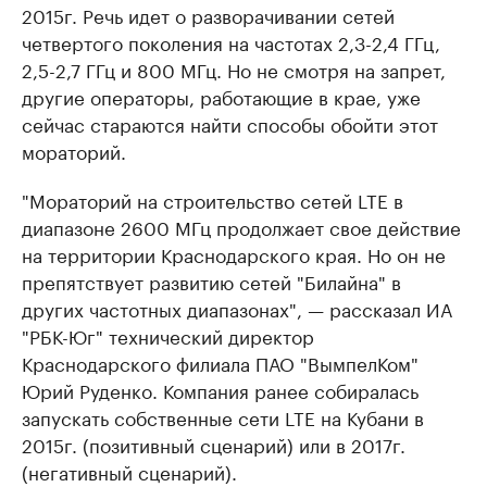
2015г. Речь идет о разворачивании сетей
четвертого поколения на частотах 2,3-2,4 ГГц,
2,5-2,7 ГГц и 800 МГц. Но не смотря на запрет,
другие операторы, работающие в крае, уже
сейчас стараются найти способы обойти этот
мораторий.
"Мораторий на строительство сетей LTE в
диапазоне 2600 МГц продолжает свое действие
на территории Краснодарского края. Но он не
препятствует развитию сетей "Билайна" в
других частотных диапазонах", — рассказал ИА
"РБК-Юг" технический директор
Краснодарского филиала ПАО "ВымпелКом"
Юрий Руденко. Компания ранее собиралась
запускать собственные сети LTE на Кубани в
2015г. (позитивный сценарий) или в 2017г.
(негативный сценарий).