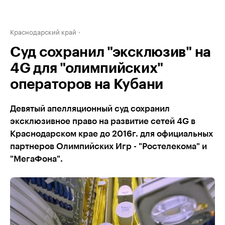
Краснодарский край
Суд сохранил "эксклюзив" на
4G для "олимпийских"
операторов на Кубани
Девятый апелляционный суд сохранил
эксклюзивное право на развитие сетей 4G в
Краснодарском крае до 2016г. для официальных
партнеров Олимпийских Игр - "Ростелекома" и
"МегаФона".