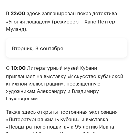
В
здесь запланирован показ детектива
22:00
«Угоняя лошадей» (режиссер – Ханс Петтер
Муланд).
Вторник, 8 сентября
С
Литературный музей Кубани
10:00
приглашает на выставку «Искусство кубанской
книжной иллюстрации», посвященную
художникам Александру и Владимиру
Глуховцевым.
Также здесь открыты постоянная экспозиция
«Литературная жизнь Кубани» и выставка
«Певцы ратного подвига» к 95-летию Ивана