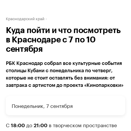
Краснодарский край
Куда пойти и что посмотреть
в Краснодаре с 7 по 10
сентября
РБК Краснодар собрал все культурные события
столицы Кубани с понедельника по четверг,
которые не стоит оставлять без внимания: от
завтрака с артистом до проекта «Кинопарковки»
Понедельник, 7 сентября
С
до
в творческом пространстве
18:00
21:00