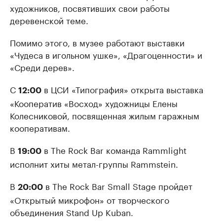
художников, посвятивших свои работы
деревенской теме.
Помимо этого, в музее работают выставки
«Чудеса в игольном ушке», «Драгоценности» и
«Среди дерев».
С
в ЦСИ «Типография» открыта выставка
12:00
«Кооператив «Восход» художницы Елены
Колесниковой, посвященная жилым гаражным
кооперативам.
В
в The Rock Bar команда Rammlight
19:00
исполнит хиты метал-группы Rammstein.
В
в The Rock Bar Small Stage пройдет
20:00
«Открытый микрофон» от творческого
объединения Stand Up Kuban.