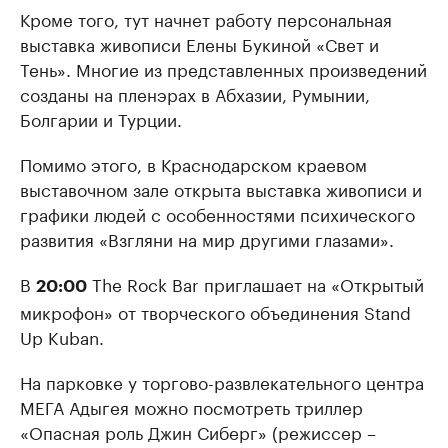
Кроме того, тут начнет работу персональная
выставка живописи Елены Букиной «Свет и
Тень». Многие из представленных произведений
созданы на пленэрах в Абхазии, Румынии,
Болгарии и Турции.
Помимо этого, в Краснодарском краевом
выставочном зале открыта выставка живописи и
графики людей с особенностями психического
развития «Взгляни на мир другими глазами».
В
The Rock Bar приглашает на «Открытый
20:00
микрофон» от творческого объединения Stand
Up Kuban.
На парковке у торгово-развлекательного центра
МЕГА Адыгея можно посмотреть триллер
«Опасная роль Джин Сиберг» (режиссер –