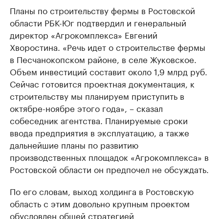
Планы по строительству фермы в Ростовской
области РБК-Юг подтвердил и генеральный
директор «Агрокомплекса» Евгений
Хворостина. «Речь идет о строительстве фермы
в Песчанокопском районе, в селе Жуковское.
Объем инвестиций составит около 1,9 млрд руб.
Сейчас готовится проектная документация, к
строительству мы планируем приступить в
октябре-ноябре этого года», – сказал
собеседник агентства. Планируемые сроки
ввода предприятия в эксплуатацию, а также
дальнейшие планы по развитию
производственных площадок «Агрокомплекса» в
Ростовской области он предпочел не обсуждать.
По его словам, выход холдинга в Ростовскую
область с этим довольно крупным проектом
обусловлен общей стратегией