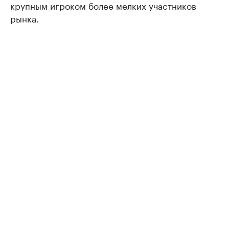
крупным игроком более мелких участников
рынка.