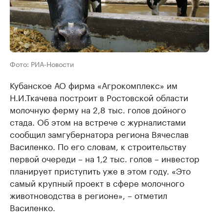
Фото: РИА-Новости
Кубанское АО фирма «Агрокомплекс» им
Н.И.Ткачева построит в Ростовской области
молочную ферму на 2,8 тыс. голов дойного
стада. Об этом на встрече с журналистами
сообщил замгубернатора региона Вячеслав
Василенко. По его словам, к строительству
первой очереди – на 1,2 тыс. голов – инвестор
планирует приступить уже в этом году. «Это
самый крупный проект в сфере молочного
животноводства в регионе», – отметил
Василенко.