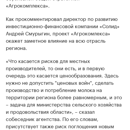
«Агрокомплекса».
Как прокомментировал директор по развитию
инвестиционно-финансовой компании «Солид»
Андрей Смурыгин, проект «Агрокомлекса»
окажет заметное влияние на всю отрасль
региона.
«Что касается рисков для местных
производителей, то они есть, и в первую
очередь это касается ценообразования. Здесь
нужно не допустить "ценовых войн", сделать
производство и потребление молока на
территории региона более равномерным, и это
– задача для министерства сельского хозяйства
и продовольствия области», – сказал
собеседник агентства. По его словам,
присутствует также риск поглощения новым