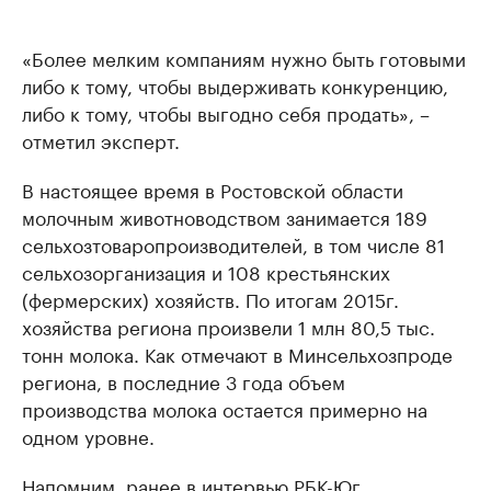
«Более мелким компаниям нужно быть готовыми
либо к тому, чтобы выдерживать конкуренцию,
либо к тому, чтобы выгодно себя продать», –
отметил эксперт.
В настоящее время в Ростовской области
молочным животноводством занимается 189
сельхозтоваропроизводителей, в том числе 81
сельхозорганизация и 108 крестьянских
(фермерских) хозяйств. По итогам 2015г.
хозяйства региона произвели 1 млн 80,5 тыс.
тонн молока. Как отмечают в Минсельхозпроде
региона, в последние 3 года объем
производства молока остается примерно на
одном уровне.
Напомним, ранее в интервью РБК-Юг