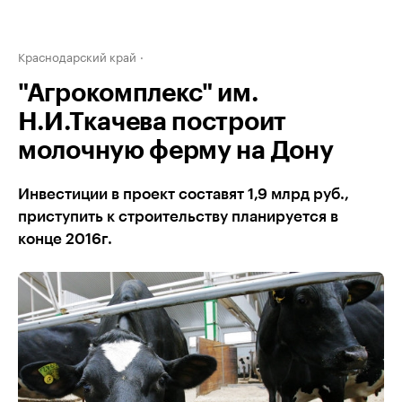
Краснодарский край
"Агрокомплекс" им.
Н.И.Ткачева построит
молочную ферму на Дону
Инвестиции в проект составят 1,9 млрд руб.,
приступить к строительству планируется в
конце 2016г.