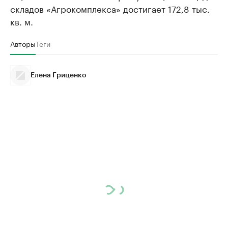
складов «Агрокомплекса» достигает 172,8 тыс.
кв. м.
Авторы
Теги
Елена Гриценко