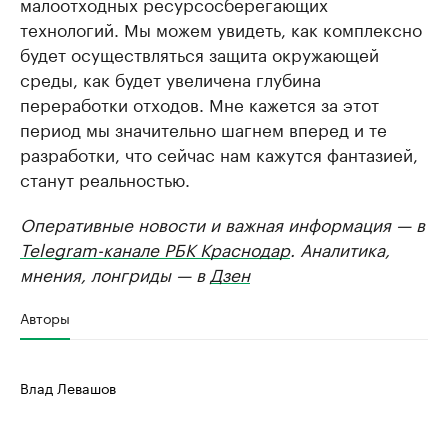
малоотходных ресурсосберегающих
технологий. Мы можем увидеть, как комплексно
будет осуществляться защита окружающей
среды, как будет увеличена глубина
переработки отходов. Мне кажется за этот
период мы значительно шагнем вперед и те
разработки, что сейчас нам кажутся фантазией,
станут реальностью.
Оперативные новости и важная информация — в
Telegram-канале РБК Краснодар
. Аналитика,
мнения, лонгриды — в
Дзен
Авторы
Влад Левашов