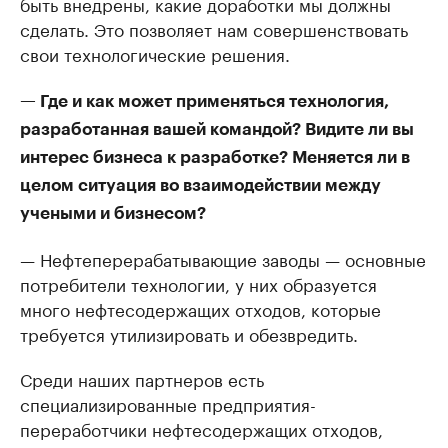
быть внедрены, какие доработки мы должны
сделать. Это позволяет нам совершенствовать
свои технологические решения.
— Где и как может применяться технология,
разработанная вашей командой? Видите ли вы
интерес бизнеса к разработке? Меняется ли в
целом ситуация во взаимодействии между
учеными и бизнесом?
— Нефтеперерабатывающие заводы — основные
потребители технологии, у них образуется
много нефтесодержащих отходов, которые
требуется утилизировать и обезвредить.
Среди наших партнеров есть
специализированные предприятия-
переработчики нефтесодержащих отходов,