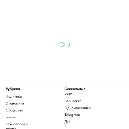
Рубрики
Социальные
сети
Политика
ВКонтакте
Экономика
Одноклассники
Общество
Telegram
Бизнес
Дзен
Технологии и
медиа