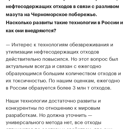
нефтесодержащих отходов в связи с разливом
мазута на Черноморское побережье.
Насколько развиты такие технологии в России и
как они внедряются?
— Интерес к технологиям обезвреживания и
утилизации нефтесодержащих отходов
действительно повысился. Но этот вопрос был
актуальным всегда и связан с ежегодно
образующимся большим количеством отходов и
их токсичностью. По нашим оценкам, ежегодно
в России образуется более 3 млн т отходов.
Наши технологии достаточно развиты и
конкурентны по отношению к мировым
разработкам. Но должна уточнить —
универсального метода нет, все отходы
отличаются по составу и свойствам, где они