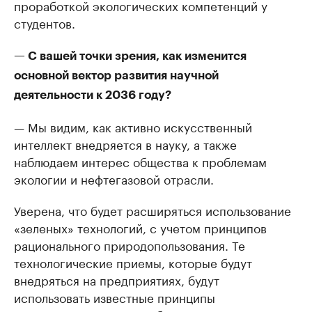
проработкой экологических компетенций у
студентов.
— С вашей точки зрения, как изменится
основной вектор развития научной
деятельности к 2036 году?
— Мы видим, как активно искусственный
интеллект внедряется в науку, а также
наблюдаем интерес общества к проблемам
экологии и нефтегазовой отрасли.
Уверена, что будет расширяться использование
«зеленых» технологий, с учетом принципов
рационального природопользования. Те
технологические приемы, которые будут
внедряться на предприятиях, будут
использовать известные принципы