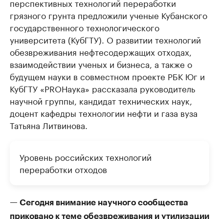
перспективных технологий переработки
грязного грунта предложили ученые Кубанского
государственного технологического
университета (КубГТУ). О развитии технологий
обезвреживания нефтесодержащих отходах,
взаимодействии ученых и бизнеса, а также о
будущем науки в совместном проекте РБК Юг и
КубГТУ «PROНаука» рассказала руководитель
научной группы, кандидат технических наук,
доцент кафедры технологии нефти и газа вуза
Татьяна Литвинова.
Уровень российских технологий
переработки отходов
— Сегодня внимание научного сообщества
приковано к теме обезвреживания и утилизации