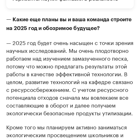
— Какие еще планы вы и ваша команда строите
на 2025 год и обозримое будущее?
— 2025 год будет очень насыщен с точки зрения
научных исследований. Мы очень плодотворно
работаем над изучением замазученного песка,
потому что можно предлагать результаты этой
работы в качестве эффективной технологии. В
целом, развитие технологий на кафедре связано
с ресурсосбережением. С учетом ресурсного
потенциала отходов сначала мы вовлекаем все
составляющие в оборот и далее получаем
экологически безопасные продукты утилизации.
Кроме того мы планируем активно заниматься
экологическим просвещением школьников и