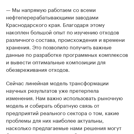
— Мы напрямую работаем со всеми
нефтеперерабатывающими заводами
Краснодарского края. Благодаря этому
накоплен большой опыт по изучению отходов
различного состава, происхождения и времени
хранения. Это позволило получить важные
данные по разработке программных комплексов
и вывести оптимальные композиции для
обезвреживания отходов.
Сейчас линейная модель трансформации
научных результатов уже претерпела
изменения. Нам важно использовать рыночную
модель и собирать обратную связь от
предприятий реального сектора о том, какие
проблемы для них наиболее актуальны,
насколько предлагаемые нами решения могут