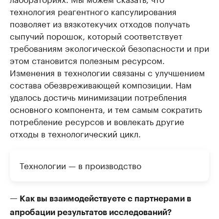
технология реагентного капсулирования
позволяет из вязкотекучих отходов получать
сыпучий порошок, который соответствует
требованиям экологической безопасности и при
этом становится полезным ресурсом.
Изменения в технологии связаны с улучшением
состава обезвреживающей композиции. Нам
удалось достичь минимизации потребления
основного компонента, и тем самым сократить
потребление ресурсов и вовлекать другие
отходы в технологический цикл.
Технологии — в производство
— Как вы взаимодействуете с партнерами в
апробации результатов исследований?