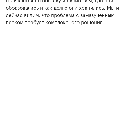
образовались и как долго они хранились. Мы и
сейчас видим, что проблема с замазученным
песком требует комплексного решения.