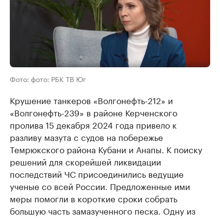
Фото: фото: РБК ТВ Юг
Крушение танкеров «Волгонефть-212» и
«Волгонефть-239» в районе Керченского
пролива 15 декабря 2024 года привело к
разливу мазута с судов на побережье
Темрюкского района Кубани и Анапы. К поиску
решений для скорейшей ликвидации
последствий ЧС присоединились ведущие
ученые со всей России. Предложенные ими
меры помогли в короткие сроки собрать
большую часть замазученного песка. Одну из