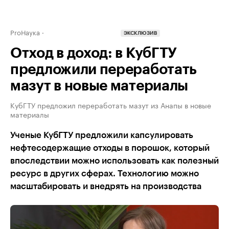
ProНаука
ЭКСКЛЮЗИВ
Отход в доход: в КубГТУ
предложили переработать
мазут в новые материалы
КубГТУ предложил переработать мазут из Анапы в новые
материалы
Ученые КубГТУ предложили капсулировать
нефтесодержащие отходы в порошок, который
впоследствии можно использовать как полезный
ресурс в других сферах. Технологию можно
масштабировать и внедрять на производства