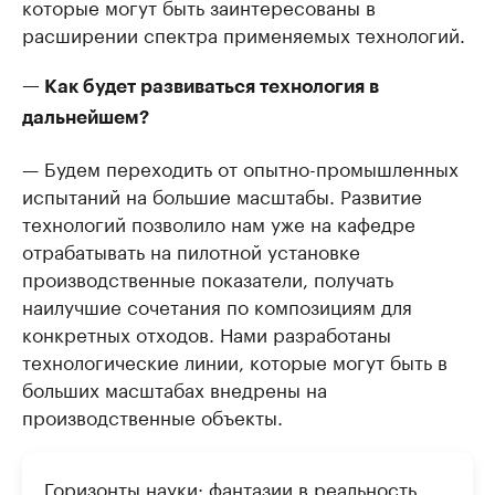
которые могут быть заинтересованы в
расширении спектра применяемых технологий.
— Как будет развиваться технология в
дальнейшем?
— Будем переходить от опытно-промышленных
испытаний на большие масштабы. Развитие
технологий позволило нам уже на кафедре
отрабатывать на пилотной установке
производственные показатели, получать
наилучшие сочетания по композициям для
конкретных отходов. Нами разработаны
технологические линии, которые могут быть в
больших масштабах внедрены на
производственные объекты.
Горизонты науки: фантазии в реальность