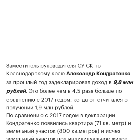
Заместитель руководителя СУ СК по
Краснодарскому краю
Александр Кондратенко
за прошлый год задекларировал доход в
9,8 млн
. Это более чем в 4,5 раза больше по
рублей
сравнению с 2017 годом, когда он
отчитался о
получении
1,9 млн рублей.
По сравнению с 2017 годом в декларации
Кондратенко появились квартира (71 кв. метр) и
земельный участок (800 кв.метров) и исчез
земельный участок под индивидуальное жилое