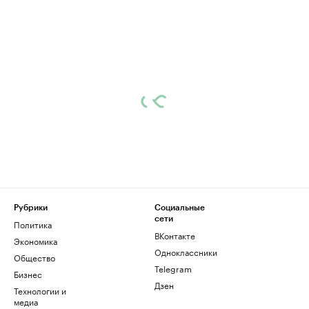
Рубрики
Социальные
сети
Политика
ВКонтакте
Экономика
Одноклассники
Общество
Telegram
Бизнес
Дзен
Технологии и
медиа