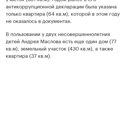
антикоррупционной декларации была указана
только квартира (64 кв.м), которой в этом году
не оказалось в документах.
В пользовании у двух несовершеннолетних
детей Андрея Маслова есть еще один дом (77
кв.м), земельный участок (430 кв.м), а также
квартира (37 кв.м).