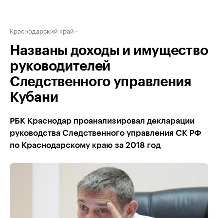
Краснодарский край
Названы доходы и имущество
руководителей
Следственного управления
Кубани
РБК Краснодар проанализировал декларации
руководства Следственного управления СК РФ
по Краснодарскому краю за 2018 год