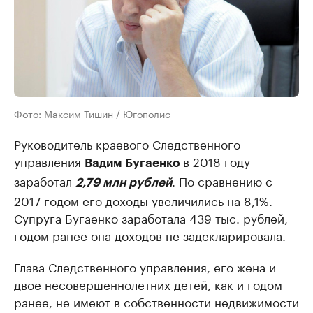
Фото: Максим Тишин / Югополис
Руководитель краевого Следственного
управления
в 2018 году
Вадим Бугаенко
заработал
. По сравнению с
2,79 млн рублей
2017 годом его доходы увеличились на 8,1%.
Супруга Бугаенко заработала 439 тыс. рублей,
годом ранее она доходов не задекларировала.
Глава Следственного управления, его жена и
двое несовершеннолетних детей, как и годом
ранее, не имеют в собственности недвижимости