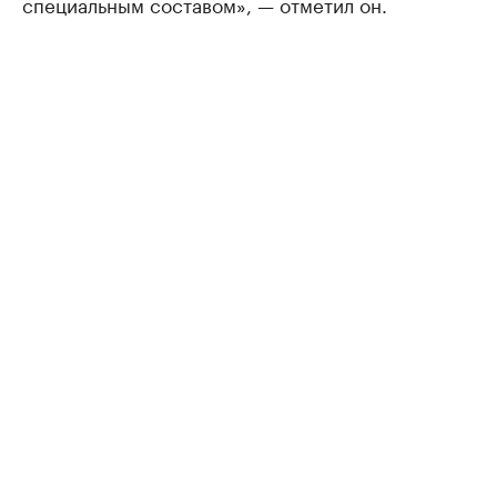
специальным составом», — отметил он.