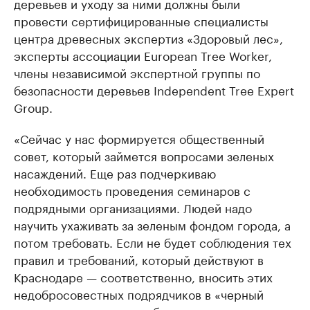
деревьев и уходу за ними должны были
провести сертифицированные специалисты
центра древесных экспертиз «Здоровый лес»,
эксперты ассоциации European Tree Worker,
члены независимой экспертной группы по
безопасности деревьев Independent Tree Expert
Group.
«Сейчас у нас формируется общественный
совет, который займется вопросами зеленых
насаждений. Еще раз подчеркиваю
необходимость проведения семинаров с
подрядными организациями. Людей надо
научить ухаживать за зеленым фондом города, а
потом требовать. Если не будет соблюдения тех
правил и требований, который действуют в
Краснодаре — соответственно, вносить этих
недобросовестных подрядчиков в «черный