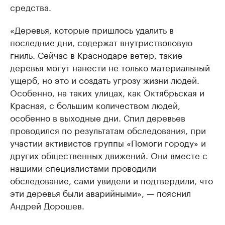
средства.
«Деревья, которые пришлось удалить в
последние дни, содержат внутристволовую
гниль. Сейчас в Краснодаре ветер, такие
деревья могут нанести не только материальный
ущерб, но это и создать угрозу жизни людей.
Особенно, на таких улицах, как Октябрьская и
Красная, с большим количеством людей,
особенно в выходные дни. Спил деревьев
проводился по результатам обследования, при
участии активистов группы «Помоги городу» и
других общественных движений. Они вместе с
нашими специалистами проводили
обследование, сами увидели и подтвердили, что
эти деревья были аварийными», — пояснил
Андрей Дорошев.