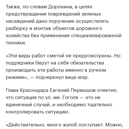
Также, по словам Доронина, в целях
предотвращения повреждений зеленых
насаждений дано поручение осуществлять
разборку и монтаж объектов дорожного
хозяйства без применения специализированной
техники.
«Эти виды работ сметой не предусмотрены. Но
подрядчики берут на себя обязательства
производить эти работы именно в ручном
режиме», — подчеркнул вице-мэр.
Глава Краснодара Евгений Первышов отметил,
что ситуация по ул. им. Гоголя — это не
единичный случай, и необходимо тщательно
контролировать ситуацию.
«Действительно, много жалоб поступает. Можно,