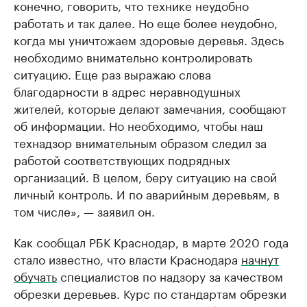
конечно, говорить, что технике неудобно
работать и так далее. Но еще более неудобно,
когда мы уничтожаем здоровые деревья. Здесь
необходимо внимательно контролировать
ситуацию. Еще раз выражаю слова
благодарности в адрес неравнодушных
жителей, которые делают замечания, сообщают
об информации. Но необходимо, чтобы наш
технадзор внимательным образом следил за
работой соответствующих подрядных
организаций. В целом, беру ситуацию на свой
личный контроль. И по аварийным деревьям, в
том числе», — заявил он.
Как сообщал РБК Краснодар, в марте 2020 года
стало известно, что власти Краснодара
начнут
обучать
специалистов по надзору за качеством
обрезки деревьев. Курс по стандартам обрезки