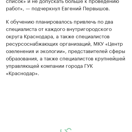
список» и не допускать больше к проведению
работ», — подчеркнул Евгений Первышов.
К обучению планировалось привлечь по два
специалиста от каждого внутригородского
округа Краснодара, а также специалистов
ресурсоснабжающих организаций, МКУ «Центр
озеленения и экологии», представителей сферы
образования, а также специалистов крупнейшей
управляющей компании города ГУК
«Краснодар».