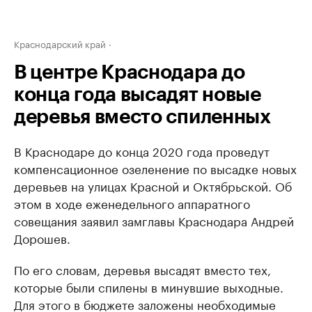
Краснодарский край
В центре Краснодара до
конца года высадят новые
деревья вместо спиленных
В Краснодаре до конца 2020 года проведут
компенсационное озеленение по высадке новых
деревьев на улицах Красной и Октябрьской. Об
этом в ходе еженедельного аппаратного
совещания заявил замглавы Краснодара Андрей
Дорошев.
По его словам, деревья высадят вместо тех,
которые были спилены в минувшие выходные.
Для этого в бюджете заложены необходимые