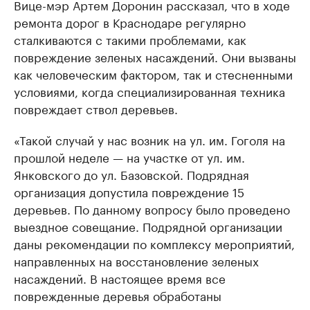
Вице-мэр Артем Доронин рассказал, что в ходе
ремонта дорог в Краснодаре регулярно
сталкиваются с такими проблемами, как
повреждение зеленых насаждений. Они вызваны
как человеческим фактором, так и стесненными
условиями, когда специализированная техника
повреждает ствол деревьев.
«Такой случай у нас возник на ул. им. Гоголя на
прошлой неделе — на участке от ул. им.
Янковского до ул. Базовской. Подрядная
организация допустила повреждение 15
деревьев. По данному вопросу было проведено
выездное совещание. Подрядной организации
даны рекомендации по комплексу мероприятий,
направленных на восстановление зеленых
насаждений. В настоящее время все
поврежденные деревья обработаны