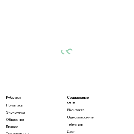
Рубрики
Социальные
сети
Политика
ВКонтакте
Экономика
Одноклассники
Общество
Telegram
Бизнес
Дзен
Технологии и