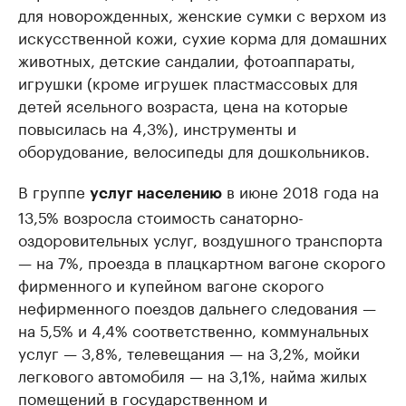
для новорожденных, женские сумки с верхом из
искусственной кожи, сухие корма для домашних
животных, детские сандалии, фотоаппараты,
игрушки (кроме игрушек пластмассовых для
детей ясельного возраста, цена на которые
повысилась на 4,3%), инструменты и
оборудование, велосипеды для дошкольников.
В группе
в июне 2018 года на
услуг населению
13,5% возросла стоимость санаторно-
оздоровительных услуг, воздушного транспорта
— на 7%, проезда в плацкартном вагоне скорого
фирменного и купейном вагоне скорого
нефирменного поездов дальнего следования —
на 5,5% и 4,4% соответственно, коммунальных
услуг — 3,8%, телевещания — на 3,2%, мойки
легкового автомобиля — на 3,1%, найма жилых
помещений в государственном и