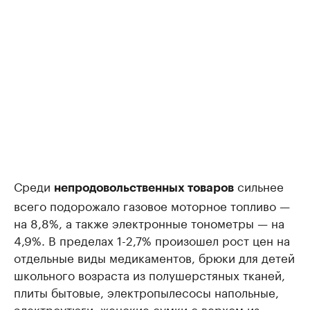
Среди
сильнее
непродовольственных товаров
всего подорожало газовое моторное топливо —
на 8,8%, а также электронные тонометры — на
4,9%. В пределах 1-2,7% произошел рост цен на
отдельные виды медикаментов, брюки для детей
школьного возраста из полушерстяных тканей,
плиты бытовые, электропылесосы напольные,
электроутюги, женские сумки с верхом из