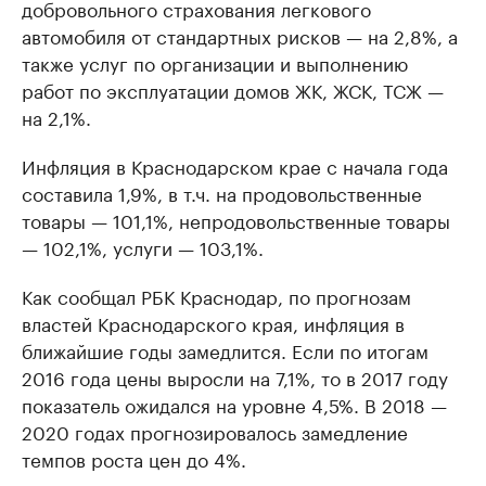
добровольного страхования легкового
автомобиля от стандартных рисков — на 2,8%, а
также услуг по организации и выполнению
работ по эксплуатации домов ЖК, ЖСК, ТСЖ —
на 2,1%.
Инфляция в Краснодарском крае с начала года
составила 1,9%, в т.ч. на продовольственные
товары — 101,1%, непродовольственные товары
— 102,1%, услуги — 103,1%.
Как сообщал РБК Краснодар, по прогнозам
властей Краснодарского края, инфляция в
ближайшие годы замедлится. Если по итогам
2016 года цены выросли на 7,1%, то в 2017 году
показатель ожидался на уровне 4,5%. В 2018 —
2020 годах прогнозировалось замедление
темпов роста цен до 4%.