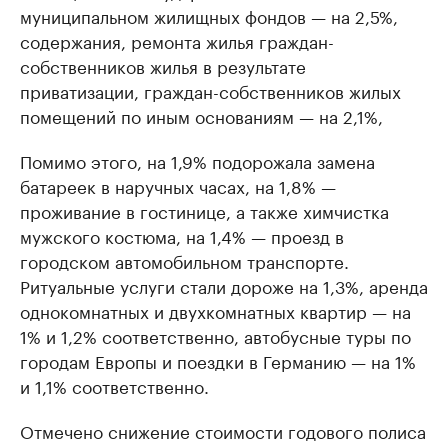
муниципальном жилищных фондов — на 2,5%,
содержания, ремонта жилья граждан-
собственников жилья в результате
приватизации, граждан-собственников жилых
помещений по иным основаниям — на 2,1%,
Помимо этого, на 1,9% подорожала замена
батареек в наручных часах, на 1,8% —
проживание в гостинице, а также химчистка
мужского костюма, на 1,4% — проезд в
городском автомобильном транспорте.
Ритуальные услуги стали дороже на 1,3%, аренда
однокомнатных и двухкомнатных квартир — на
1% и 1,2% соответственно, автобусные туры по
городам Европы и поездки в Германию — на 1%
и 1,1% соответственно.
Отмечено снижение стоимости годового полиса