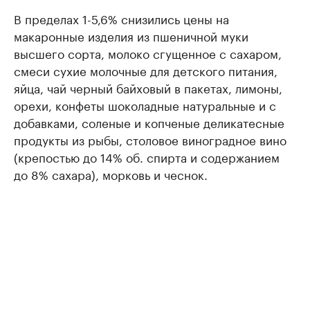
В пределах 1-5,6% снизились цены на
макаронные изделия из пшеничной муки
высшего сорта, молоко сгущенное с сахаром,
смеси сухие молочные для детского питания,
яйца, чай черный байховый в пакетах, лимоны,
орехи, конфеты шоколадные натуральные и с
добавками, соленые и копченые деликатесные
продукты из рыбы, столовое виноградное вино
(крепостью до 14% об. спирта и содержанием
до 8% сахара), морковь и чеснок.