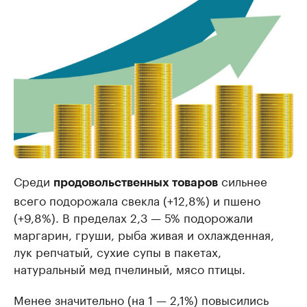
Среди
сильнее
продовольственных товаров
всего подорожала свекла (+12,8%) и пшено
(+9,8%). В пределах 2,3 — 5% подорожали
маргарин, груши, рыба живая и охлажденная,
лук репчатый, сухие супы в пакетах,
натуральный мед пчелиный, мясо птицы.
Менее значительно (на 1 — 2,1%) повысились