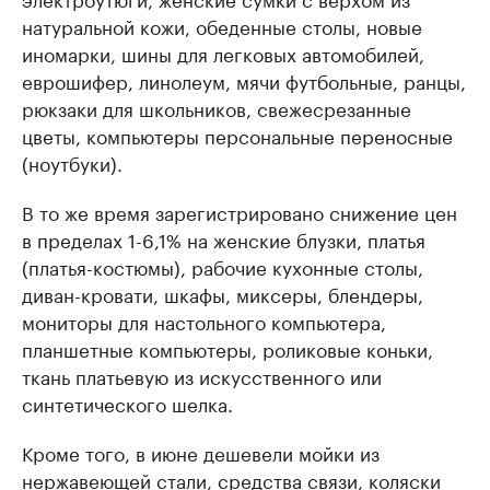
натуральной кожи, обеденные столы, новые
иномарки, шины для легковых автомобилей,
еврошифер, линолеум, мячи футбольные, ранцы,
рюкзаки для школьников, свежесрезанные
цветы, компьютеры персональные переносные
(ноутбуки).
В то же время зарегистрировано снижение цен
в пределах 1-6,1% на женские блузки, платья
(платья-костюмы), рабочие кухонные столы,
диван-кровати, шкафы, миксеры, блендеры,
мониторы для настольного компьютера,
планшетные компьютеры, роликовые коньки,
ткань платьевую из искусственного или
синтетического шелка.
Кроме того, в июне дешевели мойки из
нержавеющей стали, средства связи, коляски