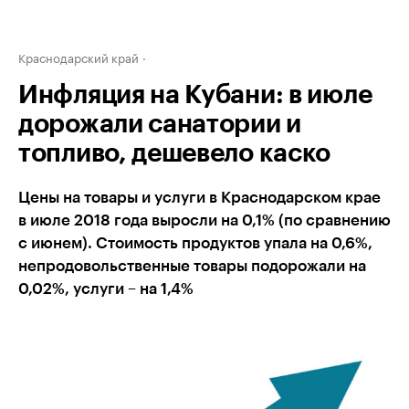
Краснодарский край
Инфляция на Кубани: в июле
дорожали санатории и
топливо, дешевело каско
Цены на товары и услуги в Краснодарском крае
в июле 2018 года выросли на 0,1% (по сравнению
с июнем). Стоимость продуктов упала на 0,6%,
непродовольственные товары подорожали на
0,02%, услуги – на 1,4%