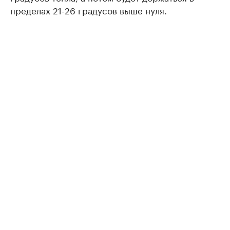
пределах 21-26 градусов выше нуля.