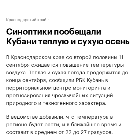
Краснодарский край
Синоптики пообещали
Кубани теплую и сухую осень
В Краснодарском крае со второй половины 11
сентября ожидается повышение температуры
воздуха. Теплая и сухая погода продержится до
конца сентября, сообщили РБК Кубань в
nерриториальном центре мониторинга и
прогнозирования чрезвычайных ситуаций
природного и техногенного характера.
В ведомстве добавили, что температура в
регионе будет расти, и в ближайшее время и
составит в среднем от 22 до 27 градусов.