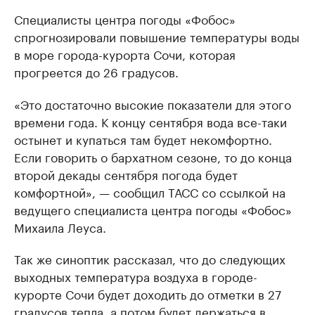
Специалисты центра погоды «Фобос»
спрогнозировали повышение температуры воды
в море города-курорта Сочи, которая
прогреется до 26 градусов.
«Это достаточно высокие показатели для этого
времени года. К концу сентября вода все-таки
остынет и купаться там будет некомфортно.
Если говорить о бархатном сезоне, то до конца
второй декады сентября погода будет
комфортной», — сообщил ТАСС со ссылкой на
ведущего специалиста центра погоды «Фобос»
Михаила Леуса.
Так же синоптик рассказал, что до следующих
выходных температура воздуха в городе-
курорте Сочи будет доходить до отметки в 27
градусов тепла, а потом будет держаться в