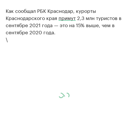
Как сообщал РБК Краснодар, курорты
Краснодарского края
примут
2,3 млн туристов в
сентябре 2021 года — это на 15% выше, чем в
сентябре 2020 года.
\