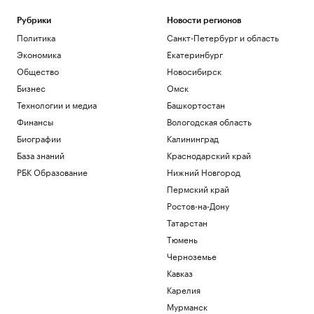
Рубрики
Новости регионов
Политика
Санкт-Петербург и область
Экономика
Екатеринбург
Общество
Новосибирск
Бизнес
Омск
Технологии и медиа
Башкортостан
Финансы
Вологодская область
Биографии
Калининград
База знаний
Краснодарский край
РБК Образование
Нижний Новгород
Пермский край
Ростов-на-Дону
Татарстан
Тюмень
Черноземье
Кавказ
Карелия
Мурманск