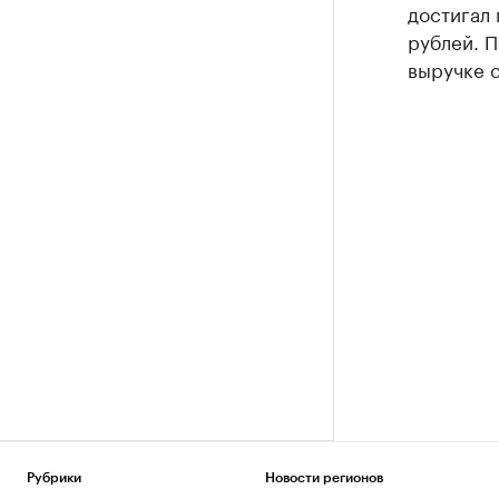
достигал 
рублей. П
выручке с
Рубрики
Новости регионов