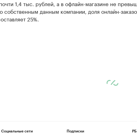
почти 1,4 тыс. рублей, а в офлайн-магазине не превы
о собственным данным компании, доля онлайн-заказо
оставляет 25%.
Социальные сети
Подписки
РБ