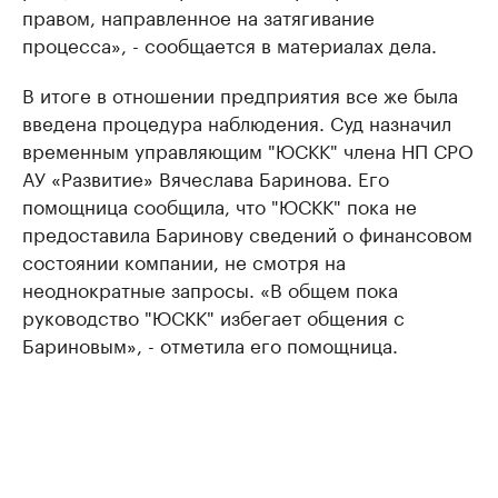
правом, направленное на затягивание
процесса», - сообщается в материалах дела.
В итоге в отношении предприятия все же была
введена процедура наблюдения. Суд назначил
временным управляющим "ЮСКК" члена НП СРО
АУ «Развитие» Вячеслава Баринова. Его
помощница сообщила, что "ЮСКК" пока не
предоставила Баринову сведений о финансовом
состоянии компании, не смотря на
неоднократные запросы. «В общем пока
руководство "ЮСКК" избегает общения с
Бариновым», - отметила его помощница.