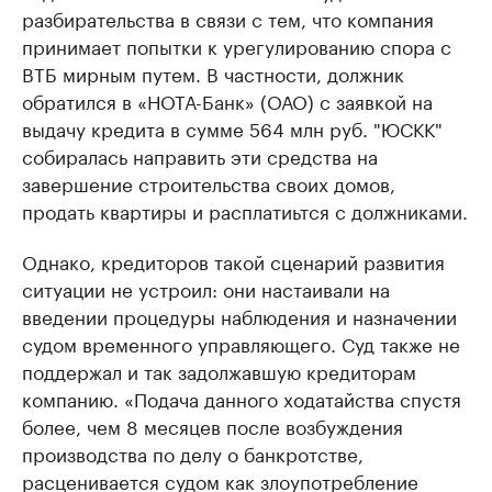
разбирательства в связи с тем, что компания
принимает попытки к урегулированию спора с
ВТБ мирным путем. В частности, должник
обратился в «НОТА-Банк» (ОАО) с заявкой на
выдачу кредита в сумме 564 млн руб. "ЮСКК"
собиралась направить эти средства на
завершение строительства своих домов,
продать квартиры и расплатиьтся с должниками.
Однако, кредиторов такой сценарий развития
ситуации не устроил: они настаивали на
введении процедуры наблюдения и назначении
судом временного управляющего. Суд также не
поддержал и так задолжавшую кредиторам
компанию. «Подача данного ходатайства спустя
более, чем 8 месяцев после возбуждения
производства по делу о банкротстве,
расценивается судом как злоупотребление