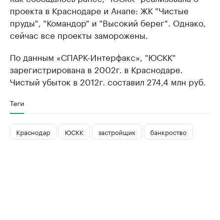
проекта в Краснодаре и Анапе: ЖК "Чистые
пруды", "Командор" и "Высокий берег". Однако,
сейчас все проекты заморожены.
По данным «СПАРК-Интерфакс», "ЮСКК"
зарегистрирована в 2002г. в Краснодаре.
Чистый убыток в 2012г. составил 274,4 млн руб.
Теги
Краснодар
ЮСКК
застройщик
банкроство