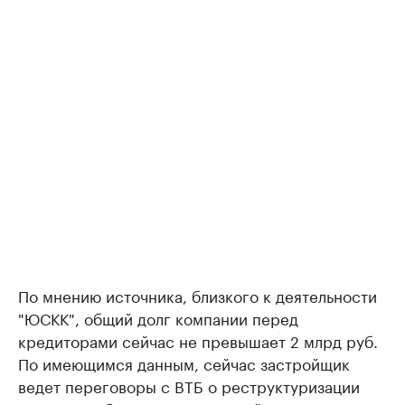
По мнению источника, близкого к деятельности
"ЮСКК", общий долг компании перед
кредиторами сейчас не превышает 2 млрд руб.
По имеющимся данным, сейчас застройщик
ведет переговоры с ВТБ о реструктуризации