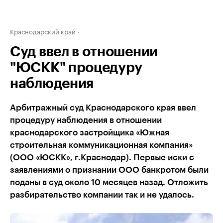
Краснодарский край
Суд ввел в отношении
"ЮСКК" процедуру
наблюдения
Арбитражный суд Краснодарского края ввел
процедуру наблюдения в отношении
краснодарского застройщика «Южная
строительная коммуникационная компания»
(ООО «ЮСКК», г.Краснодар). Первые иски с
заявлениями о признании ООО банкротом были
поданы в суд около 10 месяцев назад. Отложить
разбирательство компании так и не удалось.