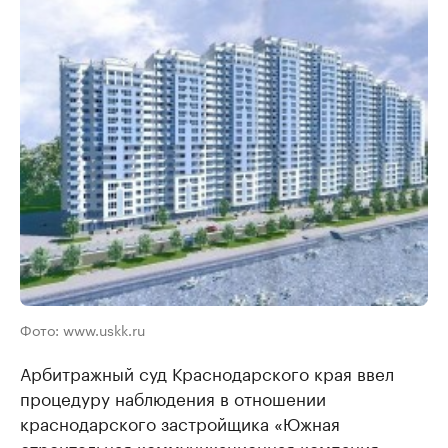
Фото: www.uskk.ru
Арбитражный суд Краснодарского края ввел
процедуру наблюдения в отношении
краснодарского застройщика «Южная
строительная коммуникационная компания»