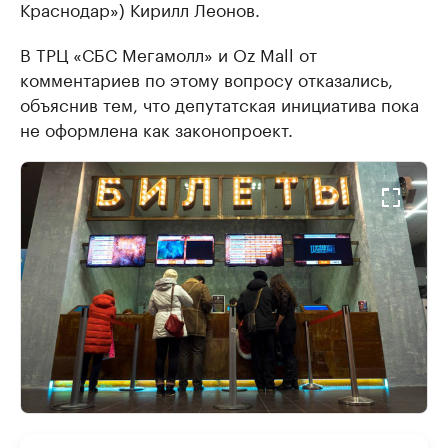
Краснодар») Кирилл Леонов.
В ТРЦ «СБС Мегамолл» и Oz Mall от
комментариев по этому вопросу отказались,
объяснив тем, что депутатская инициатива пока
не оформлена как законопроект.