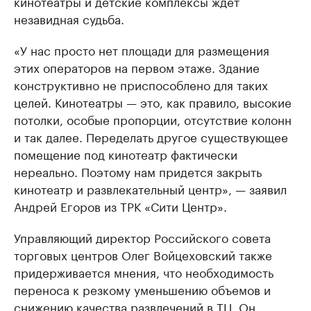
кинотеатры и детские комплексы ждет
незавидная судьба.
«У нас просто нет площади для размещения
этих операторов на первом этаже. Здание
конструктивно не приспособлено для таких
целей. Кинотеатры — это, как правило, высокие
потолки, особые пропорции, отсутствие колонн
и так далее. Переделать другое существующее
помещение под кинотеатр фактически
нереально. Поэтому нам придется закрыть
кинотеатр и развлекательный центр», — заявил
Андрей Егоров из ТРК «Сити Центр».
Управляющий директор Российского совета
торговых центров Олег Войцеховский также
придерживается мнения, что необходимость
переноса к резкому уменьшению объемов и
снижению качества развлечений в ТЦ. Он