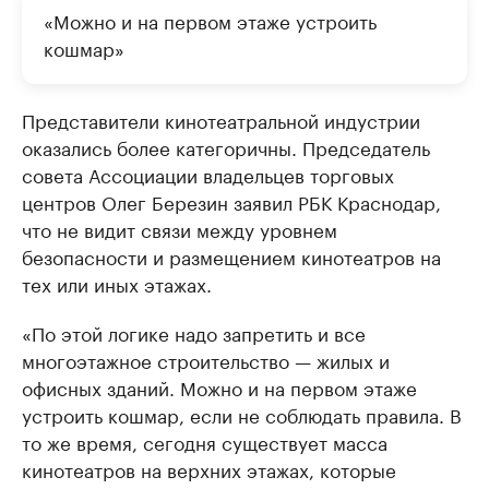
«Можно и на первом этаже устроить
кошмар»
Представители кинотеатральной индустрии
оказались более категоричны. Председатель
совета Ассоциации владельцев торговых
центров Олег Березин заявил РБК Краснодар,
что не видит связи между уровнем
безопасности и размещением кинотеатров на
тех или иных этажах.
«По этой логике надо запретить и все
многоэтажное строительство — жилых и
офисных зданий. Можно и на первом этаже
устроить кошмар, если не соблюдать правила. В
то же время, сегодня существует масса
кинотеатров на верхних этажах, которые