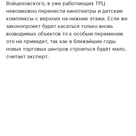
Войцеховского, в уже работающих ТРЦ
невозможно перенести кинотеатры и детские
комплексы с верхних на нижние этажи. Если же
законопроект будет касаться только вновь
возводимых объектов то к особым переменам
это не приведет, так как в ближайшие годы
новых торговых центров строиться будет мало,
считает эксперт.