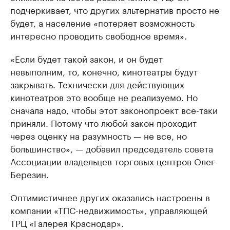
подчеркивает, что других альтернатив просто не
будет, а население «потеряет возможность
интересно проводить свободное время».
«Если будет такой закон, и он будет
невыполним, то, конечно, кинотеатры будут
закрывать. Технически для действующих
кинотеатров это вообще не реализуемо. Но
сначала надо, чтобы этот законопроект все-таки
приняли. Потому что любой закон проходит
через оценку на разумность — не все, но
большинство», — добавил председатель совета
Ассоциации владельцев торговых центров Олег
Березин.
Оптимистичнее других оказались настроены в
компании «ТПС-недвижимость», управляющей
ТРЦ «Галерея Краснодар».