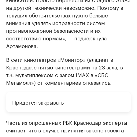
на другой технически невозможно. Поэтому в
текущих обстоятельствах нужно больше
внимания уделять исправности систем
противопожарной безопасности и их
соответствию нормам», — подчеркнула
Артамонова.
В сети кинотеатров «Монитор» (владеет в
Краснодаре пятью кинотеатрами на 23 зала, в
т.ч. мультиплексом ​с залом IMAX в «СБС
Мегамолл») от комментариев отказались.
Придется закрывать
Часть из опрошенных РБК Краснодар эксперты
считает, что в случае принятия законопроекта