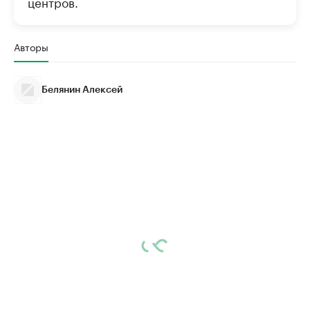
центров.
Авторы
Белянин Алексей