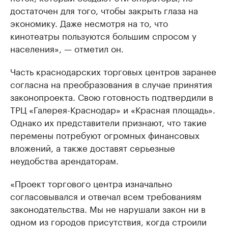
достаточен для того, чтобы закрыть глаза на
экономику. Даже несмотря на то, что
кинотеатры пользуются большим спросом у
населения», — отметил он.
Часть краснодарских торговых центров заранее
согласна на преобразования в случае принятия
законопроекта. Свою готовность подтвердили в
ТРЦ «Галерея-Краснодар» и «Красная площадь».
Однако их представители признают, что такие
перемены потребуют огромных финансовых
вложений, а также доставят серьезные
неудобства арендаторам.
«Проект торгового центра изначально
согласовывался и отвечал всем требованиям
законодательства. Мы не нарушали закон ни в
одном из городов присутствия, когда строили