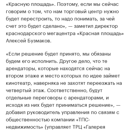
«Красную площадь». Поэтому, если мы сейчас
говорим о том, что нам торговый центр нужно
будет перестроить, то надо понимать, за чей
счет это будет сделано», — заметил директор
краснодарского мегацентра «Красная площадь»
Алексей Бузмаков.
«Если решение будет принято, мы обязаны
будем его исполнить. Другое дело, что те
арендаторы, которые находятся сейчас на
втором этаже и место которых по идее займет
кинотеатр, наверняка не захотят переезжать на
четвертый этаж. Соответственно, будут
отдельные переговоры с арендаторами, и
исходя из них будет приниматься решение», —
добавил руководитель управления по связям с
общественностью компании «ТПС-
недвижимость» (управляет ТРЦ «Галерея