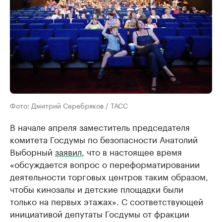
Фото: Дмитрий Серебряков / ТАСС
В начале апреля заместитель председателя
комитета Госдумы по безопасности Анатолий
Выборный
заявил
, что в настоящее время
«обсуждается вопрос о переформатировании
деятельности торговых центров таким образом,
чтобы кинозалы и детские площадки были
только на первых этажах». С соответствующей
инициативой депутаты Госдумы от фракции