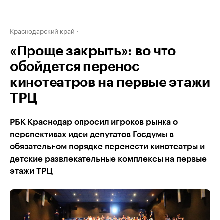
Краснодарский край
«Проще закрыть»: во что
обойдется перенос
кинотеатров на первые этажи
ТРЦ
РБК Краснодар опросил игроков рынка о
перспективах идеи депутатов Госдумы в
обязательном порядке перенести кинотеатры и
детские развлекательные комплексы на первые
этажи ТРЦ