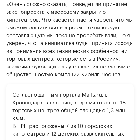
«Очень сложно сказать, приведет ли принятие
законопроекта к массовому закрытию
кинотеатров. Что касается нас, я уверен, что мы
сможем решить все вопросы. Техническую
составляющую мы пока не прорабатывали, но я
уверен, что та инициатива будет принята исходя
из понимания всех технических особенностей
торговых центров, которые есть в России», —
заключил руководитель управления по связям с
общественностью компании Кирилл Леонов.
Согласно данным портала Malls.ru, в
Краснодаре в настоящее время открыты 18
торговых центров общей площадью 1,3 млн
кв.м.
В ТРЦ расположены 7 из 10 городских
кинотеатров и 12 детских развлекательных