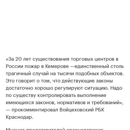
«За 20 лет существования торговых центров в
России пожар в Кемерове —единственный столь
трагичный случай на тысячи подобных объектов.
Это говорит о том, что действующие законы
достаточно хорошо регулируют ситуацию. Надо
по существу контролировать выполнение
имеющихся законов, нормативов и требований»,
— прокомментировал Войцеховский РБК
Краснодар.
Мнение представителей краснодарских