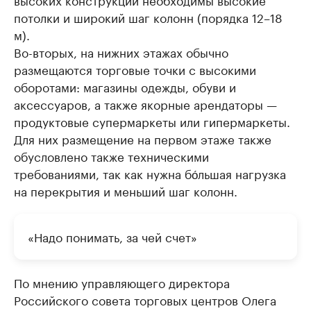
потолки и широкий шаг колонн (порядка 12–18
м).
Во-вторых, на нижних этажах обычно
размещаются торговые точки с высокими
оборотами: магазины одежды, обуви и
аксессуаров, а также якорные арендаторы —
продуктовые супермаркеты или гипермаркеты.
Для них размещение на первом этаже также
обусловлено также техническими
требованиями, так как нужна бо́льшая нагрузка
на перекрытия и меньший шаг колонн.
«Надо понимать, за чей счет»
По мнению управляющего директора
Российского совета торговых центров Олега