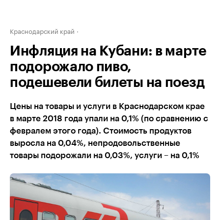
Краснодарский край
Инфляция на Кубани: в марте
подорожало пиво,
подешевели билеты на поезд
Цены на товары и услуги в Краснодарском крае
в марте 2018 года упали на 0,1% (по сравнению с
февралем этого года). Стоимость продуктов
выросла на 0,04%, непродовольственные
товары подорожали на 0,03%, услуги – на 0,1%