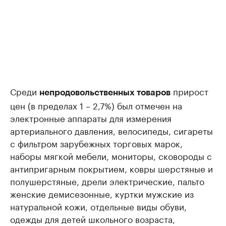
Среди
прирост
непродовольственных товаров
цен (в пределах 1 – 2,7%) был отмечен на
электронные аппараты для измерения
артериального давления, велосипеды, сигареты
с фильтром зарубежных торговых марок,
наборы мягкой мебели, мониторы, сковороды с
антипригарным покрытием, ковры шерстяные и
полушерстяные, дрели электрические, пальто
женские демисезонные, куртки мужские из
натуральной кожи, отдельные виды обуви,
одежды для детей школьного возраста,