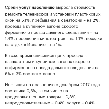
Среди
выросла стоимость
услуг населению
ремонта телевизоров и установки пластиковых
окон на 5,1%, пребывания в санатории – на 2%,
проезда в купейном вагоне скорого
фирменного поезда дальнего следования – на
1,4%, посещения кинотеатров – на 1,1%, поездки
на отдых в Испанию – на 1%.
В тоже время снизились цены проезда в
плацкартном и купейном вагонах скорого
нефирменного поезда дальнего следования на
6% и 3% соответственно.
Инфляция по сравнению с декабрем 2017 года
составила 0,5%, в том числе на
продовольственные товары – 0,8%,
непродовольственные – 0,4%, услуги – 0,4%.