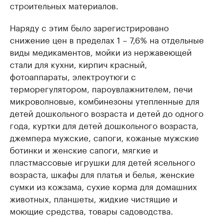
строительных материалов.
Наряду с этим было зарегистрировано
снижение цен в пределах 1 – 7,6% на отдельные
виды медикаментов, мойки из нержавеющей
стали для кухни, кирпич красный,
фотоаппараты, электроутюги с
терморегулятором, пароувлажнителем, печи
микроволновые, комбинезоны утепленные для
детей дошкольного возраста и детей до одного
года, куртки для детей дошкольного возраста,
джемпера мужские, сапоги, кожаные мужские
ботинки и женские сапоги, мягкие и
пластмассовые игрушки для детей ясельного
возраста, шкафы для платья и белья, женские
сумки из кожзама, сухие корма для домашних
животных, планшеты, жидкие чистящие и
моющие средства, товары садоводства.