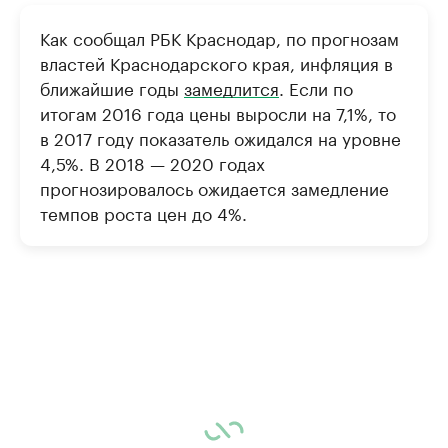
Как сообщал РБК Краснодар, по прогнозам
властей Краснодарского края, инфляция в
ближайшие годы
замедлится
. Если по
итогам 2016 года цены выросли на 7,1%, то
в 2017 году показатель ожидался на уровне
4,5%. В 2018 — 2020 годах
прогнозировалось ожидается замедление
темпов роста цен до 4%.