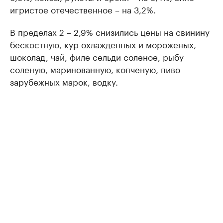
игристое отечественное – на 3,2%.
В пределах 2 – 2,9% снизились цены на свинину
бескостную, кур охлажденных и мороженых,
шоколад, чай, филе сельди соленое, рыбу
соленую, маринованную, копченую, пиво
зарубежных марок, водку.