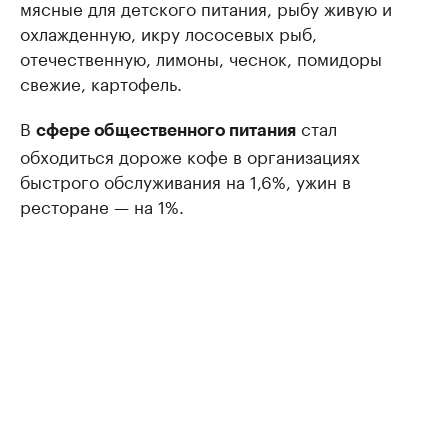
мясные для детского питания, рыбу живую и
охлажденную, икру лососевых рыб,
отечественную, лимоны, чеснок, помидоры
свежие, картофель.
В
стал
сфере общественного питания
обходиться дороже кофе в организациях
быстрого обслуживания на 1,6%, ужин в
ресторане — на 1%.