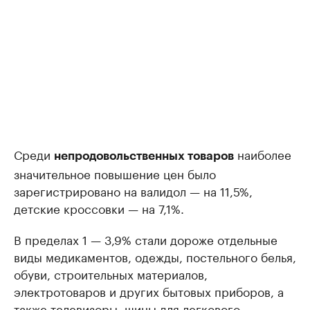
Среди
наиболее
непродовольственных товаров
значительное повышение цен было
зарегистрировано на валидол — на 11,5%,
детские кроссовки — на 7,1%.
В пределах 1 — 3,9% стали дороже отдельные
виды медикаментов, одежды, постельного белья,
обуви, строительных материалов,
электротоваров и других бытовых приборов, а
также телевизоры, шины для легкового