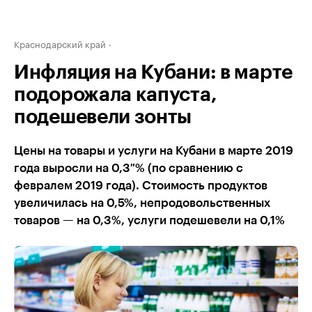
Краснодарский край
Инфляция на Кубани: в марте
подорожала капуста,
подешевели зонты
Цены на товары и услуги на Кубани в марте 2019
года выросли на 0,3 % (по сравнению с
февралем 2019 года). Стоимость продуктов
увеличилась на 0,5%, непродовольственных
товаров — на 0,3%, услуги подешевели на 0,1%