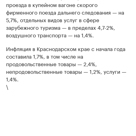
проезда в купейном вагоне скорого
фирменного поезда дальнего следования — на
5,7%, отдельных видов услуг в сфере
зарубежного туризма — в пределах 4,7-2%,
воздушного транспорта — на 1,4%.
Инфляция в Краснодарском крае с начала года
составила 1,7%, в том числе на
продовольственные товары — 2,4%,
непродовольственные товары — 1,2%, услуги —
1,4%.
\