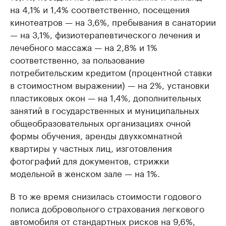
на 4,1% и 1,4% соответственно, посещения
кинотеатров — на 3,6%, пребывания в санатории
— на 3,1%, физиотерапевтического лечения и
лечебного массажа — на 2,8% и 1%
соответственно, за пользование
потребительским кредитом (процентной ставки
в стоимостном выражении) — на 2%, установки
пластиковых окон — на 1,4%, дополнительных
занятий в государственных и муниципальных
общеобразовательных организациях очной
формы обучения, аренды двухкомнатной
квартиры у частных лиц, изготовления
фотографий для документов, стрижки
модельной в женском зале — на 1%.
В то же время снизилась стоимости годового
полиса добровольного страхования легкового
автомобиля от стандартных рисков на 9,6%,