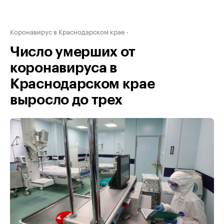
Коронавирус в Краснодарском крае
Число умерших от
коронавируса в
Краснодарском крае
выросло до трех