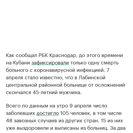
Как сообщал РБК Краснодар, до этого времени
на Кубани
зафиксировали
только одну смерть
больного с коронавирусной инфекцией. 7
апреля стало известно, что в Лабинской
центральной районной больнице от осложнений
скончался 45-летний мужчина.
Всего по данным на утро 9 апреля число
заболевших
достигло
105 человек, в том числе
48 завозных случаев из других стран. 15 из них
уже выздоровели и выписаны из больниц. За два