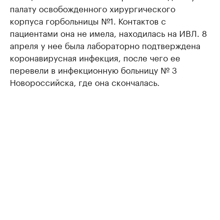
палату освобожденного хирургического
корпуса горбольницы №1. Контактов с
пациентами она не имела, находилась на ИВЛ. 8
апреля у нее была лабораторно подтверждена
коронавирусная инфекция, после чего ее
перевели в инфекционную больницу № 3
Новороссийска, где она скончалась.