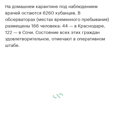
На домашнем карантине под наблюдением
врачей остаются 6260 кубанцев. В
обсерваторах (местах временного пребывания)
размещены 166 человека: 44 — в Краснодаре,
122 — в Сочи. Состояние всех этих граждан
удовлетворительное, отмечают в оперативном
штабе.