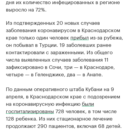
дня их количество инфецированных в регионе
выросло на 72%.
Из подтвержденных 20 новых случаев
заболевания коронавирусом в Краснодарском
крае только один человек
прибыл
из-за рубежа,
он побывал в Турции. 19 заболевших ранее
контактировали с зараженными. Из общего
числа выявленных случаев заболевания 11
зафиксировано в Сочи, три — в Краснодаре,
четыре — в Геленджике, два — в Анапе.
По данным оперативного штаба Кубани на 9
апреля, в Краснодарском крае с подозрением
на коронавирусную инфекцию
были
госпитализированы
728 человек, в том числе
128 ребенка. Из них стационарное лечение
продолжают 290 пациентов, включая 68 детей.