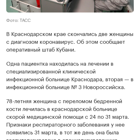
Фото: ТАСС
В Краснодарском крае скончались две женщины
с диагнозом коронавирус. Об этом сообщает
оперативный штаб Кубани.
Одна пациентка находилась на лечении в
специализированной клинической
инфекционной больнице Краснодара, вторая — в
инфекционной больнице № 3 Новороссийска.
78-летняя женщина с переломом бедренной
кости лечилась в краснодарской больнице
скорой медицинской помощи с 24 по 31 марта.
Признаки респираторного заболевания у нее
появились 31 марта, в тот же день она была
госпитализирована в специализированную