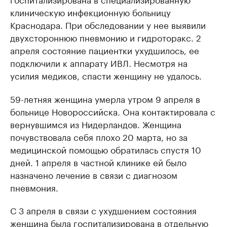
клиническую инфекционную больницу
Краснодара. При обследовании у нее выявили
двухстороннюю пневмонию и гидроторакс. 2
апреля состояние пациентки ухудшилось, ее
подключили к аппарату ИВЛ. Несмотря на
усилия медиков, спасти женщину не удалось.
59-летняя женщина умерла утром 9 апреля в
больнице Новороссийска. Она контактировала с
вернувшимся из Нидерландов. Женщина
почувствовала себя плохо 20 марта, но за
медицинской помощью обратилась спустя 10
дней. 1 апреля в частной клинике ей было
назначено лечение в связи с диагнозом
пневмония.
С 3 апреля в связи с ухудшением состояния
женщина была госпитализирована в отдельную