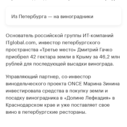
Из Петербурга — на виноградники
Основатель российской группы ИТ-компаний
ITglobal.com, инвестор петербургского
пространства «Третье место» Дмитрий Гачко
приобрел 42 гектара земли в Крыму за 46,2 млн
рублей для последующей высадки винограда.
Управляющий партнер, со-инвестор
винодельческого проекта ONCE Марина Зинина
инвестировала средства в покупку земли и
посадку виноградника в «Долине Лефкадия» в
Краснодарском крае и уже поставляет свое
вино в петербургские рестораны.