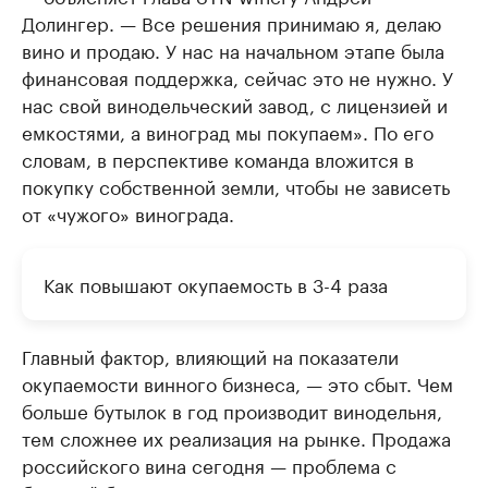
Долингер. — Все решения принимаю я, делаю
вино и продаю. У нас на начальном этапе была
финансовая поддержка, сейчас это не нужно. У
нас свой винодельческий завод, с лицензией и
емкостями, а виноград мы покупаем». По его
словам, в перспективе команда вложится в
покупку собственной земли, чтобы не зависеть
от «чужого» винограда.
Как повышают окупаемость в 3-4 раза
Главный фактор, влияющий на показатели
окупаемости винного бизнеса, — это сбыт. Чем
больше бутылок в год производит винодельня,
тем сложнее их реализация на рынке. Продажа
российского вина сегодня — проблема с