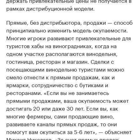
держать привлекательные цены не получается в
рамках дистрибуционной модели.
Прямые, без дистрибьютора, продажи — способ
принципиально изменить модель окупаемости.
Многие игроки развивают привлекательные для
туристов хабы на виноградниках, когда на
одном участке располагаются винодельня,
гостиница, ресторан и магазин. Сделки с
посещающими винодельню туристами можно
смело отнести к прямым продажам, как и
ярмарки, сотрудничество с бутиками и
ресторанами. «Если вы не занимаетесь
прямыми продажами, ваша окупаемость может
достигать 20 или даже 30 лет. Если вы, как
многие фермеры, сами продающие вино,
развиваете каналы прямых продаж, то они
помогут вам окупиться за 5-6 лет», — объясняет
Михаил Николаев. «За счет прямых продаж