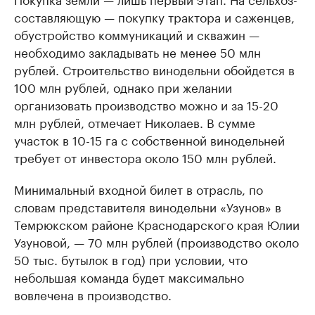
составляющую — покупку трактора и саженцев,
обустройство коммуникаций и скважин —
необходимо закладывать не менее 50 млн
рублей. Строительство винодельни обойдется в
100 млн рублей, однако при желании
организовать производство можно и за 15-20
млн рублей, отмечает Николаев. В сумме
участок в 10-15 га с собственной винодельней
требует от инвестора около 150 млн рублей.
Минимальный входной билет в отрасль, по
словам представителя винодельни «Узунов» в
Темрюкском районе Краснодарского края Юлии
Узуновой, — 70 млн рублей (производство около
50 тыс. бутылок в год) при условии, что
небольшая команда будет максимально
вовлечена в производство.