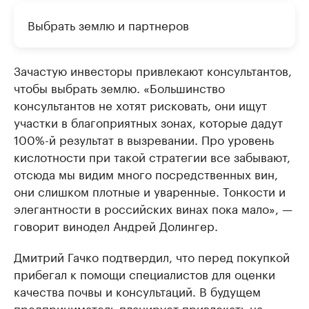
Выбрать землю и партнеров
Зачастую инвесторы привлекают консультантов,
чтобы выбрать землю. «Большинство
консультантов не хотят рисковать, они ищут
участки в благоприятных зонах, которые дадут
100%-й результат в вызревании. Про уровень
кислотности при такой стратегии все забывают,
отсюда мы видим много посредственных вин,
они слишком плотные и уваренные. Тонкости и
элегантности в российских винах пока мало», —
говорит винодел Андрей Долингер.
Дмитрий Гачко подтвердил, что перед покупкой
прибегал к помощи специалистов для оценки
качества почвы и консультаций. В будущем
предприниматель планирует привлекать на