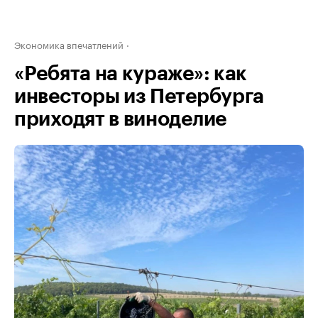
Экономика впечатлений
«Ребята на кураже»: как
инвесторы из Петербурга
приходят в виноделие