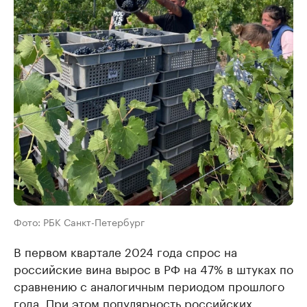
Фото: РБК Санкт-Петербург
В первом квартале 2024 года спрос на
российские вина вырос в РФ на 47% в штуках по
сравнению с аналогичным периодом прошлого
года. При этом популярность российских