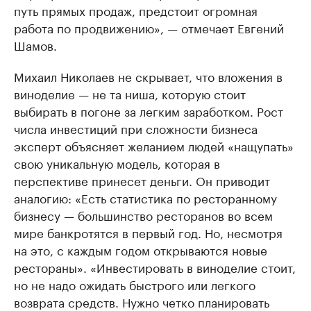
путь прямых продаж, предстоит огромная
работа по продвижению», — отмечает Евгений
Шамов.
Михаил Николаев не скрывает, что вложения в
виноделие — не та ниша, которую стоит
выбирать в погоне за легким заработком. Рост
числа инвестиций при сложности бизнеса
эксперт объясняет желанием людей «нащупать»
свою уникальную модель, которая в
перспективе принесет деньги. Он приводит
аналогию: «Есть статистика по ресторанному
бизнесу — большинство ресторанов во всем
мире банкротятся в первый год. Но, несмотря
на это, с каждым годом открываются новые
рестораны». «Инвестировать в виноделие стоит,
но не надо ожидать быстрого или легкого
возврата средств. Нужно четко планировать