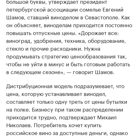
большой буквы, утверждает президент
петербургской ассоциации сомелье Евгений
Шамов, ставший виноделом в Севастополе. Как
он объясняет, виноделам приходится постоянно
повышать отпускные цены. «Дорожает все:
виноград, удобрения, техника, оборудование,
стекло и прочие расходники. Нужна
продумывать стратегию ценообразования так,
чтобы не уйти в минус и быть готовым работать
в следующем сезоне», — говорит Шамов.
Дистрибуционная модель подразумевает, что
цена, которую устанавливает винодел,
составляет только одну треть от цены бутылки
на полке. Бизнесу при таком распределении
приходится трудно, подтверждает Михаил
Николаев. Потребитель хочет купить
российское вино за доступные деньги, однако