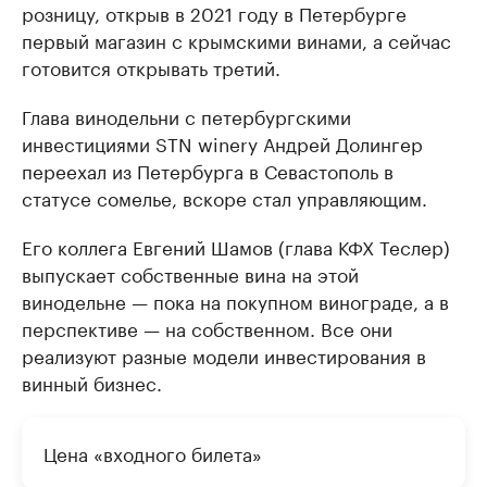
розницу, открыв в 2021 году в Петербурге
первый магазин с крымскими винами, а сейчас
готовится открывать третий.
Глава винодельни с петербургскими
инвестициями STN winery Андрей Долингер
переехал из Петербурга в Севастополь в
статусе сомелье, вскоре стал управляющим.
Его коллега Евгений Шамов (глава КФХ Теслер)
выпускает собственные вина на этой
винодельне — пока на покупном винограде, а в
перспективе — на собственном. Все они
реализуют разные модели инвестирования в
винный бизнес.
Цена «входного билета»