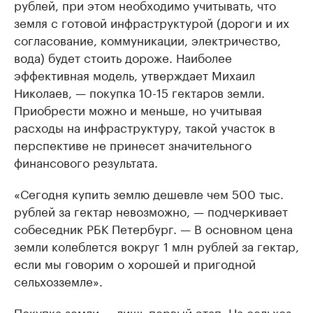
рублей, при этом необходимо учитывать, что
земля с готовой инфраструктурой (дороги и их
согласование, коммуникации, электричество,
вода) будет стоить дороже. Наиболее
эффективная модель, утверждает Михаил
Николаев, — покупка 10-15 гектаров земли.
Приобрести можно и меньше, но учитывая
расходы на инфраструктуру, такой участок в
перспективе не принесет значительного
финансового результата.
«Сегодня купить землю дешевле чем 500 тыс.
рублей за гектар невозможно, — подчеркивает
собеседник РБК Петербург. — В основном цена
земли колеблется вокруг 1 млн рублей за гектар,
если мы говорим о хорошей и пригодной
сельхозземле».
Покупка земли — лишь первый этап. На сельхоз-