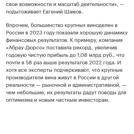
свои возможности и масштаб деятельности», —
подытоживает Евгений Шамов.
Впрочем, большинство крупных виноделен в
России в 2023 году показали хорошую динамику
финансовых результатов. К примеру, компания
«Абрау-Дюрсо» поставила рекорд, увеличив
годовую чистую прибыль до 1,08 млрд руб., что
почти в 58 раз выше результатов 2022 года. И
хотя все эксперты подчеркивают, что крупные
производители вина живут в России в другой
реальности — рыночной и административной, —
чем небольшие, их результаты дадут поводы для
оптимизма и новым частным инвесторам.