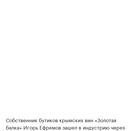
Собственник бутиков крымских вин «Золотая
балка» Игорь Ефремов зашел в индустрию через