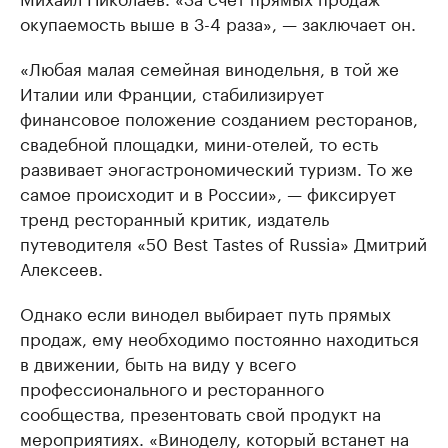
окупаемость выше в 3-4 раза», — заключает он.
«Любая малая семейная винодельня, в той же
Италии или Франции, стабилизирует
финансовое положение созданием ресторанов,
свадебной площадки, мини-отелей, то есть
развивает эногастрономический туризм. То же
самое происходит и в России», — фиксирует
тренд ресторанный критик, издатель
путеводителя «50 Best Tastes of Russia» Дмитрий
Алексеев.
Однако если винодел выбирает путь прямых
продаж, ему необходимо постоянно находиться
в движении, быть на виду у всего
профессионального и ресторанного
сообщества, презентовать свой продукт на
мероприятиях. «Виноделу, который встанет на