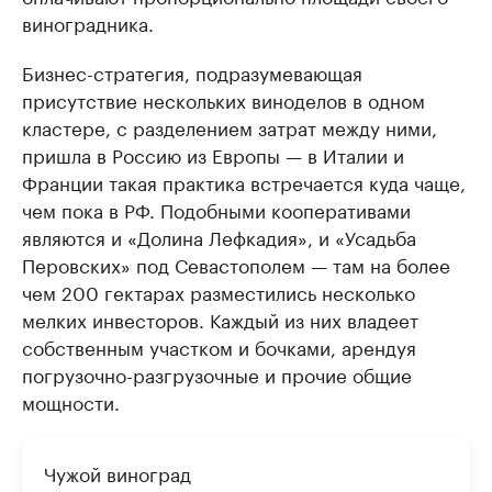
виноградника.
Бизнес-стратегия, подразумевающая
присутствие нескольких виноделов в одном
кластере, с разделением затрат между ними,
пришла в Россию из Европы — в Италии и
Франции такая практика встречается куда чаще,
чем пока в РФ. Подобными кооперативами
являются и «Долина Лефкадия», и «Усадьба
Перовских» под Севастополем — там на более
чем 200 гектарах разместились несколько
мелких инвесторов. Каждый из них владеет
собственным участком и бочками, арендуя
погрузочно-разгрузочные и прочие общие
мощности.
Чужой виноград