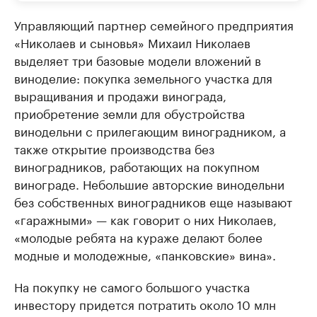
Управляющий партнер семейного предприятия
«Николаев и сыновья» Михаил Николаев
выделяет три базовые модели вложений в
виноделие: покупка земельного участка для
выращивания и продажи винограда,
приобретение земли для обустройства
винодельни с прилегающим виноградником, а
также открытие производства без
виноградников, работающих на покупном
винограде. Небольшие авторские винодельни
без собственных виноградников еще называют
«гаражными» — как говорит о них Николаев,
«молодые ребята на кураже делают более
модные и молодежные, «панковские» вина».
На покупку не самого большого участка
инвестору придется потратить около 10 млн