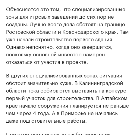
Объясняется это тем, что специализированные
зоны для игровых заведений до сих пор не
созданы. Лучше всего дела обстоят на границе
Ростовской области и Краснодарского края. Там
уже начали строительство первого здания.
Однако непонятно, когда оно завершится,
поскольку основной инвестор намерен
отказаться от участия в проекте.
В других специализированных зонах ситуация
обстоит значительно хуже. В Калининградской
области пока собираются выставить на конкурс
первый участок для строительства. В Алтайском
крае начало сооружения планируется не раньше
чем через 4 года. А в Приморье не начались
даже подготовительные работы.
При этом сами игровые клубы, многие из