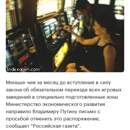
Меньше чем за месяц до вступления в силу
закона об обязательном переезде всех игровых
заведений в специально подготовленные зоны
Министерство экономического развития
направило Владимиру Путину письмо с
просьбой отменить это распоряжение,
сообщает "Российская газета".