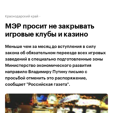
Краснодарский край
МЭР просит не закрывать
игровые клубы и казино
Меньше чем за месяц до вступления в силу
закона об обязательном переезде всех игровых
заведений в специально подготовленные зоны
Министерство экономического развития
направило Владимиру Путину письмо с
просьбой отменить это распоряжение,
сообщает "Российская газета".