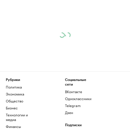
Рубрики
Социальные
сети
Политика
ВКонтакте
Экономика
Одноклассники
Общество
Telegram
Бизнес
Дзен
Технологии и
медиа
Финансы
Подписки