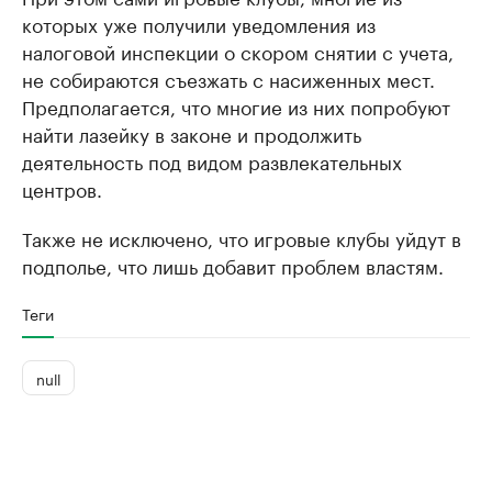
которых уже получили уведомления из
налоговой инспекции о скором снятии с учета,
не собираются съезжать с насиженных мест.
Предполагается, что многие из них попробуют
найти лазейку в законе и продолжить
деятельность под видом развлекательных
центров.
Также не исключено, что игровые клубы уйдут в
подполье, что лишь добавит проблем властям.
Теги
null