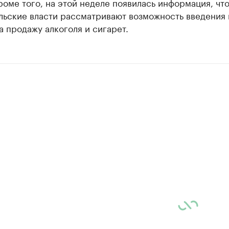
роме того, на этой неделе появилась информация, чт
льские власти рассматривают возможность введения 
а продажу алкоголя и сигарет.