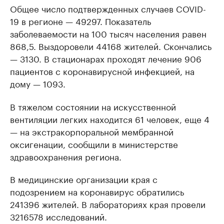
Общее число подтвержденных случаев COVID-
19 в регионе — 49297. Показатель
заболеваемости на 100 тысяч населения равен
868,5. Выздоровели 44168 жителей. Скончались
— 3130. В стационарах проходят лечение 906
пациентов с коронавирусной инфекцией, на
дому — 1093.
В тяжелом состоянии на искусственной
вентиляции легких находится 61 человек, еще 4
— на экстракорпоральной мембранной
оксигенации, сообщили в министерстве
здравоохранения региона.
В медицинские организации края с
подозрением на коронавирус обратились
241396 жителей. В лабораториях края провели
3216578 исследований.