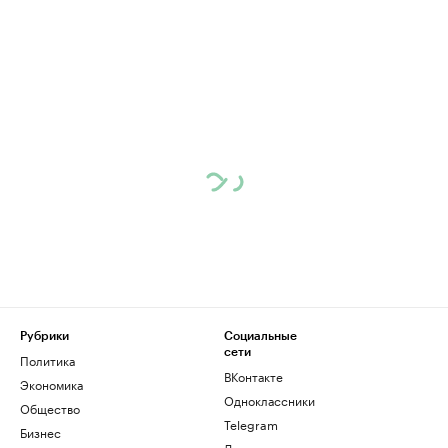
Рубрики
Социальные
сети
Политика
ВКонтакте
Экономика
Одноклассники
Общество
Telegram
Бизнес
Дзен