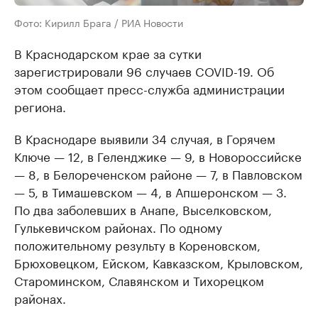
Фото: Кирилл Брага / РИА Новости
В Краснодарском крае за сутки
зарегистрировали 96 случаев COVID-19. Об
этом сообщает пресс-служба администрации
региона.
В Краснодаре выявили 34 случая, в Горячем
Ключе — 12, в Геленджике — 9, в Новороссийске
— 8, в Белореченском районе — 7, в Павловском
— 5, в Тимашевском — 4, в Апшеронском — 3.
По два заболевших в Анапе, Выселковском,
Гулькевичском районах. По одному
положительному результу в Кореновском,
Брюховецком, Ейском, Кавказском, Крыловском,
Староминском, Славянском и Тихорецком
районах.