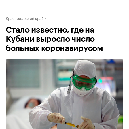
Краснодарский край
Стало известно, где на
Кубани выросло число
больных коронавирусом