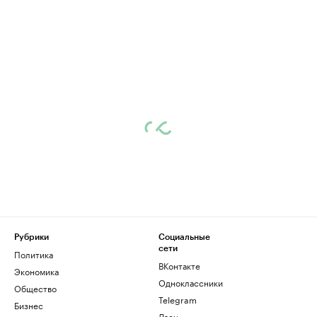
Рубрики
Социальные
сети
Политика
ВКонтакте
Экономика
Одноклассники
Общество
Telegram
Бизнес
Дзен