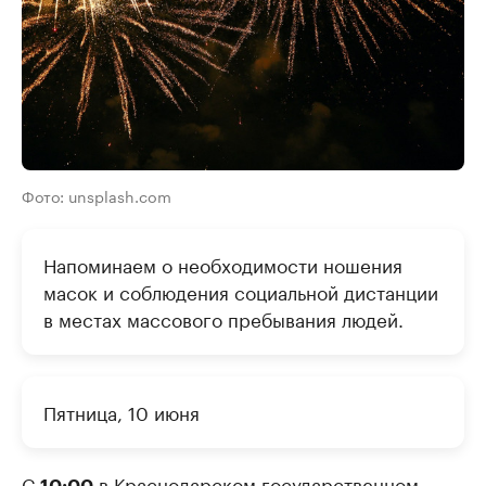
Фото: unsplash.com
Напоминаем о необходимости ношения
масок и соблюдения социальной дистанции
в местах массового пребывания людей.
Пятница, 10 июня
С
в Краснодарском государственном