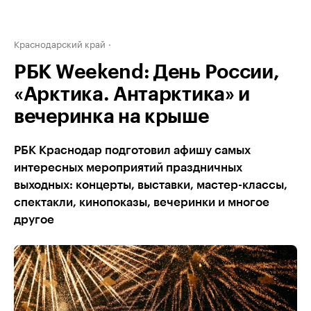
Краснодарский край
РБК Weekend: День России,
«Арктика. Антарктика» и
вечеринка на крыше
РБК Краснодар подготовил афишу самых
интересных мероприятий праздничных
выходных: концерты, выставки, мастер-классы,
спектакли, кинопоказы, вечеринки и многое
другое