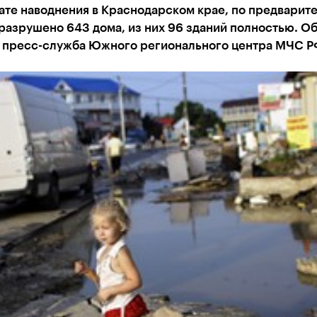
ате наводнения в Краснодарском крае, по предварит
разрушено 643 дома, из них 96 зданий полностью. Об
 пресс-служба Южного регионального центра МЧС Р