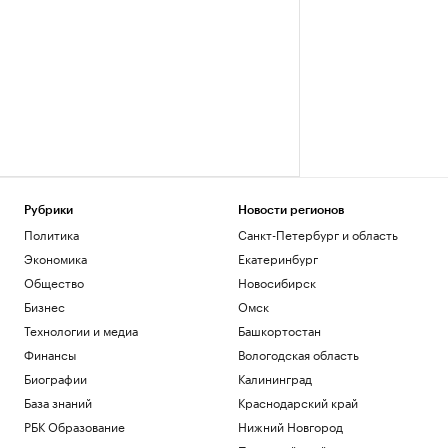
Рубрики
Новости регионов
Политика
Санкт-Петербург и область
Экономика
Екатеринбург
Общество
Новосибирск
Бизнес
Омск
Технологии и медиа
Башкортостан
Финансы
Вологодская область
Биографии
Калининград
База знаний
Краснодарский край
РБК Образование
Нижний Новгород