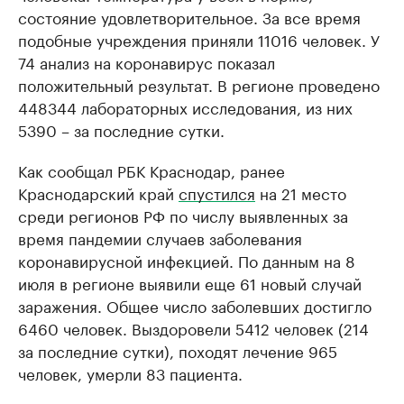
состояние удовлетворительное. За все время
подобные учреждения приняли 11016 человек. У
74 анализ на коронавирус показал
положительный результат. В регионе проведено
448344 лабораторных исследования, из них
5390 – за последние сутки.
Как сообщал РБК Краснодар, ранее
Краснодарский край
спустился
на 21 место
среди регионов РФ по числу выявленных за
время пандемии случаев заболевания
коронавирусной инфекцией. По данным на 8
июля в регионе выявили еще 61 новый случай
заражения. Общее число заболевших достигло
6460 человек. Выздоровели 5412 человек (214
за последние сутки), походят лечение 965
человек, умерли 83 пациента.