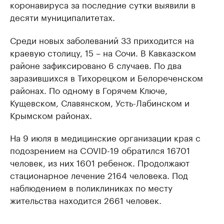
коронавируса за последние сутки выявили в
десяти муниципалитетах.
Среди новых заболеваний 33 приходится на
краевую столицу, 15 – на Сочи. В Кавказском
районе зафиксировано 6 случаев. По два
заразившихся в Тихорецком и Белореченском
районах. По одному в Горячем Ключе,
Кущевском, Славянском, Усть-Лабинском и
Крымском районах.
На 9 июля в медицинские организации края с
подозрением на COVID-19 обратился 16701
человек, из них 1601 ребенок. Продолжают
стационарное лечение 2164 человека. Под
наблюдением в поликлиниках по месту
жительства находится 2661 человек.