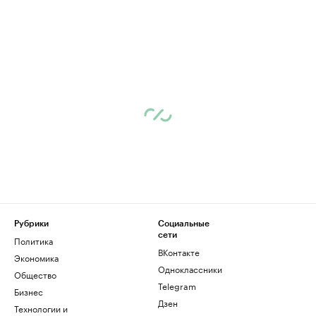
Рубрики
Социальные
сети
Политика
ВКонтакте
Экономика
Одноклассники
Общество
Telegram
Бизнес
Дзен
Технологии и