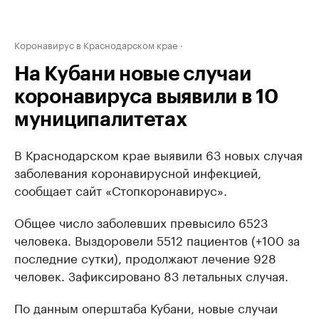
Коронавирус в Краснодарском крае
На Кубани новые случаи
коронавируса выявили в 10
муниципалитетах
В Краснодарском крае выявили 63 новых случая
заболевания коронавирусной инфекцией,
сообщает сайт «Стопкоронавирус».
Общее число заболевших превысило 6523
человека. Выздоровели 5512 пациентов (+100 за
последние сутки), продолжают лечение 928
человек. Зафиксировано 83 летальных случая.
По данным оперштаба Кубани, новые случаи