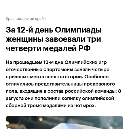
Краснодарский край
За 12-й день Олимпиады
женщины завоевали три
четверти медалей РФ
На прошедшем 12-м дне Олимпийских игр
отечественные спортсмены заняли четыре
призовых места всех категорий. Особенно
отличились представительницы прекрасного
пола, входящие в состав российской команды: 8
августа они пополнили копилку олимпийской
сборной тремя медалями из четырех.