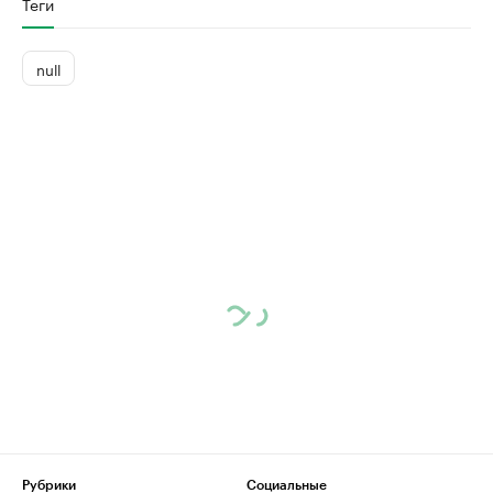
Теги
null
Рубрики
Социальные