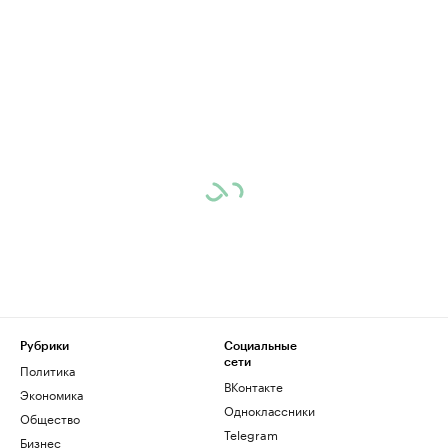
Рубрики
Социальные
сети
Политика
ВКонтакте
Экономика
Одноклассники
Общество
Telegram
Бизнес