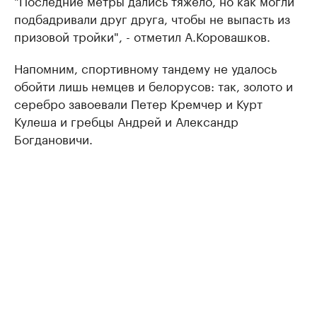
"Последние метры дались тяжело, но как могли
подбадривали друг друга, чтобы не выпасть из
призовой тройки", - отметил А.Коровашков.
Напомним, спортивному тандему не удалось
обойти лишь немцев и белорусов: так, золото и
серебро завоевали Петер Кремчер и Курт
Кулеша и гребцы Андрей и Александр
Богдановичи.