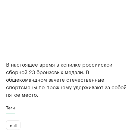
В настоящее время в копилке российской
сборной 23 бронзовых медали. В
общекомандном зачете отечественные
спортсмены по-прежнему удерживают за собой
пятое место.
Теги
null