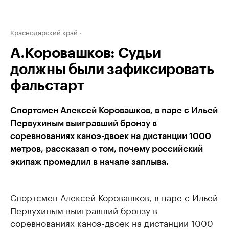
Краснодарский край
А.Коровашков: Судьи
должны были зафиксировать
фальстарт
Спортсмен Алексей Коровашков, в паре с Ильей
Первухиным выигравший бронзу в
соревнованиях каноэ-двоек на дистанции 1000
метров, рассказал о том, почему российский
экипаж промедлил в начале заплыва.
Спортсмен Алексей Коровашков, в паре с Ильей
Первухиным выигравший бронзу в
соревнованиях каноэ-двоек на дистанции 1000