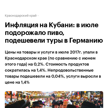
Краснодарский край
Инфляция на Кубани: в июле
подорожало пиво,
подешевели туры в Германию
Цены на товары и услуги в июле 2017г. упали в
Краснодарском крае (по сравнению с июнем
этого года) на 0,2%. Стоимость продуктов
сократилась на 1,4%. Непродовольственные
товары подешевели на 0,04%, услуги выросли в
цене на 1,4%