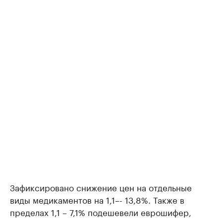
Зафиксировано снижение цен на отдельные
виды медикаментов на 1,1–- 13,8%. Также в
пределах 1,1 – 7,1% подешевели еврошифер,