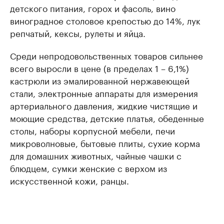
детского питания, горох и фасоль, вино
виноградное столовое крепостью до 14%, лук
репчатый, кексы, рулеты и яйца.
Среди непродовольственных товаров сильнее
всего выросли в цене (в пределах 1 – 6,1%)
кастрюли из эмалированной нержавеющей
стали, электронные аппараты для измерения
артериального давления, жидкие чистящие и
моющие средства, детские платья, обеденные
столы, наборы корпусной мебели, печи
микроволновые, бытовые плиты, сухие корма
для домашних животных, чайные чашки с
блюдцем, сумки женские с верхом из
искусственной кожи, ранцы.