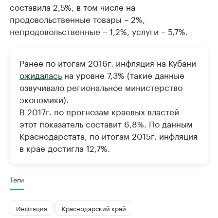
составила 2,5%, в том числе на
продовольственные товары – 2%,
непродовольственные – 1,2%, услуги – 5,7%.
Ранее по итогам 2016г. инфляция на Кубани
ожидалась
на уровне 7,3% (такие данные
озвучивало региональное министерство
экономики).
В 2017г. по прогнозам краевых властей
этот показатель составит 6,8%. По данным
Краснодарстата, по итогам 2015г. инфляция
в крае достигла 12,7%.
Теги
Инфляция
Краснодарский край