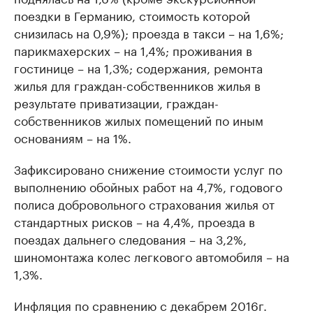
поездки в Германию, стоимость которой
снизилась на 0,9%); проезда в такси – на 1,6%;
парикмахерских – на 1,4%; проживания в
гостинице – на 1,3%; содержания, ремонта
жилья для граждан-собственников жилья в
результате приватизации, граждан-
собственников жилых помещений по иным
основаниям – на 1%.
Зафиксировано снижение стоимости услуг по
выполнению обойных работ на 4,7%, годового
полиса добровольного страхования жилья от
стандартных рисков – на 4,4%, проезда в
поездах дальнего следования – на 3,2%,
шиномонтажа колес легкового автомобиля – на
1,3%.
Инфляция по сравнению с декабрем 2016г.