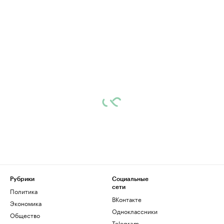
Рубрики
Социальные
сети
Политика
ВКонтакте
Экономика
Одноклассники
Общество
Telegram