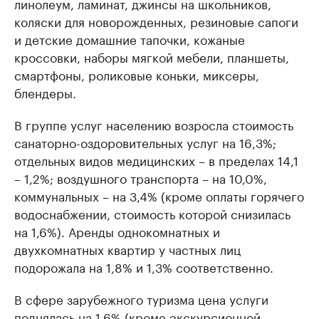
линолеум, ламинат, джинсы на школьников,
коляски для новорожденных, резиновые сапоги
и детские домашние тапочки, кожаные
кроссовки, наборы мягкой мебели, планшеты,
смартфоны, роликовые коньки, миксеры,
блендеры.
В группе услуг населению возросла стоимость
санаторно-оздоровительных услуг на 16,3%;
отдельных видов медицинских – в пределах 14,1
– 1,2%; воздушного транспорта – на 10,0%,
коммунальных – на 3,4% (кроме оплаты горячего
водоснабжении, стоимость которой снизилась
на 1,6%). Аренды однокомнатных и
двухкомнатных квартир у частных лиц
подорожала на 1,8% и 1,3% соответственно.
В сфере зарубежного туризма цена услуги
поднялась на 1,6% (кроме экскурсионной