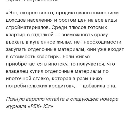
«Это, скорее всего, продиктовано снижением
доходов населения и ростом цен на все виды
стройматериалов. Среди плюсов готовых
квартир с отделкой ― возможность сразу
въехать в купленное жилье, нет необходимости
закупать отделочные материалы, они уже входят
в стоимость квартиры. Если жилье
приобретается в ипотеку, то получается, что
владелец купил отделочные материалы по
ипотечной ставке, которая в разы ниже
потребительских кредитов», — добавила она.
Полную версию читайте в следующем номере
журнала «РБК+ Юг»