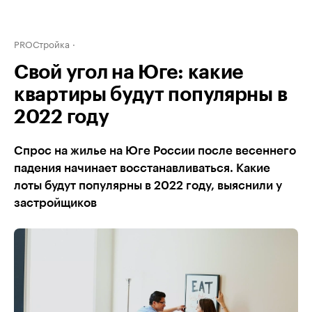
PROСтройка
Свой угол на Юге: какие
квартиры будут популярны в
2022 году
Cпрос на жилье на Юге России после весеннего
падения начинает восстанавливаться. Какие
лоты будут популярны в 2022 году, выяснили у
застройщиков