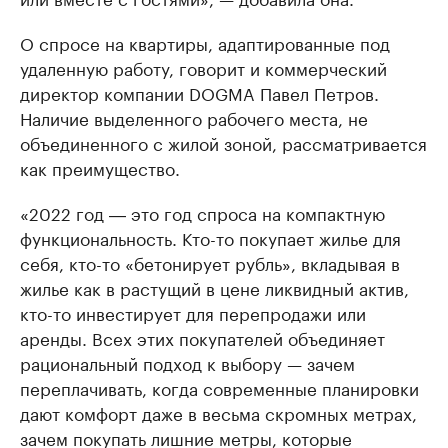
О спросе на квартиры, адаптированные под
удаленную работу, говорит и коммерческий
директор компании DOGMA Павел Петров.
Наличие выделенного рабочего места, не
объединенного с жилой зоной, рассматривается
как преимущество.
«2022 год ― это год спроса на компактную
функциональность. Кто-то покупает жилье для
себя, кто-то «бетонирует рубль», вкладывая в
жилье как в растущий в цене ликвидный актив,
кто-то инвестирует для перепродажи или
аренды. Всех этих покупателей объединяет
рациональный подход к выбору — зачем
переплачивать, когда современные планировки
дают комфорт даже в весьма скромных метрах,
зачем покупать лишние метры, которые