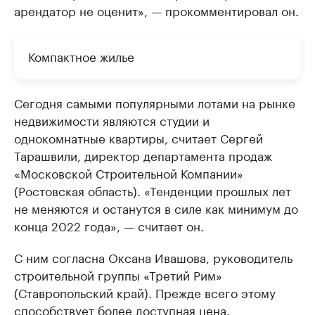
арендатор не оценит», — прокомментировал он.
Компактное жилье
Сегодня самыми популярными лотами на рынке
недвижимости являются студии и
однокомнатные квартиры, считает Сергей
Тарашвили, директор департамента продаж
«Московской Строительной Компании»
(Ростовская область). «Тенденции прошлых лет
не меняются и останутся в силе как минимум до
конца 2022 года», — считает он.
С ним согласна Оксана Ивашова, руководитель
строительной группы «Третий Рим»
(Ставропольский край). Прежде всего этому
способствует более доступная цена.