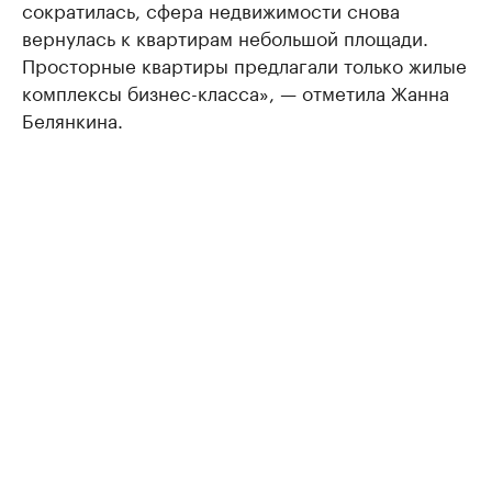
сократилась, сфера недвижимости снова
вернулась к квартирам небольшой площади.
Просторные квартиры предлагали только жилые
комплексы бизнес-класса», — отметила Жанна
Белянкина.