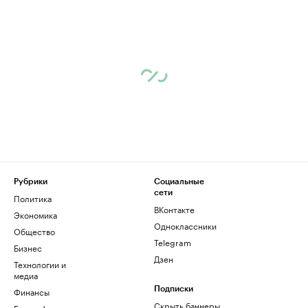
Рубрики
Социальные
сети
Политика
ВКонтакте
Экономика
Одноклассники
Общество
Telegram
Бизнес
Дзен
Технологии и
медиа
Финансы
Подписки
Скрыть баннеры
Биографии