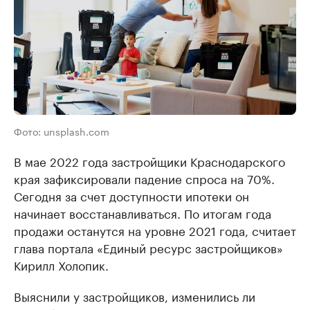
Фото: unsplash.com
В мае 2022 года застройщики Краснодарского
края зафиксировали падение спроса на 70%.
Сегодня за счет доступности ипотеки он
начинает восстанавливаться. По итогам года
продажи останутся на уровне 2021 года, считает
глава портала «Единый ресурс застройщиков»
Кирилл Холопик.
Выяснили у застройщиков, изменились ли