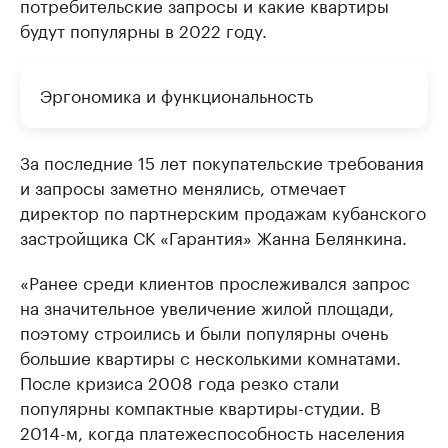
потребительские запросы и какие квартиры
будут популярны в 2022 году.
Эргономика и функциональность
За последние 15 лет покупательские требования
и запросы заметно менялись, отмечает
директор по партнерским продажам кубанского
застройщика СК «Гарантия» Жанна Белянкина.
«Ранее среди клиентов прослеживался запрос
на значительное увеличение жилой площади,
поэтому строились и были популярны очень
большие квартиры с несколькими комнатами.
После кризиса 2008 года резко стали
популярны компактные квартиры-студии. В
2014-м, когда платежеспособность населения