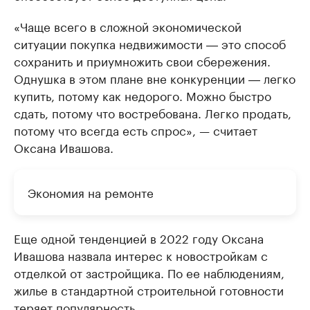
«Чаще всего в сложной экономической
ситуации покупка недвижимости ― это способ
сохранить и приумножить свои сбережения.
Однушка в этом плане вне конкуренции ― легко
купить, потому как недорого. Можно быстро
сдать, потому что востребована. Легко продать,
потому что всегда есть спрос», — считает
Оксана Ивашова.
Экономия на ремонте
Еще одной тенденцией в 2022 году Оксана
Ивашова назвала интерес к новостройкам с
отделкой от застройщика. По ее наблюдениям,
жилье в стандартной строительной готовности
теряет популярность.