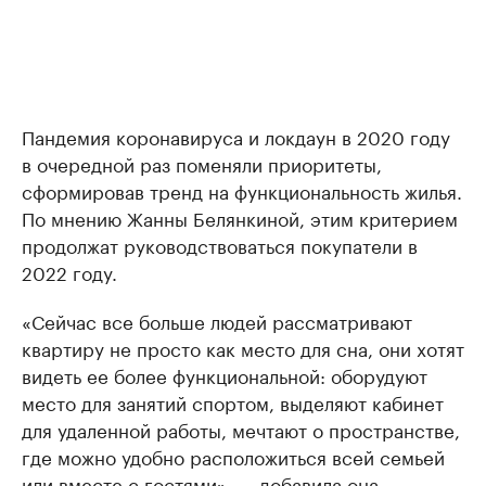
Пандемия коронавируса и локдаун в 2020 году
в очередной раз поменяли приоритеты,
сформировав тренд на функциональность жилья.
По мнению Жанны Белянкиной, этим критерием
продолжат руководствоваться покупатели в
2022 году.
«Сейчас все больше людей рассматривают
квартиру не просто как место для сна, они хотят
видеть ее более функциональной: оборудуют
место для занятий спортом, выделяют кабинет
для удаленной работы, мечтают о пространстве,
где можно удобно расположиться всей семьей
или вместе с гостями», — добавила она.