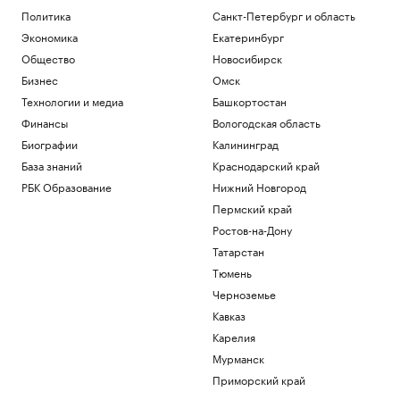
Политика
Санкт-Петербург и область
Экономика
Екатеринбург
Общество
Новосибирск
Бизнес
Омск
Технологии и медиа
Башкортостан
Финансы
Вологодская область
Биографии
Калининград
База знаний
Краснодарский край
РБК Образование
Нижний Новгород
Пермский край
Ростов-на-Дону
Татарстан
Тюмень
Черноземье
Кавказ
Карелия
Мурманск
Приморский край