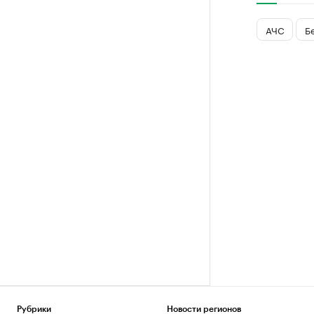
АЧС
Б
Рубрики
Новости регионов