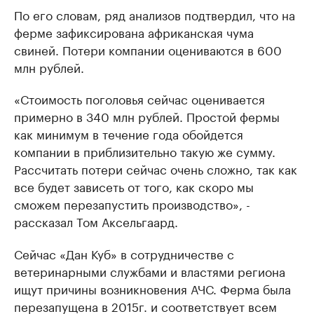
По его словам, ряд анализов подтвердил, что на
ферме зафиксирована африканская чума
свиней. Потери компании оцениваются в 600
млн рублей.
«Стоимость поголовья сейчас оценивается
примерно в 340 млн рублей. Простой фермы
как минимум в течение года обойдется
компании в приблизительно такую же сумму.
Рассчитать потери сейчас очень сложно, так как
все будет зависеть от того, как скоро мы
сможем перезапустить производство», -
рассказал Том Аксельгаард.
Сейчас «Дан Куб» в сотрудничестве с
ветеринарными службами и властями региона
ищут причины возникновения АЧС. Ферма была
перезапущена в 2015г. и соответствует всем