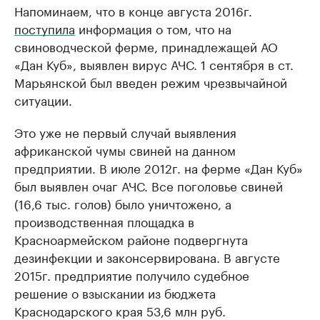
Напоминаем, что в конце августа 2016г.
поступила
информация о том, что на
свиноводческой ферме, принадлежащей АО
«Дан Куб», выявлен вирус АЧС. 1 сентября в ст.
Марьянской был введен режим чрезвычайной
ситуации.
Это уже не первый случай выявления
африканской чумы свиней на данном
предприятии. В июле 2012г. на ферме «Дан Куб»
был выявлен очаг АЧС. Все поголовье свиней
(16,6 тыс. голов) было уничтожено, а
производственная площадка в
Красноармейском районе подвергнута
дезинфекции и законсервирована. В августе
2015г. предприятие получило судебное
решение о взыскании из бюджета
Краснодарского края 53,6 млн руб.