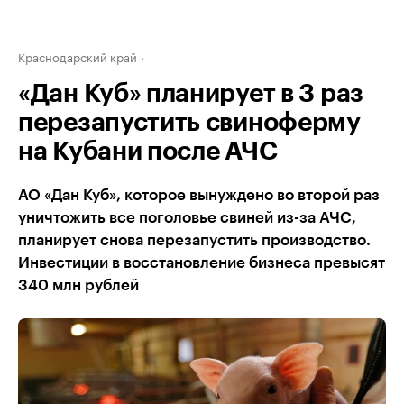
Краснодарский край
«Дан Куб» планирует в 3 раз
перезапустить свиноферму
на Кубани после АЧС
АО «Дан Куб», которое вынуждено во второй раз
уничтожить все поголовье свиней из-за АЧС,
планирует снова перезапустить производство.
Инвестиции в восстановление бизнеса превысят
340 млн рублей