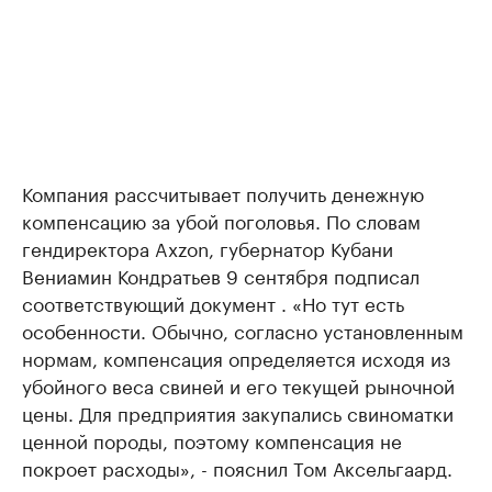
Компания рассчитывает получить денежную
компенсацию за убой поголовья. ​По словам
гендиректора Axzon, губернатор Кубани
Вениамин Кондратьев 9 сентября подписал
соответствующий документ . «Но тут есть
особенности. Обычно, согласно установленным
нормам, компенсация определяется исходя из
убойного веса свиней и его текущей рыночной
цены. Для предприятия закупались свиноматки
ценной породы, поэтому компенсация не
покроет расходы», - пояснил Том Аксельгаард.