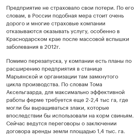
Предприятие не страховало свои потери. По его
словам, в России подобная мера стоит очень
дорого и многие страховые компании
отказываются оказывать услугу, особенно в
Краснодарском крае после массовой вспышки
заболевания в 2012г.
Помимо перезапуска, у компании есть планы по
расширению предприятия в станице
Марьянской и организации там замкнутого
цикла производства. По словам Тома
Аксельгаарда, для максимально эффективной
работы ферме требуется еще 2-2,4 тыс га, где
могли бы выращиваться злаки, которые
впоследствии бы использовали на корм свиньям.
Сейчас ведутся переговоры о заключении
договора аренды земли площадью 1,4 тыс. га.