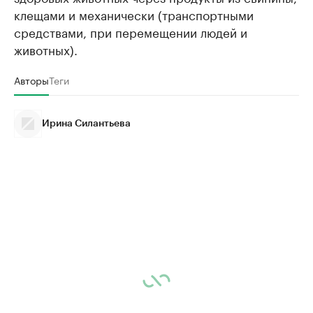
клещами и механически (транспортными
средствами, при перемещении людей и
животных).
Авторы
Теги
Ирина Силантьева