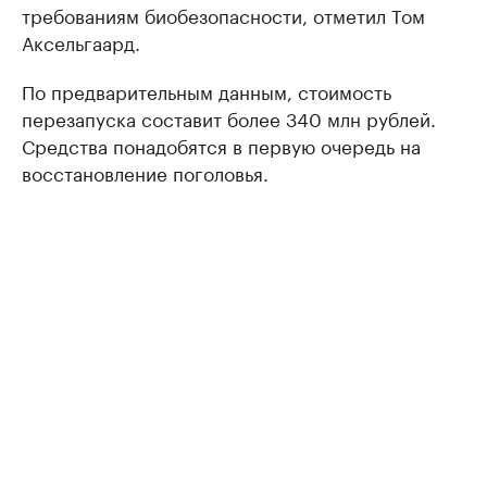
требованиям биобезопасности, отметил Том
Аксельгаард.
По предварительным данным, стоимость
перезапуска составит более 340 млн рублей.
Средства понадобятся в первую очередь на
восстановление поголовья.