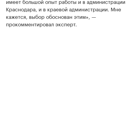
имеет большой опыт работы и в администрации
Краснодара, и в краевой администрации. Мне
кажется, выбор обоснован этим», —
прокомментировал эксперт.