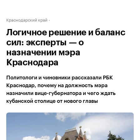
Краснодарский край
Логичное решение и баланс
сил: эксперты — о
назначении мэра
Краснодара
Политологи и чиновники рассказали РБК
Краснодар, почему на должность мэра
назначили вице-губернатора и чего ждать
кубанской столице от нового главы