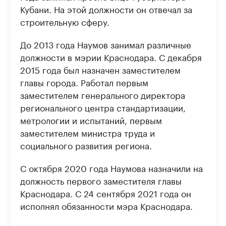
Кубани. На этой должности он отвечал за
строительную сферу.
До 2013 года Наумов занимал различные
должности в мэрии Краснодара. С декабря
2015 года был назначен заместителем
главы города. Работал первым
заместителем генерального директора
регионального центра стандартизации,
метрологии и испытаний, первым
заместителем министра труда и
социального развития региона.
С октября 2020 года Наумова назначили на
должность первого заместителя главы
Краснодара. С 24 сентября 2021 года он
исполнял обязанности мэра Краснодара.