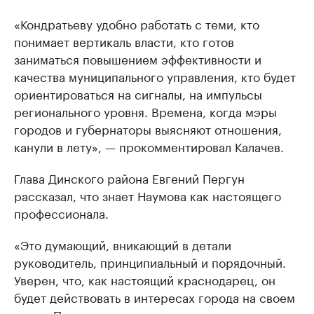
«Кондратьеву удобно работать с теми, кто
понимает вертикаль власти, кто готов
заниматься повышением эффективности и
качества муниципального управления, кто будет
ориентироваться на сигналы, на импульсы
регионального уровня. Времена, когда мэры
городов и губернаторы выясняют отношения,
канули в лету», — прокомментировал Калачев.
Глава Динского района Евгений Пергун
рассказал, что знает Наумова как настоящего
профессионала.
«Это думающий, вникающий в детали
руководитель, принципиальный и порядочный.
Уверен, что, как настоящий краснодарец, он
будет действовать в интересах города на своем