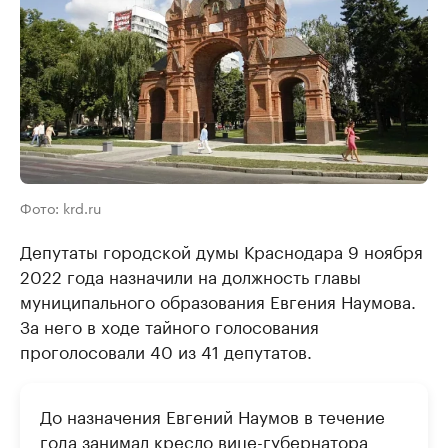
Фото: krd.ru
Депутаты городской думы Краснодара 9 ноября
2022 года назначили на должность главы
муниципального образования Евгения Наумова.
За него в ходе тайного голосования
проголосовали 40 из 41 депутатов.
До назначения Евгений Наумов в течение
года занимал кресло вице-губернатора