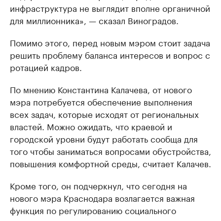
инфраструктура не выглядит вполне органичной
для миллионника», — сказал Виноградов.
Помимо этого, перед новым мэром стоит задача
решить проблему баланса интересов и вопрос с
ротацией кадров.
По мнению Константина Калачева, от нового
мэра потребуется обеспечение выполнения
всех задач, которые исходят от региональных
властей. Можно ожидать, что краевой и
городской уровни будут работать сообща для
того чтобы заниматься вопросами обустройства,
повышения комфортной среды, считает Калачев.
Кроме того, он подчеркнул, что сегодня на
нового мэра Краснодара возлагается важная
функция по регулированию социального