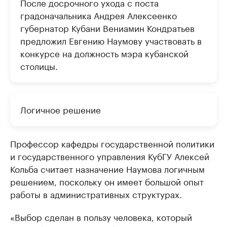
После досрочного ухода с поста
градоначальника Андрея Алексеенко
губернатор Кубани Вениамин Кондратьев
предложил Евгению Наумову участвовать в
конкурсе на должность мэра кубанской
столицы.
Логичное решение
Профессор кафедры государственной политики
и государственного управления КубГУ Алексей
Кольба считает назначение Наумова логичным
решением, поскольку он имеет большой опыт
работы в административных структурах.
«Выбор сделан в пользу человека, который