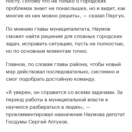
посту. Потому что не только о городских
проблемах знает не понаслышке, но и видит, как
многие из них можно решить», — сказал Пергун.
По мнению главы муниципалитета, Наумов
сможет найти решения для сложных городских
задач, исправить ситуацию, пусть не полностью,
но по основным моментам точно.
Главное, по словам главы района, чтобы новый
мэр действовал последовательно, системно и
смог подобрать достойную команду.
«Я уверен, он справится со всеми задачами. За
период работы в муниципальной власти я
научился разбираться в людях», —
прокомментировал назначение Наумова депутат
Госдумы Сергей Алтухов.