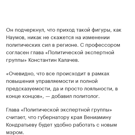
Он подчеркнул, что приход такой фигуры, как
Наумов, никак не скажется на изменении
политических сил в регионе. С профессором
согласен глава «Политической экспертной
группы» Константин Калачев.
«Очевидно, что все происходит в рамках
повышения управляемости и полной
предсказуемости, да и просто лояльности, в
конце концов», — добавил политолог.
Глава «Политической экспертной группы»
считает, что губернатору края Вениамину
Кондратьеву будет удобно работать с новым
мэром.