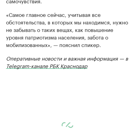
самочувствия.
«Самое главное сейчас, учитывая все
обстоятельства, в которых мы находимся, нужно
не забывать о таких вещах, как повышение
уровня патриотизма населения, забота о
мобилизованных», — пояснил спикер.
Оперативные новости и важная информация — в
Telegram-канале РБК Краснодар