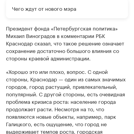
Чего ждут от нового мэра
Президент фонда «Петербургская политика»
Михаил Виноградов в комментарии РБК
Краснодар сказал, что такое решение означает
сохранение достаточно большого влияния со
стороны краевой администрации.
«Хорошо это или плохо, вопрос. С одной
стороны, Краснодар — один из самых значимых
городов, город растущий, привлекательный,
популярный. С другой стороны, есть очевидная
проблема кризиса роста: население города
продолжает расти. Несмотря на то, что
появляются новые объекты, например, парк
Галицкого, есть ощущение, что город не
выдерживает темпов роста, городская