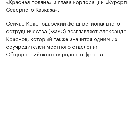
«Красная поляна» и глава корпорации «Курорты
Северного Кавказа».
Сейчас Краснодарский фонд регионального
сотрудничества (КФРС) возглавляет Александр
Краснов, который также значится одним из
соучредителей местного отделения
Общероссийского народного фронта.