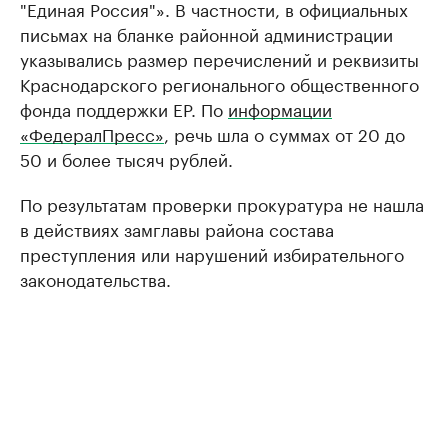
"Единая Россия"». В частности, в официальных
письмах на бланке районной администрации
указывались размер перечислений и реквизиты
Краснодарского регионального общественного
фонда поддержки ЕР. По
информации
«ФедералПресс»
, речь шла о суммах от 20 до
50 и более тысяч рублей.
По результатам проверки прокуратура не нашла
в действиях замглавы района состава
преступления или нарушений избирательного
законодательства.