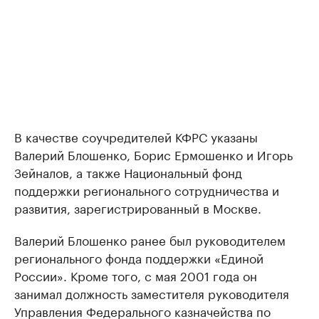
В качестве соучредителей КФРС указаны
Валерий Блошенко, Борис Ермошенко и Игорь
Зейналов, а также Национальный фонд
поддержки регионального сотрудничества и
развития, зарегистрированный в Москве.
Валерий Блошенко ранее был руководителем
регионального фонда поддержки «Единой
России». Кроме того, с мая 2001 года он
занимал должность заместителя руководителя
Управления Федерального казначейства по