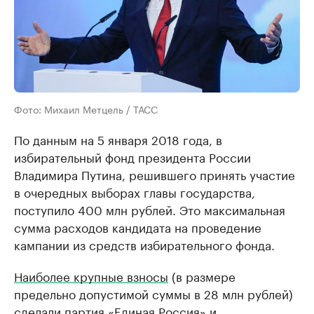
Фото: Михаил Метцель / ТАСС
По данным на 5 января 2018 года, в
избирательный фонд президента России
Владимира Путина, решившего принять участие
в очередных выборах главы государства,
поступило 400 млн рублей. Это максимальная
сумма расходов кандидата на проведение
кампании из средств избирательного фонда.
Наиболее крупные взносы
(в размере
предельно допустимой суммы в 28 млн рублей)
сделали партия «Единая Россия» и