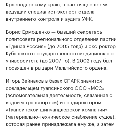
Краснодарскому краю, в настоящее время —
ведущий специалист-эксперт отдела
внутреннего контроля и аудита УФК.
Борис Ермошенко — бывший секретарь
политсовета регионального отделения партии
«Единая Россия» (до 2005 года) и экс-ректор
Кубанского государственного медицинского
университета (до 2007-го). В 2002 году был
посвящен в рыцари Мальтийского ордена.
Игорь Зейналов в базах СПАРК значится
совладельцем туапсинского ООО «МСС»
(вспомогательная деятельность, связанная с
водным транспортом) и гендиректором
«Туапсинской шипчандлерской компании»
(материально-техническое снабжение судов),
которая ранее принадлежала ему же, а затем