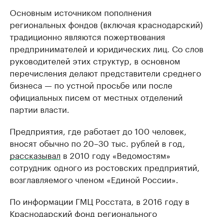
Основным источником пополнения
региональных фондов (включая краснодарский)
традиционно являются пожертвования
предпринимателей и юридических лиц. Со слов
руководителей этих структур, в основном
перечисления делают представители среднего
бизнеса — по устной просьбе или после
официальных писем от местных отделений
партии власти.
Предприятия, где работает до 100 человек,
вносят обычно по 20–30 тыс. рублей в год,
рассказывал
в 2010 году «Ведомостям»
сотрудник одного из ростовских предприятий,
возглавляемого членом «Единой России».
По информации ГМЦ Росстата, в 2016 году в
Краснодарский фонд регионального