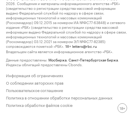
2026. Сообщения и материалы информационного агентства «РБК»
(свидетельство о регистрации средства массовой информации
выдано Федеральной службой по надзору в сфере связи,
информационных технологий и массовых коммуникаций
(Роскомнадзор) 09.12.2015 за номером ИА №ФС77-63848) и сетевого
издания «РБК» (свидетельство о регистрации средства массовой
информации выдано Федеральной службой по надзору в сфере связи,
информационных технологий и массовых коммуникаций
(Роскомнадзор) 03.12.2021 за номером ЭЛ №ФС77-82385)
сопровождаются пометкой «РБК».
letters@rbc.ru
18+
Владельцем сайта является информационное агентство «РБК».
Данные предоставлены:
Мосбиржа
,
Санкт-Петербургская биржа
.
Индексы облигаций предоставлены Cbonds.
Информация об ограничениях
О соблюдении авторских прав
Пользовательское соглашение
Политика в отношении обработки персональных данных
Политика обработки файлов cookie
18+