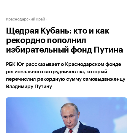
Краснодарский край
Щедрая Кубань: кто и как
рекордно пополнил
избирательный фонд Путина
РБК Юг рассказывает о Краснодарском фонде
регионального сотрудничества, который
перечислил рекордную сумму самовыдвиженцу
Владимиру Путину