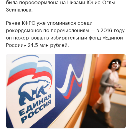
была переоформлена на Низами Юнис-Оглы
Зейналова.
Ранее КФРС уже упоминался среди
рекордсменов по перечислениям — в 2016 году
он
пожертвовал
в избирательный фонд «Единой
России» 24,5 млн рублей.