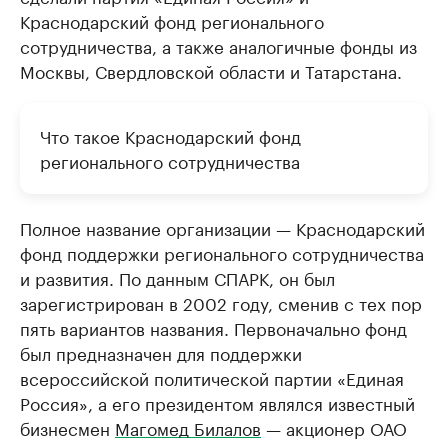
Краснодарский фонд регионального
сотрудничества, а также аналогичные фонды из
Москвы, Свердловской области и Татарстана.
Что такое Краснодарский фонд
регионального сотрудничества
Полное название организации — Краснодарский
фонд поддержки регионального сотрудничества
и развития. По данным СПАРК, он был
зарегистрирован в 2002 году, сменив с тех пор
пять вариантов названия. Первоначально фонд
был предназначен для поддержки
всероссийской политической партии «Единая
Россия», а его президентом являлся известный
бизнесмен
Магомед Билалов
— акционер ОАО