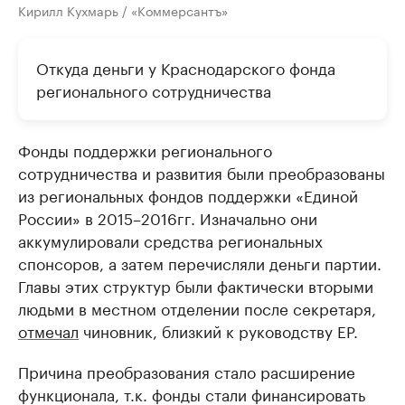
Кирилл Кухмарь / «Коммерсантъ»
Откуда деньги у Краснодарского фонда
регионального сотрудничества
Фонды поддержки регионального
сотрудничества и развития были преобразованы
из региональных фондов поддержки «Единой
России» в 2015–2016гг. Изначально они
аккумулировали средства региональных
спонсоров, а затем перечисляли деньги партии.
Главы этих структур были фактически вторыми
людьми в местном отделении после секретаря,
отмечал
чиновник, близкий к руководству ЕР.
Причина преобразования стало расширение
функционала, т.к. фонды стали финансировать