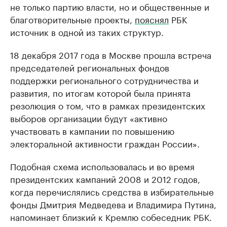
не только партию власти, но и общественные и
благотворительные проекты,
пояснял
РБК
источник в одной из таких структур.
18 декабря 2017 года в Москве прошла встреча
председателей региональных фондов
поддержки регионального сотрудничества и
развития, по итогам которой была принята
резолюция о том, что в рамках президентских
выборов организации будут «активно
участвовать в кампании по повышению
электоральной активности граждан России».
Подобная схема использовалась и во время
президентских кампаний 2008 и 2012 годов,
когда перечислялись средства в избирательные
фонды Дмитрия Медведева и Владимира Путина,
напоминает близкий к Кремлю собеседник РБК.