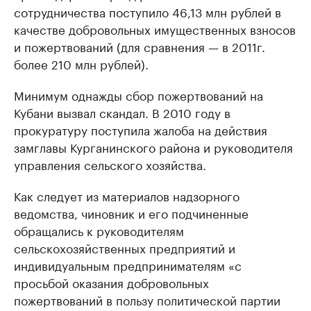
сотрудничества поступило 46,13 млн рублей в
качестве добровольных имущественных взносов
и пожертвований (для сравнения — в 2011г.
более 210 млн рублей).
Минимум однажды сбор пожертвований на
Кубани вызвал скандал. В 2010 году в
прокуратуру поступила жалоба на действия
замглавы Курганинского района и руководителя
управления сельского хозяйства.
Как следует из материалов надзорного
ведомства, чиновник и его подчиненные
обращались к руководителям
сельскохозяйственных предприятий и
индивидуальным предпринимателям «с
просьбой оказания добровольных
пожертвований в пользу политической партии