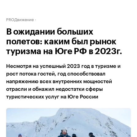
PROДвижение
В ожидании больших
полетов: каким был рынок
туризма на Юге РФ в 2023г.
Несмотря на успешный 2023 год в туризме и
рост потока гостей, год способствовал
напряжению всех внутренних мощностей
отрасли и обнажил недостатки сферы
туристических услуг на Юге России