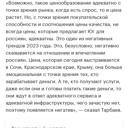
«Возможно, такое ценообразование адекватно с
точки зрения рынка, когда есть спрос, то и цена
растет. Но, с точки зрения покупательской
способности и соотношения цены-качества, не
всегда цены, которые предлагает Юг для
россиян, адекватны. Это один из негативных
трендов 2023 года. Это, безусловно, негативно
сказывается на отношении и впечатлении
россиян. Цена, которая сегодня выстраивается
в Сочи, Краснодарском крае, Крыму, она больше
эмоциональная с точки зрения тех, кто
зарабатывает деньги. А те, кто получают услуги,
даже если они и готовы платить такие деньги, то
они ждут в ответ адекватного сервиса и
адекватной инфраструктуры, чего зачастую нет,
поэтому появляется негатив», — сказал Тарбаев.
Транспортный коллапс