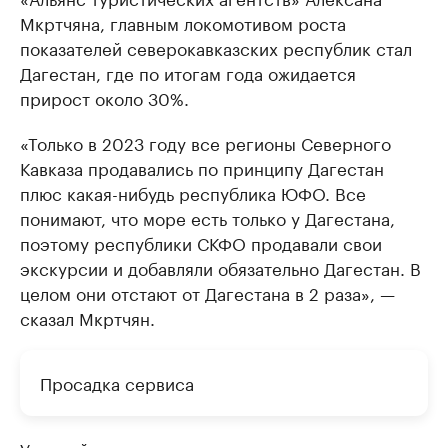
Мкртчяна, главным локомотивом роста
показателей северокавказских республик стал
Дагестан, где по итогам года ожидается
прирост около 30%.
«Только в 2023 году все регионы Северного
Кавказа продавались по принципу Дагестан
плюс какая-нибудь республика ЮФО. Все
понимают, что море есть только у Дагестана,
поэтому республики СКФО продавали свои
экскурсии и добавляли обязательно Дагестан. В
целом они отстают от Дагестана в 2 раза», —
сказал Мкртчян.
Просадка сервиса