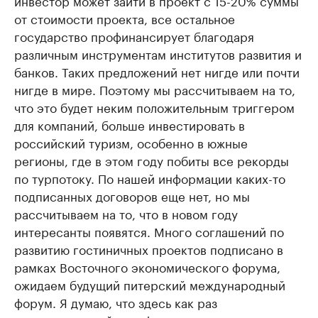
инвестор может зайти в проект с 15-20% суммы
от стоимости проекта, все остальное
государство профинансирует благодаря
различным инструментам институтов развития и
банков. Таких предложений нет нигде или почти
нигде в мире. Поэтому мы рассчитываем на то,
что это будет неким положительным триггером
для компаний, больше инвестировать в
российский туризм, особенно в южные
регионы, где в этом году побиты все рекорды
по турпотоку. По нашей информации каких-то
подписанных договоров еще нет, но мы
рассчитываем на то, что в новом году
интересанты появятся. Много соглашений по
развитию гостиничных проектов подписано в
рамках Восточного экономического форума,
ожидаем будущий питерский международный
форум. Я думаю, что здесь как раз