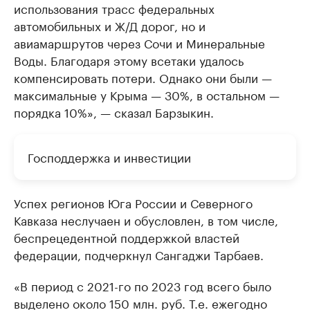
использования трасс федеральных
автомобильных и Ж/Д дорог, но и
авиамаршрутов через Сочи и Минеральные
Воды. Благодаря этому всетаки удалось
компенсировать потери. Однако они были —
максимальные у Крыма — 30%, в остальном —
порядка 10%», — сказал Барзыкин.
Господдержка и инвестиции
Успех регионов Юга России и Северного
Кавказа неслучаен и обусловлен, в том числе,
беспрецедентной поддержкой властей
федерации, подчеркнул Сангаджи Тарбаев.
«В период с 2021-го по 2023 год всего было
выделено около 150 млн. руб. Т.е. ежегодно