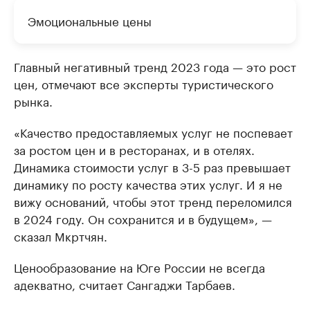
Эмоциональные цены
Главный негативный тренд 2023 года — это рост
цен, отмечают все эксперты туристического
рынка.
«Качество предоставляемых услуг не поспевает
за ростом цен и в ресторанах, и в отелях.
Динамика стоимости услуг в 3-5 раз превышает
динамику по росту качества этих услуг. И я не
вижу оснований, чтобы этот тренд переломился
в 2024 году. Он сохранится и в будущем», —
сказал Мкртчян.
Ценообразование на Юге России не всегда
адекватно, считает Сангаджи Тарбаев.