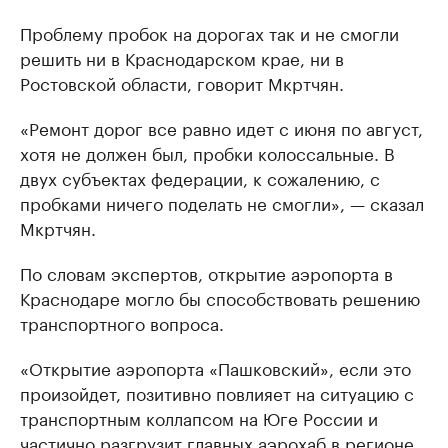
Проблему пробок на дорогах так и не смогли
решить ни в Краснодарском крае, ни в
Ростовской области, говорит Мкртчян.
«Ремонт дорог все равно идет с июня по август,
хотя не должен был, пробки колоссальные. В
двух субъектах федерации, к сожалению, с
пробками ничего поделать не смогли», — сказал
Мкртчян.
По словам экспертов, открытие аэропорта в
Краснодаре могло бы способствовать решению
транспортного вопроса.
«Открытие аэропорта «Пашковский», если это
произойдет, позитивно повлияет на ситуацию с
транспортным коллапсом на Юге России и
частично разгрузит главных аэрохаб в регионе