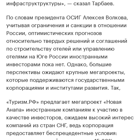
инфраструктруктуры», — сказал Тарбаев.
По словам президента ОСИГ Алексея Волкова,
учитывая ограничения и санкции в отношении
России, оптимистических прогнозов
относительно твердых решений и соглашений
по строительству отелей или управлению
отелями на Юге России иностранными
инвесторами пока нет. Однако, большие
перспективы ожидают крупные мегапроекты,
которые поддерживаются государственными
корпорациями и институтами развития. Так,
«Туризм.РФ» предлагает мегапроект «Новая
Анапа» иностранным компаниям к участию в
качестве инвесторов, ожидаем высокий интерес
компаний из стран СНГ, ведь корпорация
предоставляет беспрецедентные условия: