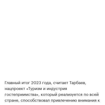
Главный итог 2023 года, считает Тарбаев,
нацпроект «Туризм и индустрия
гостеприимства», который реализуется по всей
стране, способствовал привлечению внимания к