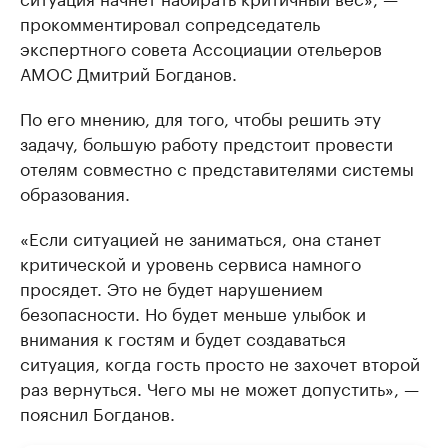
прокомментировал сопредседатель
экспертного совета Ассоциации отельеров
АМОС Дмитрий Богданов.
По его мнению, для того, чтобы решить эту
задачу, большую работу предстоит провести
отелям совместно с представителями системы
образования.
«Если ситуацией не заниматься, она станет
критической и уровень сервиса намного
просядет. Это не будет нарушением
безопасности. Но будет меньше улыбок и
внимания к гостям и будет создаваться
ситуация, когда гость просто не захочет второй
раз вернуться. Чего мы не может допустить», —
пояснил Богданов.