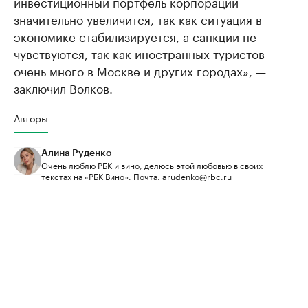
инвестиционный портфель корпорации
значительно увеличится, так как ситуация в
экономике стабилизируется, а санкции не
чувствуются, так как иностранных туристов
очень много в Москве и других городах», —
заключил Волков.
Авторы
Алина Руденко
Очень люблю РБК и вино, делюсь этой любовью в своих
текстах на «РБК Вино». Почта: arudenko@rbc.ru