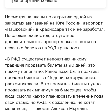
Несмотря на планы по открытию одной из
закрытых авигаваней на Юге России, аэропорт
«Пашковский» в Краснодаре так и не заработал.
По словам экспертов, отсутствие
дополнительного аэропорта сказывается на
нехватке билетов на Ж/Д-транспорт.
«В РЖД существует непонятная никому
традиция продавать билеты за 90 дней, это
никому непонятно. Ранее даже была практика
продажи билетов за 45 дней, которую резко
раскритиковали. В то время как билеты нужно
продавать как минимум за 6 месяцев, чтобы
люди смогли как-то планировать в течение года
свой отдых, но РЖД, к сожалению, не хотят
меняться», — говорит Алексан Мкртчян.