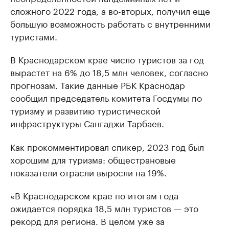
сложного 2022 года, а во-вторых, получил еще
большую возможность работать с внутренними
туристами.
В Краснодарском крае число туристов за год
вырастет на 6% до 18,5 млн человек, согласно
прогнозам. Такие данные РБК Краснодар
сообщил председатель комитета Госдумы по
туризму и развитию туристической
инфраструктуры Сангаджи Тарбаев.
Как прокомментировал спикер, 2023 год был
хорошим для туризма: общестрановые
показатели отрасли выросли на 19%.
«В Краснодарском крае по итогам года
ожидается порядка 18,5 млн туристов — это
рекорд для региона. В целом уже за