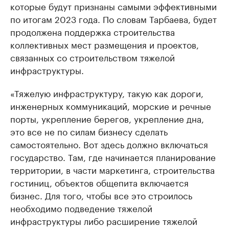
которые будут признаны самыми эффективными
по итогам 2023 года. По словам Тарбаева, будет
продолжена поддержка строительства
коллективных мест размещения и проектов,
связанных со строительством тяжелой
инфраструктуры.
«Тяжелую инфраструктуру, такую как дороги,
инженерных коммуникаций, морские и речные
порты, укрепление берегов, укрепление дна,
это все не по силам бизнесу сделать
самостоятельно. Вот здесь должно включаться
государство. Там, где начинается планирование
территории, в части маркетинга, строительства
гостиниц, объектов общепита включается
бизнес. Для того, чтобы все это строилось
необходимо подведение тяжелой
инфраструктуры либо расширение тяжелой