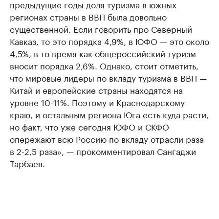
предыдущие годы доля туризма в южных
регионах страны в ВВП была довольно
существенной. Если говорить про Северный
Кавказ, то это порядка 4,9%, в ЮФО — это около
4,5%, в то время как общероссийский туризм
вносит порядка 2,6%. Однако, стоит отметить,
что мировые лидеры по вкладу туризма в ВВП —
Китай и европейские страны находятся на
уровне 10-11%. Поэтому и Краснодарскому
краю, и остальным региона Юга есть куда расти,
но факт, что уже сегодня ЮФО и СКФО
опережают всю Россию по вкладу отрасли раза
в 2-2,5 раза», — прокомментировал Сангаджи
Тарбаев.