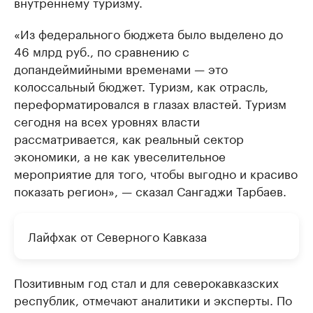
внутреннему туризму.
«Из федерального бюджета было выделено до
46 млрд руб., по сравнению с
допандеймийными временами — это
колоссальный бюджет. Туризм, как отрасль,
переформатировался в глазах властей. Туризм
сегодня на всех уровнях власти
рассматривается, как реальный сектор
экономики, а не как увеселительное
мероприятие для того, чтобы выгодно и красиво
показать регион», — сказал Сангаджи Тарбаев.
Лайфхак от Северного Кавказа
Позитивным год стал и для северокавказских
республик, отмечают аналитики и экcперты. По