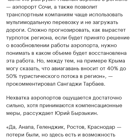
— аэпорорт Сочи, а также позволит
транспортным компаниям чаще использовать
мультимодальную перевозку и не загружать
дороги. Сложно прогнозировать, как вырастет
турпоток региона, если будет принято решение
о возобновлении работы аэропорта, нужно
понимать в каком объеме будет восстановлена
эта работа. Но, между тем, на примере Крыма
могу сказать, что авиагавань вносит от 40% до
50% туристического потока в регион», —
прокомментировал Сангаджи Тарбаев.
Нехватка аэропортов ощущается достаточно
сильно, хотя принимаются компенсационные
меры, рассуждает Юрий Бырзыкин.
«Да, Анапа, Геленджик, Ростов, Краснодар —
потери были, но здесь есть и возможность