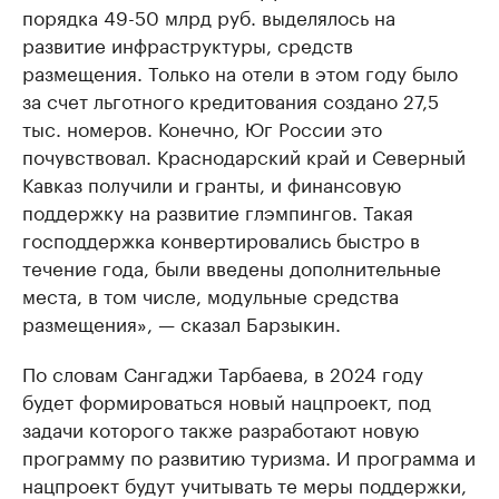
порядка 49-50 млрд руб. выделялось на
развитие инфраструктуры, средств
размещения. Только на отели в этом году было
за счет льготного кредитования создано 27,5
тыс. номеров. Конечно, Юг России это
почувствовал. Краснодарский край и Северный
Кавказ получили и гранты, и финансовую
поддержку на развитие глэмпингов. Такая
господдержка конвертировались быстро в
течение года, были введены дополнительные
места, в том числе, модульные средства
размещения», — сказал Барзыкин.
По словам Сангаджи Тарбаева, в 2024 году
будет формироваться новый нацпроект, под
задачи которого также разработают новую
программу по развитию туризма. И программа и
нацпроект будут учитывать те меры поддержки,