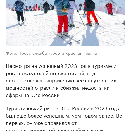
Фото: Пресс-служба курорта Красная поляна
Несмотря на успешный 2023 год в туризме и
рост показателей потока гостей, год
способствовал напряжению всех внутренних
мощностей отрасли и обнажил недостатки
сферы на Юге России
Туристический рынок Юга России в 2023 году
был еще более успешным, чем годом ранее. Во-
первых, он уже оправился от
неопределенностей пандемийных лет и