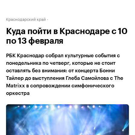
Краснодарский край
Куда пойти в Краснодаре с 10
по 13 февраля
РБК Краснодар собрал культурные события с
понедельника по четверг, которые не стоит
оставлять без внимания: от концерта Бонни
Тайлер до выступления Глеба Самойлова с The
Matrixx в сопровождении симфонического
оркестра