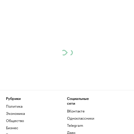
Рубрики
Социальные
сети
Политика
ВКонтакте
Экономика
Одноклассники
Общество
Telegram
Бизнес
Дзен