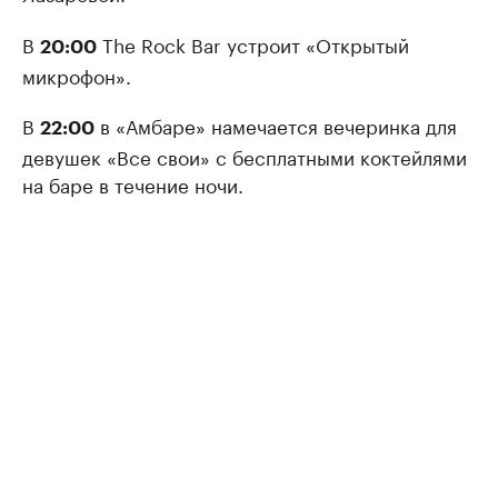
В
The Rock Bar устроит «Открытый
20:00
микрофон».
В
в «Амбаре» намечается вечеринка для
22:00
девушек «Все свои» с бесплатными коктейлями
на баре в течение ночи.