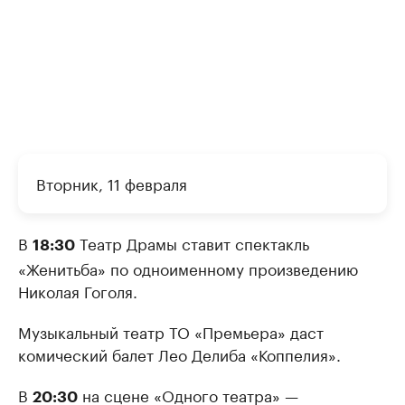
Вторник, 11 февраля
В
Театр Драмы ставит спектакль
18:30
«Женитьба» по одноименному произведению
Николая Гоголя.
Музыкальный театр ТО «Премьера» даст
комический балет Лео Делиба «Коппелия».
В
на сцене «Одного театра» —
20:30