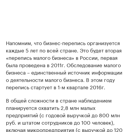
Напомним, что бизнес-перепись организуется
каждые 5 лет по всей стране. Это будет вторая
«перепись малого бизнеса» в России, первая
была проведена в 2011г. Обследование малого
бизнеса – единственный источник информации
о деятельности малого бизнеса. В этом году
перепись стартует в 1-м квартале 2016г.
В общей сложности в стране наблюдением
планируется охватить 2,8 млн малых
предприятий (с годовой выручкой до 800 млн
руб. и штатом сотрудников до 100 человек),
включая микропредприятия (с выручкой до 120