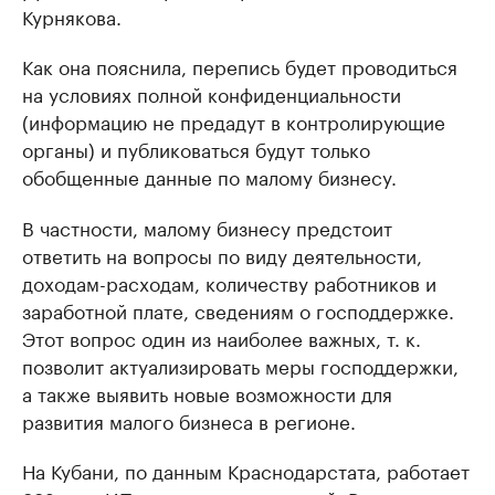
Курнякова.
Как она пояснила, перепись будет проводиться
на условиях полной конфиденциальности
(информацию не предадут в контролирующие
органы) и публиковаться будут только
обобщенные данные по малому бизнесу.
В частности, малому бизнесу предстоит
ответить на вопросы по виду деятельности,
доходам-расходам, количеству работников и
заработной плате, сведениям о господдержке.
Этот вопрос один из наиболее важных, т. к.
позволит актуализировать меры господдержки,
а также выявить новые возможности для
развития малого бизнеса в регионе.
На Кубани, по данным Краснодарстата, работает