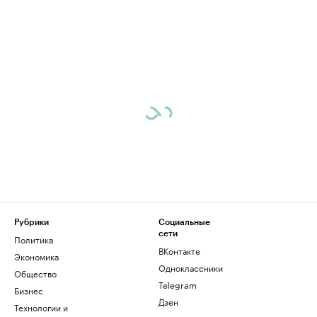
Рубрики
Социальные
сети
Политика
ВКонтакте
Экономика
Одноклассники
Общество
Telegram
Бизнес
Дзен
Технологии и