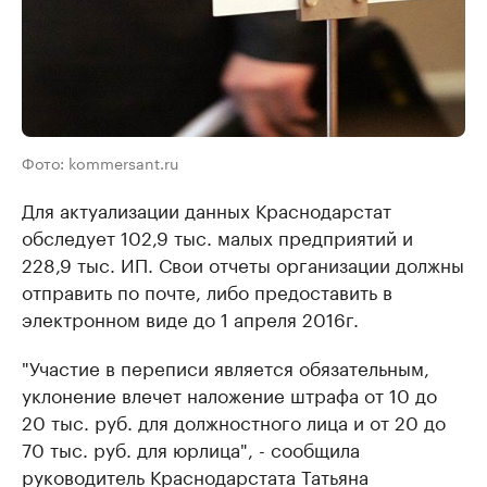
Фото: kommersant.ru
Для актуализации данных Краснодарстат
обследует 102,9 тыс. малых предприятий и
228,9 тыс. ИП. Свои отчеты организации должны
отправить по почте, либо предоставить в
электронном виде до 1 апреля 2016г.
"Участие в переписи является обязательным,
уклонение влечет наложение штрафа от 10 до
20 тыс. руб. для должностного лица и от 20 до
70 тыс. руб. для юрлица", - сообщила
руководитель Краснодарстата Татьяна