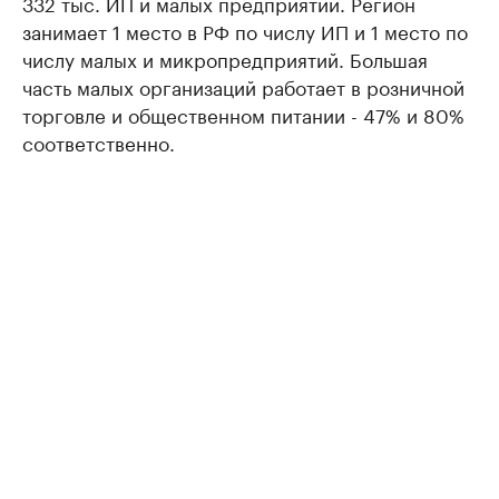
332 тыс. ИП и малых предприятий. Регион
занимает 1 место в РФ по числу ИП и 1 место по
числу малых и микропредприятий. Большая
часть малых организаций работает в розничной
торговле и общественном питании - 47% и 80%
соответственно.