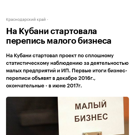
Краснодарский край
На Кубани стартовала
перепись малого бизнеса
На Кубани стартовал проект по сплошному
статистическому наблюдению за деятельностью
малых предприятий и ИП. Первые итоги бизнес-
переписи объявят в декабре 2016г.,
окончательные - в июне 2017г.