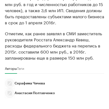
млн руб. в год и численностью работников до 15
человек), а также 3,6 млн ИП. Сведения должны
быть предоставлены субъектами малого бизнеса
в срок до 1 апреля 2016г.
Отметим, как ранее заявлял в СМИ заместитель
руководителя Росстата Александр Кевеш,
расходы федерального бюджета на перепись в
2015г. составили 600 млн руб., в 2016г.
запланированы еще в размере 150 млн руб.
Авторы
Теги
Серафима Чичева
Анастасия Полтавченко