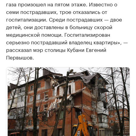
газа произошел на пятом этаже. Известно о
семи пострадавших, трое отказались от
госпитализации. Среди пострадавших — двое
детей, они доставлены в больницу скорой
медицинской помощи. Госпитализирован
серьезно пострадавший владелец квартиры», —
рассказал мэр столицы Кубани Евгений
Первышов.