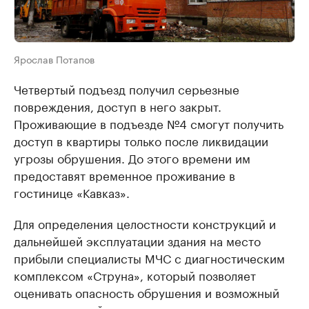
Ярослав Потапов
Четвертый подъезд получил серьезные
повреждения, доступ в него закрыт.
Проживающие в подъезде №4 смогут получить
доступ в квартиры только после ликвидации
угрозы обрушения. До этого времени им
предоставят временное проживание в
гостинице «Кавказ».
Для определения целостности конструкций и
дальнейшей эксплуатации здания на место
прибыли специалисты МЧС с диагностическим
комплексом «Струна», который позволяет
оценивать опасность обрушения и возможный