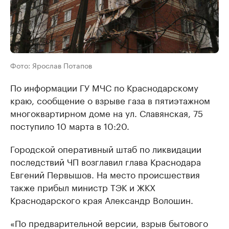
Фото: Ярослав Потапов
По информации ГУ МЧС по Краснодарскому
краю, сообщение о взрыве газа в пятиэтажном
многоквартирном доме на ул. Славянская, 75
поступило 10 марта в 10:20.
Городской оперативный штаб по ликвидации
последствий ЧП возглавил глава Краснодара
Евгений Первышов. На место происшествия
также прибыл министр ТЭК и ЖКХ
Краснодарского края Александр Волошин.
«По предварительной версии, взрыв бытового