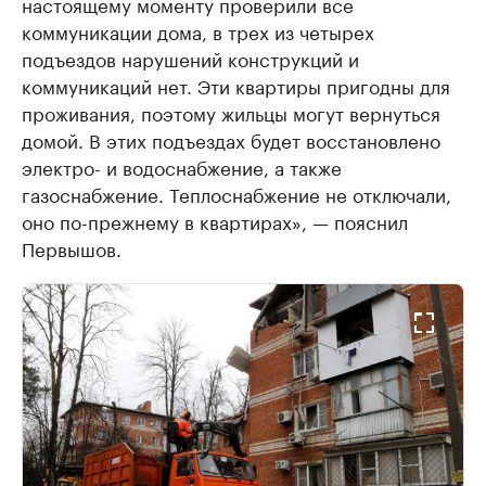
настоящему моменту проверили все
коммуникации дома, в трех из четырех
подъездов нарушений конструкций и
коммуникаций нет. Эти квартиры пригодны для
проживания, поэтому жильцы могут вернуться
домой. В этих подъездах будет восстановлено
электро- и водоснабжение, а также
газоснабжение. Теплоснабжение не отключали,
оно по-прежнему в квартирах», — пояснил
Первышов.