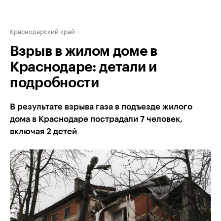
Краснодарский край
Взрыв в жилом доме в
Краснодаре: детали и
подробности
В результате взрыва газа в подъезде жилого
дома в Краснодаре пострадали 7 человек,
включая 2 детей