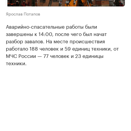
Ярослав Потапов
Аварийно-спасательные работы были
завершены к 14:00, после чего был начат
разбор завалов. На месте происшествия
работало 188 человек и 59 единиц техники, от
МЧС России — 77 человек и 23 единицы
техники.