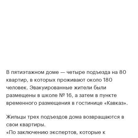
В пятиэтажном доме — четыре подъезда на 80
квартир, в которых проживают около 180
человек. Эвакуированные жители были
размещены в школе № 16, а затем в пункте
временного размещения в гостинице «Кавказ».
Жильцы трех подъездов дома возвращаются в
свои квартиры.
«По заключению экспертов, которые к