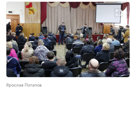
Ярослав Потапов