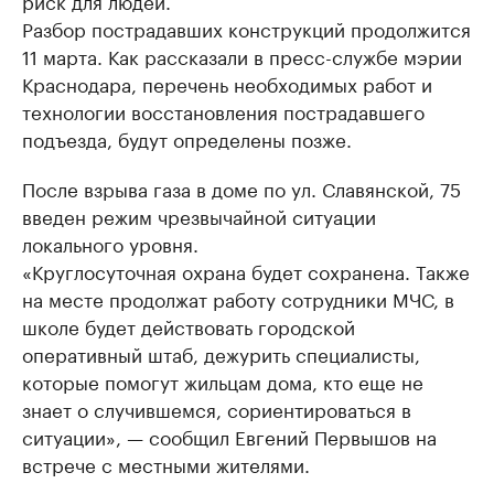
риск для людей.
Разбор пострадавших конструкций продолжится
11 марта. Как рассказали в пресс-службе мэрии
Краснодара, перечень необходимых работ и
технологии восстановления пострадавшего
подъезда, будут определены позже.
После взрыва газа в доме по ул. Славянской, 75
введен режим чрезвычайной ситуации
локального уровня.
«Круглосуточная охрана будет сохранена. Также
на месте продолжат работу сотрудники МЧС, в
школе будет действовать городской
оперативный штаб, дежурить специалисты,
которые помогут жильцам дома, кто еще не
знает о случившемся, сориентироваться в
ситуации», — сообщил Евгений Первышов на
встрече с местными жителями.