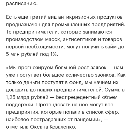
расписанию.
Есть еще третий вид антикризисных продуктов
предназначен для промышленных предприятий.
Те предприниматели, которые занимаются
производством масок, антисептиков и товаров
первой необходимости, могут получить займ до
5 млн рублей под 1%.
«Мы прогнозируем большой рост заявок — нам
уже поступает большое количество звонков. Как
только деньги поступят в фонд, мы начнем их
доводить до наших предпринимателей. Сумма в
1,25 млрд рублей — беспрецедентный объем
поддержки. Претендовать на нее могут все
предприятия, которые попали в список сфер,
наиболее пострадавших от пандемии», —
отметила Оксана Коваленко.