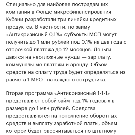
Специально для наиболее пострадавших
компаний в Фонде микрофинансирования
Кубани разработали три линейки кредитных
продуктов. В частности, по займу
«Антикризисный 0,1%» субъекты МСП могут
получить до 1 млн рублей под 0,1% на два года с
отсрочкой платежа до 12 месяцев. Деньги
даются на неотложные нужды — зарплату,
коммунальные платежи и аренду. Объем
средств на оплату труда будет определяться из
расчета 1 МРОТ на каждого сотрудника.
Вторая программа «Антикризисный 1-1-1»
представляет собой займ под 1% годовых в
размере до 1 млн рублей. Средства
предоставляются на пополнение оборотных
средств и выплату заработной платы, объем
которой будет рассчитываться по штатному