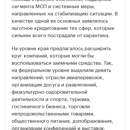
сегмента МСП и системные меры,
направленные на стабилизацию ситуации. В
качестве одной из основных заявлялось
льготное кредитование тех сфер, которые
сильнее всего пострадали от карантина.
На уровне края предлагалось расширить
круг компаний, которые могли бы
воспользоваться заемными средства. Так,
на федеральном уровне выделили девять
направлений: отрасли авиаперевозок,
организации досуга и развлечений,
физкультурно-оздоровительной
деятельности и спорта, туризма,
гостиничного бизнеса, торговли
непродовольственными товарами,
общественного питания, допобразования,
организации конференций и выставок,