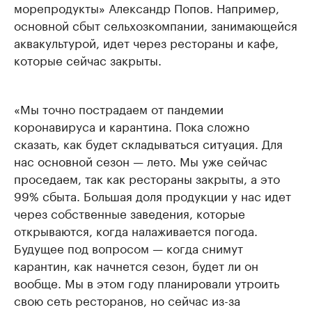
морепродукты» Александр Попов. Например,
основной сбыт сельхозкомпании, занимающейся
аквакультурой, идет через рестораны и кафе,
которые сейчас закрыты.
«Мы точно пострадаем от пандемии
коронавируса и карантина. Пока сложно
сказать, как будет складываться ситуация. Для
нас основной сезон — лето. Мы уже сейчас
проседаем, так как рестораны закрыты, а это
99% сбыта. Большая доля продукции у нас идет
через собственные заведения, которые
открываются, когда налаживается погода.
Будущее под вопросом — когда снимут
карантин, как начнется сезон, будет ли он
вообще. Мы в этом году планировали утроить
свою сеть ресторанов, но сейчас из-за