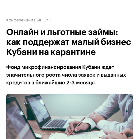
Конференции РБК Юг
Онлайн и льготные займы:
как поддержат малый бизнес
Кубани на карантине
Фонд микрофинансирования Кубани ждет
значительного роста числа заявок и выданных
кредитов в ближайшие 2-3 месяца