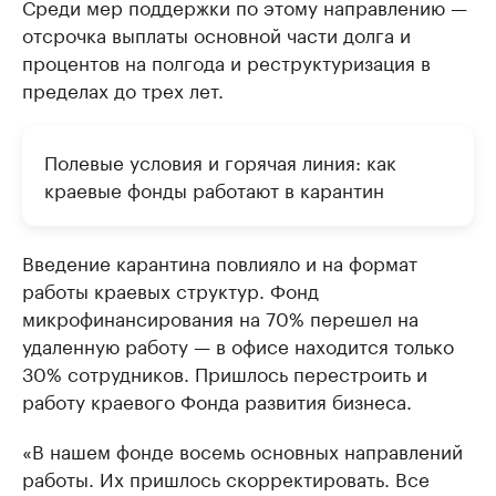
Среди мер поддержки по этому направлению —
отсрочка выплаты основной части долга и
процентов на полгода и реструктуризация в
пределах до трех лет.
Полевые условия и горячая линия: как
краевые фонды работают в карантин
Введение карантина повлияло и на формат
работы краевых структур. Фонд
микрофинансирования на 70% перешел на
удаленную работу — в офисе находится только
30% сотрудников. Пришлось перестроить и
работу краевого Фонда развития бизнеса.
«В нашем фонде восемь основных направлений
работы. Их пришлось скорректировать. Все