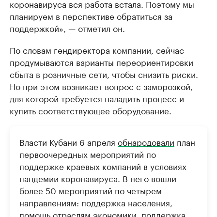
коронавируса вся работа встала. Поэтому мы
планируем в перспективе обратиться за
поддержкой», — отметил он.
По словам гендиректора компании, сейчас
продумываются варианты переориентировки
сбыта в розничные сети, чтобы снизить риски.
Но при этом возникает вопрос с заморозкой,
для которой требуется наладить процесс и
купить соответствующее оборудование.
Власти Кубани 6 апреля
обнародовали
план
первоочередных мероприятий по
поддержке краевых компаний в условиях
пандемии коронавируса. В него вошли
более 50 мероприятий по четырем
направлениям: поддержка населения,
помощь отраслям экономики, поддержка