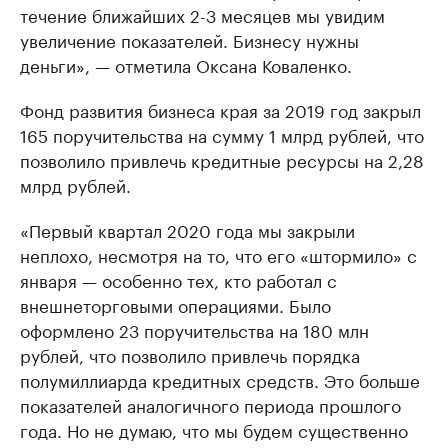
течение ближайших 2-3 месяцев мы увидим
увеличение показателей. Бизнесу нужны
деньги», — отметила Оксана Коваленко.
Фонд развития бизнеса края за 2019 год закрыл
165 поручительства на сумму 1 млрд рублей, что
позволило привлечь кредитные ресурсы на 2,28
млрд рублей.
«Первый квартал 2020 года мы закрыли
неплохо, несмотря на то, что его «штормило» с
января — особенно тех, кто работал с
внешнеторговыми операциями. Было
оформлено 23 поручительства на 180 млн
рублей, что позволило привлечь порядка
полумиллиарда кредитных средств. Это больше
показателей аналогичного периода прошлого
года. Но не думаю, что мы будем существенно