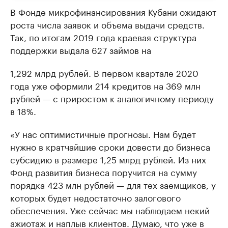
В Фонде микрофинансирования Кубани ожидают
роста числа заявок и объема выдачи средств.
Так, по итогам 2019 года краевая структура
поддержки выдала 627 займов на
1,292 млрд рублей. В первом квартале 2020
года уже оформили 214 кредитов на 369 млн
рублей — с приростом к аналогичному периоду
в 18%.
«У нас оптимистичные прогнозы. Нам будет
нужно в кратчайшие сроки довести до бизнеса
субсидию в размере 1,25 млрд рублей. Из них
Фонд развития бизнеса поручится на сумму
порядка 423 млн рублей — для тех заемщиков, у
которых будет недостаточно залогового
обеспечения. Уже сейчас мы наблюдаем некий
ажиотаж и наплыв клиентов. Думаю, что уже в