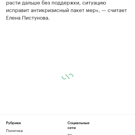
расти дальше без поддержки, ситуацию
исправит антикризисный пакет мер», — считает
Елена Пистунова.
Рубрики
Социальные
сети
Политика
ВКонтакте