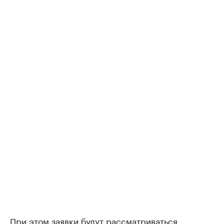
При этом заявки будут рассматриваться