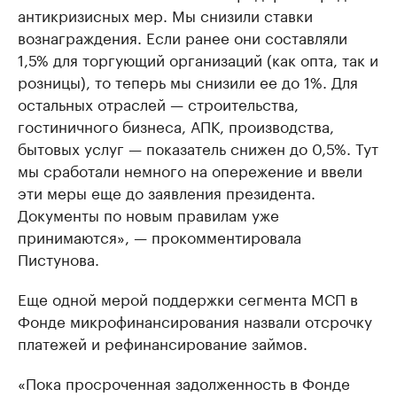
антикризисных мер. Мы снизили ставки
вознаграждения. Если ранее они составляли
1,5% для торгующий организаций (как опта, так и
розницы), то теперь мы снизили ее до 1%. Для
остальных отраслей — строительства,
гостиничного бизнеса, АПК, производства,
бытовых услуг — показатель снижен до 0,5%. Тут
мы сработали немного на опережение и ввели
эти меры еще до заявления президента.
Документы по новым правилам уже
принимаются», — прокомментировала
Пистунова.
Еще одной мерой поддержки сегмента МСП в
Фонде микрофинансирования назвали отсрочку
платежей и рефинансирование займов.
«Пока просроченная задолженность в Фонде