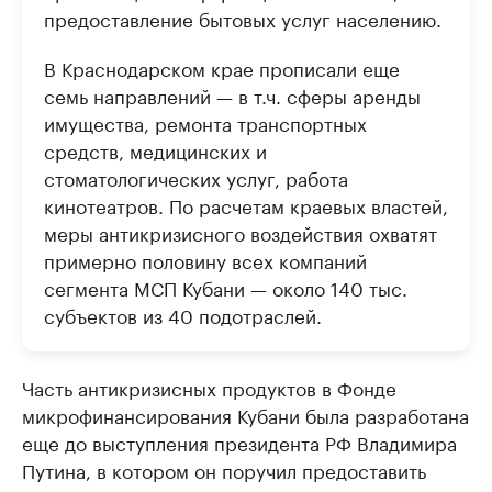
предоставление бытовых услуг населению.
В Краснодарском крае прописали еще
семь направлений — в т.ч. сферы аренды
имущества, ремонта транспортных
средств, медицинских и
стоматологических услуг, работа
кинотеатров. По расчетам краевых властей,
меры антикризисного воздействия охватят
примерно половину всех компаний
сегмента МСП Кубани — около 140 тыс.
субъектов из 40 подотраслей.
Часть антикризисных продуктов в Фонде
микрофинансирования Кубани была разработана
еще до выступления президента РФ Владимира
Путина, в котором он поручил предоставить