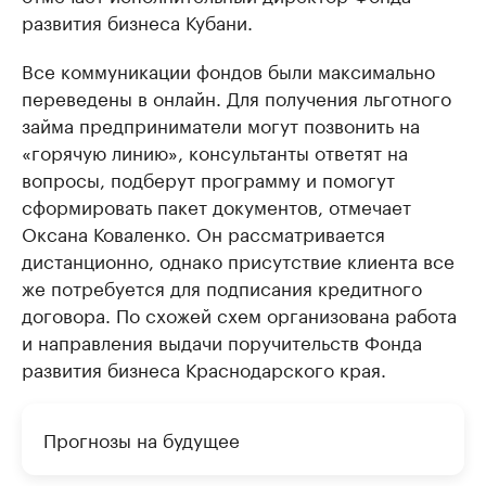
развития бизнеса Кубани.
Все коммуникации фондов были максимально
переведены в онлайн. Для получения льготного
займа предприниматели могут позвонить на
«горячую линию», консультанты ответят на
вопросы, подберут программу и помогут
сформировать пакет документов, отмечает
Оксана Коваленко. Он рассматривается
дистанционно, однако присутствие клиента все
же потребуется для подписания кредитного
договора. По схожей схем организована работа
и направления выдачи поручительств Фонда
развития бизнеса Краснодарского края.
Прогнозы на будущее