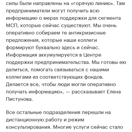
силы были направлены на «горячую линию». Там
предприниматели могут получить всю
информацию о мерах поддержки для сегмента
МСП, которые сейчас существуют. Мы очень
оперативно собираем те антикризисные
предложения, которые наши коллеги
формируют буквально здесь и сейчас.
Информация аккумулируется в Центре
поддержки предпринимательства. Мы готовы ею
делиться, помогать связываться с нашими
коллегами из соответствующих фондов.
Делается все, чтобы люди могли оперативно
получать информацию», — рассказывает Елена
Пистунова.
Все остальные подразделения перешли на
дистанционную работу и режим
консультирования. Многие услуги сейчас стало