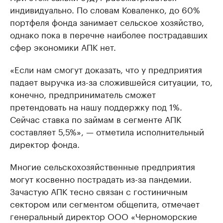
индивидуально. По словам Коваленко, до 60%
портфеля фонда занимает сельское хозяйство,
однако пока в перечне наиболее пострадавших
сфер экономики АПК нет.
«Если нам смогут доказать, что у предприятия
падает выручка из-за сложившейся ситуации, то,
конечно, предприниматель сможет
претендовать на нашу поддержку под 1%.
Сейчас ставка по займам в сегменте АПК
составляет 5,5%», — отметила исполнительный
директор фонда.
Многие сельскохозяйственные предприятия
могут косвенно пострадать из-за пандемии.
Зачастую АПК тесно связан с гостиничным
сектором или сегментом общепита, отмечает
генеральный директор ООО «Черноморские