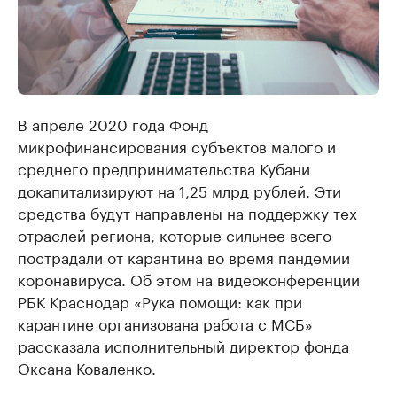
В апреле 2020 года Фонд
микрофинансирования субъектов малого и
среднего предпринимательства Кубани
докапитализируют на 1,25 млрд рублей. Эти
средства будут направлены на поддержку тех
отраслей региона, которые сильнее всего
пострадали от карантина во время пандемии
коронавируса. Об этом на видеоконференции
РБК Краснодар «Рука помощи: как при
карантине организована работа с МСБ»
рассказала исполнительный директор фонда
Оксана Коваленко.