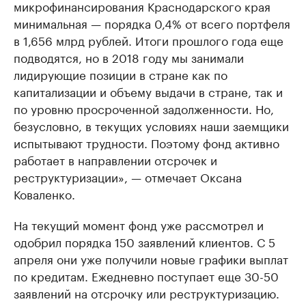
микрофинансирования Краснодарского края
минимальная — порядка 0,4% от всего портфеля
в 1,656 млрд рублей. Итоги прошлого года еще
подводятся, но в 2018 году мы занимали
лидирующие позиции в стране как по
капитализации и объему выдачи в стране, так и
по уровню просроченной задолженности. Но,
безусловно, в текущих условиях наши заемщики
испытывают трудности. Поэтому фонд активно
работает в направлении отсрочек и
реструктуризации», — отмечает Оксана
Коваленко.
На текущий момент фонд уже рассмотрел и
одобрил порядка 150 заявлений клиентов. С 5
апреля они уже получили новые графики выплат
по кредитам. Ежедневно поступает еще 30-50
заявлений на отсрочку или реструктуризацию.