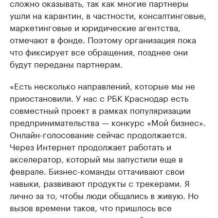
сложно оказывать, так как многие партнеры
ушли на карантин, в частности, консалтинговые,
маркетинговые и юридические агентства,
отмечают в фонде. Поэтому организация пока
что фиксирует все обращения, позднее они
будут переданы партнерам.
«Есть несколько направлений, которые мы не
приостановили. У нас с РБК Краснодар есть
совместный проект в рамках популяризации
предпринимательства — конкурс «Мой бизнес».
Онлайн-голосование сейчас продолжается.
Через Интернет продолжает работать и
акселератор, который мы запустили еще в
феврале. Бизнес-команды оттачивают свои
навыки, развивают продукты с трекерами. Я
лично за то, чтобы люди общались в живую. Но
вызов времени таков, что пришлось все