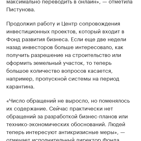
максимально переводить в онлайн», — отметила
Пистунова.
Продолжил работу и Центр сопровождения
инвестиционных проектов, который входит в
Фонд развития бизнеса. Если еще две недели
назад инвесторов больше интересовало, как
получить разрешение на строительство или
оформить земельный участок, то теперь
большое количество вопросов касается,
например, пропускной системы на период
карантина.
«Число обращений не выросло, но поменялось
их содержание. Сейчас практически нет
обращений за разработкой бизнес-планов или
технико-экономических обоснований. Людей
теперь интересуют антикризисные меры», —
отмечает исполнительный директор Фонда