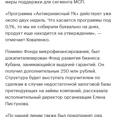
меры поддержки для сегмента МСП.
«Программа «Антикризисный 1%» действует уже
около двух недель. Что касается программы под
0,1%, то мы ее собирали буквально на днях,
продукт еще находится на утверждении», —
отмечает Коваленко.
Помимо Фонда микрофинансирования, был
докапитализирован Фонд развития бизнеса
Кубани, занимающийся выдачей гарантий. Он
получил дополнительные 250 млн рублей.
Структура будет выступать поручителем по
сделкам в случае недостаточной залоговой базы
претендующих на займы компаний, рассказала
исполнительный директор организации Елена
Пистунова.
«По нашей линии также был предпринят ряд