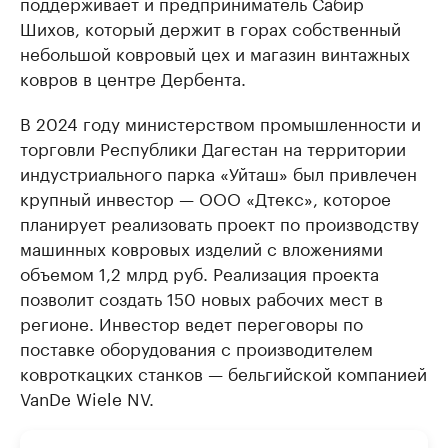
поддерживает и предприниматель Сабир
Шихов, который держит в горах собственный
небольшой ковровый цех и магазин винтажных
ковров в центре Дербента.
В 2024 году министерством промышленности и
торговли Республики Дагестан на территории
индустриального парка «Уйташ» был привлечен
крупный инвестор — ООО «Дтекс», которое
планирует реализовать проект по производству
машинных ковровых изделий с вложениями
объемом 1,2 млрд руб. Реализация проекта
позволит создать 150 новых рабочих мест в
регионе. Инвестор ведет переговоры по
поставке оборудования с производителем
ковроткацких станков — бельгийской компанией
VanDe Wiele NV.