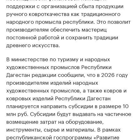
поддержки с организацией сбыта продукции
ручного ковроткачества как традиционного
народного промысла республики. Это позволит
производителям обеспечить мастериц
постоянной работой и сохранить традиции
древнего искусства.
В министерстве по туризму и народных
художественных промыслов Республики
Дагестан редакции сообщили, что в 2026 году
производителям изделий народных
художественных промыслов, а также ковров и
ковровых изделий Республики Дагестан
планируется направить субсидии в размере 10
млн руб. Субсидии будут выдавать на частичное
возмещение затрат на оборудование,
инструменты, сырье и материалы. В рамках
республиканской госпрограммы «Развитие