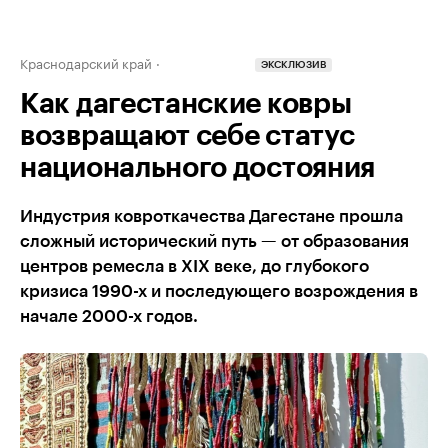
Краснодарский край
ЭКСКЛЮЗИВ
Как дагестанские ковры
возвращают себе статус
национального достояния
Индустрия ковроткачества Дагестане прошла
сложный исторический путь — от образования
центров ремесла в XIX веке, до глубокого
кризиса 1990-х и последующего возрождения в
начале 2000-х годов.