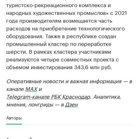
туристско-рекреационного комплекса и
народных художественных промыслов» с 2021
года производителям возмещается часть
расходов на приобретение технологического
оборудования. Также в республике создан
промышленный кластер по переработке
шерсти. В рамках кластера участниками
реализуются четыре совместных проекта с
объемом инвестирования 343,6 млн руб.
Оперативные новости и важная информация — в
канале
MAX
и
Telegram-канале РБК Краснодар
. Аналитика,
мнения, лонгриды — в
Дзен
Авторы