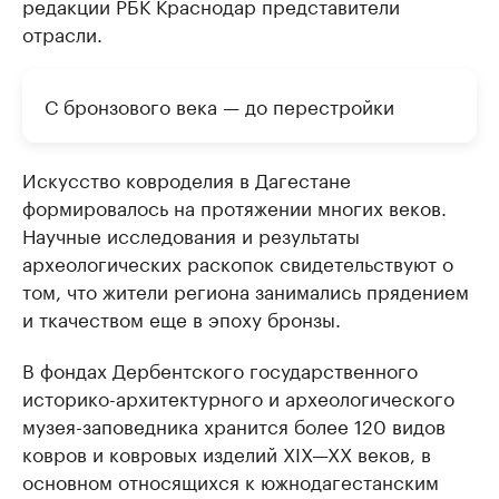
редакции РБК Краснодар представители
отрасли.
С бронзового века — до перестройки
Искусство ковроделия в Дагестане
формировалось на протяжении многих веков.
Научные исследования и результаты
археологических раскопок свидетельствуют о
том, что жители региона занимались прядением
и ткачеством еще в эпоху бронзы.
В фондах Дербентского государственного
историко-архитектурного и археологического
музея-заповедника хранится более 120 видов
ковров и ковровых изделий XIX—XX веков, в
основном относящихся к южнодагестанским