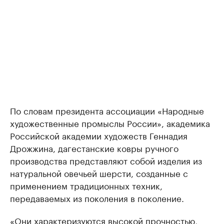
По словам президента ассоциации «Народные
художественные промыслы России», академика
Российской академии художеств Геннадия
Дрожжина, дагестанские ковры ручного
производства представляют собой изделия из
натуральной овечьей шерсти, созданные с
применением традиционных техник,
передаваемых из поколения в поколение.
«Они характеризуются высокой прочностью,