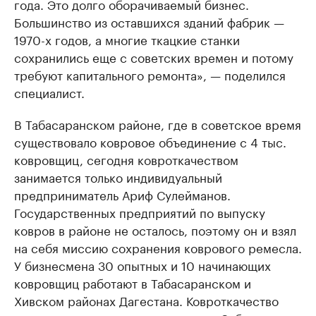
года. Это долго оборачиваемый бизнес.
Большинство из оставшихся зданий фабрик —
1970-х годов, а многие ткацкие станки
сохранились еще с советских времен и потому
требуют капитального ремонта», — поделился
специалист.
В Табасаранском районе, где в советское время
существовало ковровое объединение с 4 тыс.
ковровщиц, сегодня ковроткачеством
занимается только индивидуальный
предприниматель Ариф Сулейманов.
Государственных предприятий по выпуску
ковров в районе не осталось, поэтому он и взял
на себя миссию сохранения коврового ремесла.
У бизнесмена 30 опытных и 10 начинающих
ковровщиц работают в Табасаранском и
Хивском районах Дагестана. Ковроткачество