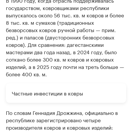
В 1990 году, когда отрасль поддерживалась
государством, ковровщиками республики
выпускалось около 56 тыс. кв. м ковров и более
8 тыс. кв. м сумахов (традиционных
безворсовых ковров ручной работы — прим.
ред.) и паласов (двусторонних безворсовых
ковров). Для сравнения: дагестанскими
мастерами два года назад, в 2024 году, было
соткано более 300 кв. м ковров и ковровых
изделий, а в 2025 году почти на треть больше —
более 400 кв. м.
Частные инвестиции в ковры
По словам Геннадия Дрожжина, официально в
республике зарегистрировано четыре
производителя ковров и ковровых изделий: