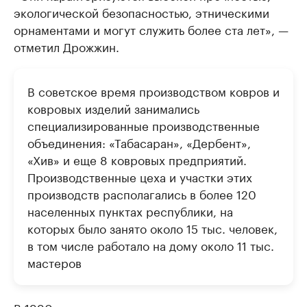
экологической безопасностью, этническими
орнаментами и могут служить более ста лет», —
отметил Дрожжин.
В советское время производством ковров и
ковровых изделий занимались
специализированные производственные
объединения: «Табасаран», «Дербент»,
«Хив» и еще 8 ковровых предприятий.
Производственные цеха и участки этих
производств располагались в более 120
населенных пунктах республики, на
которых было занято около 15 тыс. человек,
в том числе работало на дому около 11 тыс.
мастеров