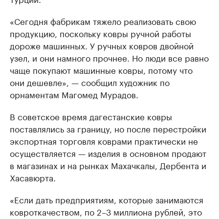
«Сегодня фабрикам тяжело реализовать свою
продукцию, поскольку ковры ручной работы
дороже машинных. У ручных ковров двойной
узел, и они намного прочнее. Но люди все равно
чаще покупают машинные ковры, потому что
они дешевле», — сообщил художник по
орнаментам Магомед Мурадов.
В советское время дагестанские ковры
поставлялись за границу, но после перестройки
экспортная торговля коврами практически не
осуществляется — изделия в основном продают
в магазинах и на рынках Махачкалы, Дербента и
Хасавюрта.
«Если дать предприятиям, которые занимаются
ковроткачеством, по 2–3 миллиона рублей, это