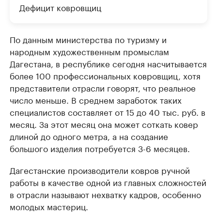
Дефицит ковровщиц
По данным министерства по туризму и
народным художественным промыслам
Дагестана, в республике сегодня насчитывается
более 100 профессиональных ковровщиц, хотя
представители отрасли говорят, что реальное
число меньше. В среднем заработок таких
специалистов составляет от 15 до 40 тыс. руб. в
месяц. За этот месяц она может соткать ковер
длиной до одного метра, а на создание
большого изделия потребуется 3-6 месяцев.
Дагестанские производители ковров ручной
работы в качестве одной из главных сложностей
в отрасли называют нехватку кадров, особенно
молодых мастериц.