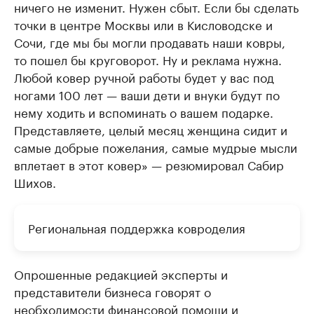
ничего не изменит. Нужен сбыт. Если бы сделать
точки в центре Москвы или в Кисловодске и
Сочи, где мы бы могли продавать наши ковры,
то пошел бы круговорот. Ну и реклама нужна.
Любой ковер ручной работы будет у вас под
ногами 100 лет — ваши дети и внуки будут по
нему ходить и вспоминать о вашем подарке.
Представляете, целый месяц женщина сидит и
самые добрые пожелания, самые мудрые мысли
вплетает в этот ковер» — резюмировал Сабир
Шихов.
Региональная поддержка ковроделия
Опрошенные редакцией эксперты и
представители бизнеса говорят о
необходимости финансовой помощи и