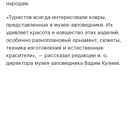
народам.
«Туристов всегда интересовали ковры,
представленные в музее-заповеднике. Их
удивляет красота и изящество этих изделий,
особенно разноплановый орнамент, сюжеты,
техника изготовления и естественные
красители», — рассказал редакции и. о.
директора музея-заповедника Вадим Кулиев.