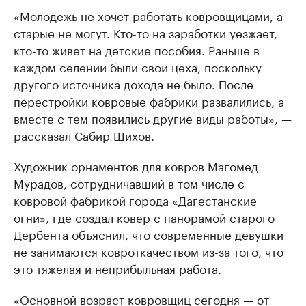
«Молодежь не хочет работать ковровщицами, а
старые не могут. Кто-то на заработки уезжает,
кто-то живет на детские пособия. Раньше в
каждом селении были свои цеха, поскольку
другого источника дохода не было. После
перестройки ковровые фабрики развалились, а
вместе с тем появились другие виды работы», —
рассказал Сабир Шихов.
Художник орнаментов для ковров Магомед
Мурадов, сотрудничавший в том числе с
ковровой фабрикой города «Дагестанские
огни», где создал ковер с панорамой старого
Дербента объяснил, что современные девушки
не занимаются ковроткачеством из-за того, что
это тяжелая и неприбыльная работа.
«Основной возраст ковровщиц сегодня — от