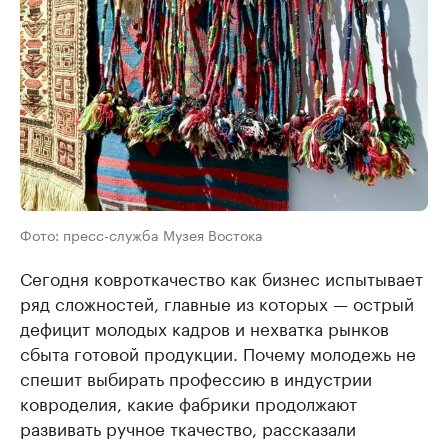
Фото: пресс-служба Музея Востока
Сегодня ковроткачество как бизнес испытывает
ряд сложностей, главные из которых — острый
дефицит молодых кадров и нехватка рынков
сбыта готовой продукции. Почему молодежь не
спешит выбирать профессию в индустрии
ковроделия, какие фабрики продолжают
развивать ручное ткачество, рассказали