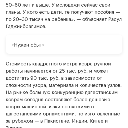
50–60 лет и выше. У молодежи сейчас свои
планы. У кого есть дети, те получают пособия —
по 20–30 тысяч на ребенка», — объясняет Расул
Гаджиибрагимов.
«Нужен сбыт»
Стоимость квадратного метра ковра ручной
работы начинается от 25 тыс. руб. и может
достигать 90 тыс. руб. в зависимости от
сложности узора, материала и количества узлов.
На рынке большую конкуренцию дагестанским
коврам сегодня составляют более дешевые
ковры машинной вязки со схожими с
дагестанскими орнаментами, но изготовленные
за рубежом — в Пакистане, Индии, Китае и
Турции.