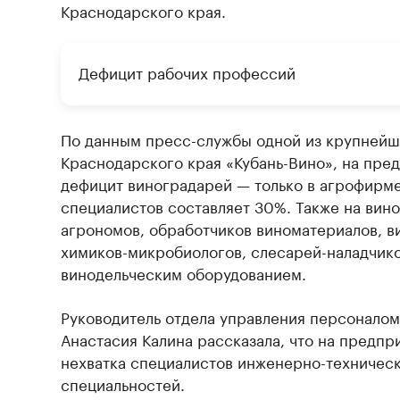
Краснодарского края.
Дефицит рабочих профессий
По данным пресс-службы одной из крупнейш
Краснодарского края «Кубань-Вино», на пре
дефицит виноградарей — только в агрофирме
специалистов составляет 30%. Также на вино
агрономов, обработчиков виноматериалов, в
химиков-микробиологов, слесарей-наладчико
винодельческим оборудованием.
Руководитель отдела управления персоналом
Анастасия Калина рассказала, что на предпр
нехватка специалистов инженерно-техническ
специальностей.