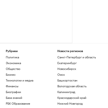
Рубрики
Новости регионов
Политика
Санкт-Петербург и область
Экономика
Екатеринбург
Общество
Новосибирск
Бизнес
Омск
Технологии и медиа
Башкортостан
Финансы
Вологодская область
Биографии
Калининград
База знаний
Краснодарский край
РБК Образование
Нижний Новгород