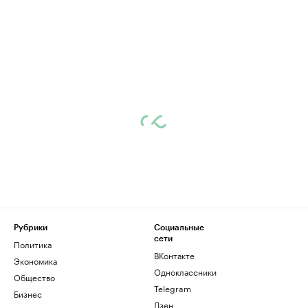
Рубрики
Социальные
сети
Политика
ВКонтакте
Экономика
Одноклассники
Общество
Telegram
Бизнес
Дзен