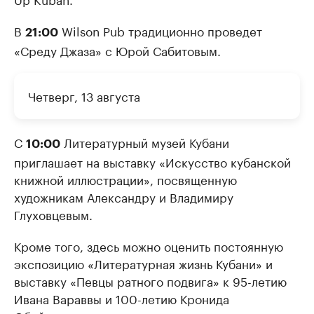
В
Wilson Pub традиционно проведет
21:00
«Среду Джаза» с Юрой Сабитовым.
Четверг, 13 августа
С
Литературный музей Кубани
10:00
приглашает на выставку «Искусство кубанской
книжной иллюстрации», посвященную
художникам Александру и Владимиру
Глуховцевым.
Кроме того, здесь можно оценить постоянную
экспозицию «Литературная жизнь Кубани» и
выставку «Певцы ратного подвига» к 95-летию
Ивана Вараввы и 100-летию Кронида