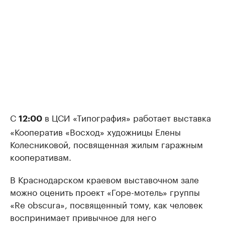
С
в ЦСИ «Типография» работает выставка
12:00
«Кооператив «Восход» художницы Елены
Колесниковой, посвященная жилым гаражным
кооперативам.
В Краснодарском краевом выставочном зале
можно оценить проект «Горе-мотель» группы
«Re obscura», посвященный тому, как человек
воспринимает привычное для него