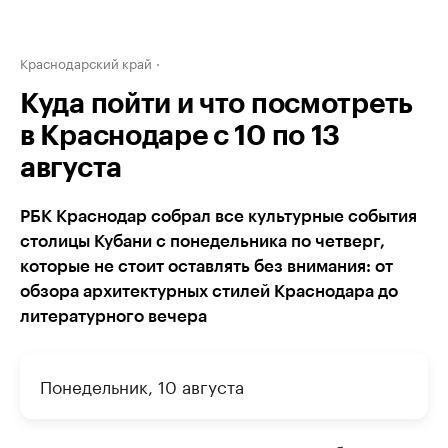
Краснодарский край
Куда пойти и что посмотреть
в Краснодаре с 10 по 13
августа
РБК Краснодар собрал все культурные события
столицы Кубани с понедельника по четверг,
которые не стоит оставлять без внимания: от
обзора архитектурных стилей Краснодара до
литературного вечера
Понедельник, 10 августа