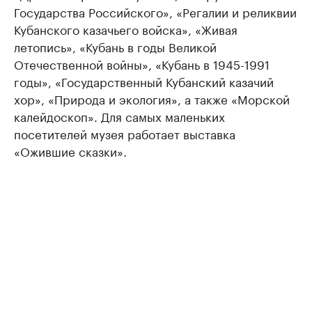
Государства Российского», «Регалии и реликвии
Кубанского казачьего войска», «Живая
летопись», «Кубань в годы Великой
Отечественной войны», «Кубань в 1945-1991
годы», «Государственный Кубанский казачий
хор», «Природа и экология», а также «Морской
калейдоскоп». Для самых маленьких
посетителей музея работает выставка
«Ожившие сказки».