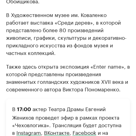
Обойщикова.
В Художественном музее им. Коваленко
работает выставка «Среди дерев», в которой
представлено более 80 произведений
живописи, графики, скульптуры и декоративно-
прикладного искусства из фондов музея и
частных коллекций.
Также здесь открыта экспозиция «Enter name», в
которой представлены произведения
знаменитых голландских художников XVII века и
современного автора Виктора Пономаренко.
В
актер Театра Драмы Евгений
17:00
Женихов проведет эфир в рамках проекта
«Чеховлогика». Трансляция будет доступна
в
Instagram
,
ВКонтакте
,
Facebook
и на