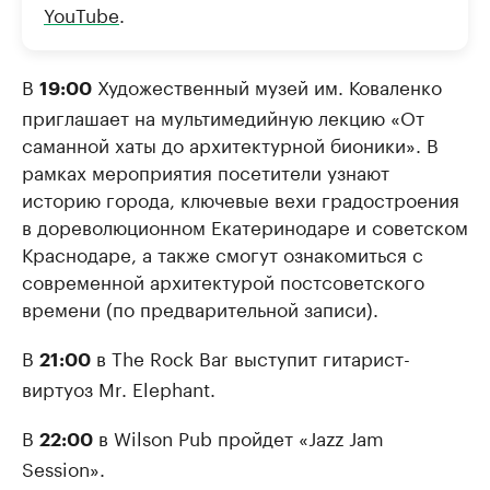
YouTube
.
В
Художественный музей им. Коваленко
19:00
приглашает на мультимедийную лекцию «От
саманной хаты до архитектурной бионики». В
рамках мероприятия посетители узнают
историю города, ключевые вехи градостроения
в дореволюционном Екатеринодаре и советском
Краснодаре, а также смогут ознакомиться с
современной архитектурой постсоветского
времени (по предварительной записи).
В
в The Rock Bar выступит гитарист-
21:00
виртуоз Mr. Elephant.
В
в Wilson Pub пройдет «Jazz Jam
22:00
Session».