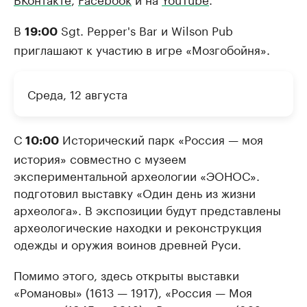
В
Sgt. Pepper's Bar и Wilson Pub
19:00
приглашают к участию в игре «Мозгобойня».
Среда, 12 августа
С
Исторический парк «Россия — моя
10:00
история» совместно с музеем
экспериментальной археологии «ЭОНОС».
подготовил выставку «Один день из жизни
археолога». В экспозиции будут представлены
археологические находки и реконструкция
одежды и оружия воинов древней Руси.
Помимо этого, здесь открыты выставки
«Романовы» (1613 — 1917), «Россия — Моя