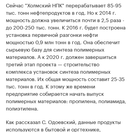
Сейчас "Холмский НПК" перерабатывает 85-95
тыс. тонн нефтепродуктов в год. Но к 2014 г.
мощность должна увеличиться почти в 2,5 раза -
до 200-250 тыс. тонн. К 2016 г. будет построена
установка первичной разгонки нефти
мощностью 0,9 млн тонн в год. Она обеспечит
сырьевую базу для синтеза полимерных
материалов. А к 2020 г. должен завершиться
третий этап проекта — строительство
комплекса установок синтеза полимерных
материалов. Их общая мощность составит 25-35
тыс. тонн в год. К этому же времени
предприятие собирается начать выпуск
полимерных материалов: пропилена, полиамида,
полиэтилена.
Как рассказал С. Одоевский, данные продукты
используются в бытовой и оргтехнике,