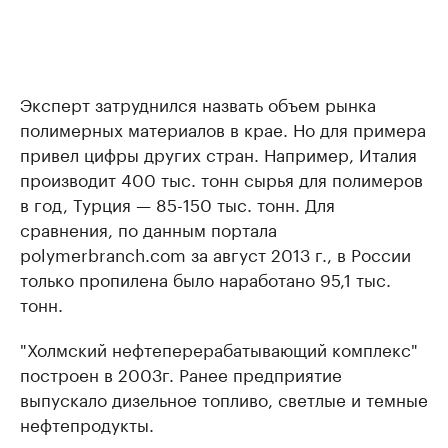
Эксперт затруднился назвать объем рынка
полимерных материалов в крае. Но для примера
привел цифры других стран. Например, Италия
производит 400 тыс. тонн сырья для полимеров
в год, Турция — 85-150 тыс. тонн. Для
сравнения, по данным портала
polymerbranch.com за август 2013 г., в России
только пропилена было наработано 95,1 тыс.
тонн.
"Холмский нефтеперерабатывающий комплекс"
построен в 2003г. Ранее предприятие
выпускало дизельное топливо, светлые и темные
нефтепродукты.