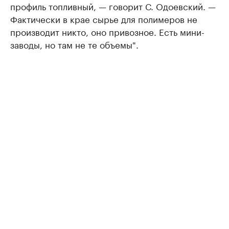
профиль топливный, — говорит С. Одоевский. —
Фактически в крае сырье для полимеров не
производит никто, оно привозное. Есть мини-
заводы, но там не те объемы".