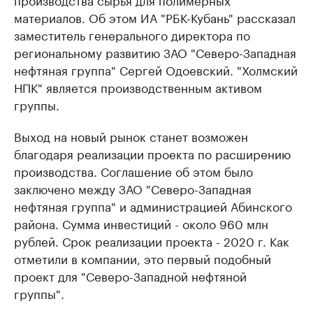
материалов. Об этом ИА "РБК-Кубань" рассказал
заместитель генерального директора по
региональному развитию ЗАО "Северо-Западная
нефтяная группа" Сергей Одоевский. "Холмский
НПК" является производственным активом
группы.
Выход на новый рынок станет возможен
благодаря реализации проекта по расширению
производства. Соглашение об этом было
заключено между ЗАО "Северо-Западная
нефтяная группа" и администрацией Абинского
района. Сумма инвестиций - около 960 млн
рублей. Срок реализации проекта - 2020 г. Как
отметили в компании, это первый подобный
проект для "Северо-Западной нефтяной
группы".