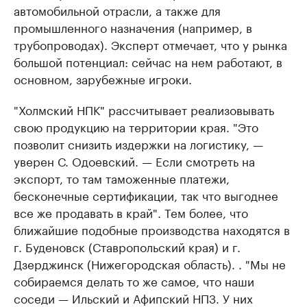
автомобильной отрасли, а также для
промышленного назначения (например, в
трубопроводах). Эксперт отмечает, что у рынка
большой потенциал: сейчас на нем работают, в
основном, зарубежные игроки.
"Холмский НПК" рассчитывает реализовывать
свою продукцию на территории края. "Это
позволит снизить издержки на логистику, —
уверен С. Одоевский. — Если смотреть на
экспорт, то там таможенные платежи,
бесконечные сертификации, так что выгоднее
все же продавать в край". Тем более, что
ближайшие подобные производства находятся в
г. Буденовск (Ставропольский края) и г.
Дзерджинск (Нижегородская область). . "Мы не
собираемся делать то же самое, что наши
соседи — Ильский и Афипский НПЗ. У них