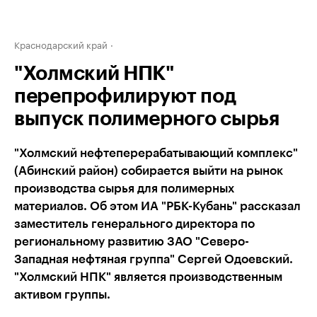
Краснодарский край
"Холмский НПК"
перепрофилируют под
выпуск полимерного сырья
"Холмский нефтеперерабатывающий комплекс"
(Абинский район) собирается выйти на рынок
производства сырья для полимерных
материалов. Об этом ИА "РБК-Кубань" рассказал
заместитель генерального директора по
региональному развитию ЗАО "Северо-
Западная нефтяная группа" Сергей Одоевский.
"Холмский НПК" является производственным
активом группы.